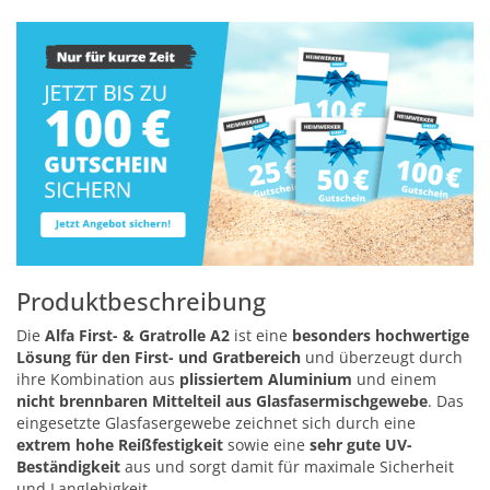
Produktbeschreibung
Die
Alfa First- & Gratrolle A2
ist eine
besonders hochwertige
Lösung für den First- und Gratbereich
und überzeugt durch
ihre Kombination aus
plissiertem Aluminium
und einem
nicht brennbaren Mittelteil aus Glasfasermischgewebe
. Das
eingesetzte Glasfasergewebe zeichnet sich durch eine
extrem hohe Reißfestigkeit
sowie eine
sehr gute UV-
Beständigkeit
aus und sorgt damit für maximale Sicherheit
und Langlebigkeit.