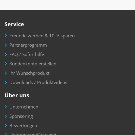
Service
Freunde werben & 10 % sparen
Partnerprogramm
FAQ / Soforthilfe
Kundenkonto erstellen
Ihr Wunschprodukt
Downloads / Produktvideos
Über uns
Unternehmen
Sponsoring
Bewertungen
Lieferung und Versand