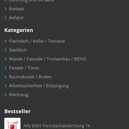
Kontakt
Anfahrt
Kategorien
Flachdach / Keller / Terrasse
Steildach
Wände / Fassade / Trockenbau / WDVS
Fenster / Türen
Raumakustik / Boden
Arbeitssicherheit / Entsorgung
Werkzeug
Bestseller
Alfa EASY Flachdachabdichtung 1K