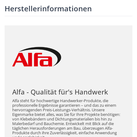
Herstellerinformationen
Alfa - Qualität für's Handwerk
Alfa steht für hochwertige Handwerker-Produkte, die
professionelle Ergebnisse garantieren – und das zu einem
hervorragenden Preis-Leistungs-Verhältnis. Unsere
Eigenmarke bietet alles, was Sie für Ihre Projekte benötigen:
von Klebebändern und Dichtungsmaterialien bis hin zu
Malerbedarf und Bauchemie. Entwickelt mit Blick auf die
täglichen Herausforderungen am Bau, überzeugen Alfa-
Produkte durch ihre Zuverlässigkeit, einfache Anwendung