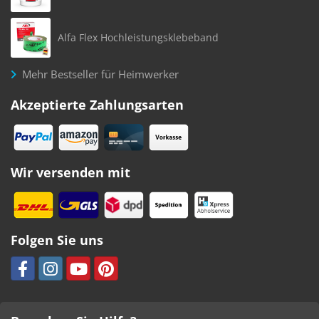
Alfa Flex Hochleistungsklebeband
Mehr Bestseller für Heimwerker
Akzeptierte Zahlungsarten
Wir versenden mit
Folgen Sie uns