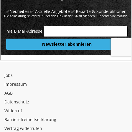
Jobs
Impressum
AGB
Datenschutz
Widerruf
Barrierefreiheitserklärung
Vertrag widerrufen