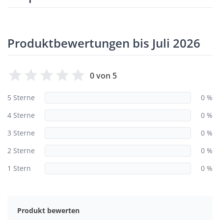
Produktbewertungen bis Juli 2026
0 von 5
5 Sterne
0 %
4 Sterne
0 %
3 Sterne
0 %
2 Sterne
0 %
1 Stern
0 %
Produkt bewerten