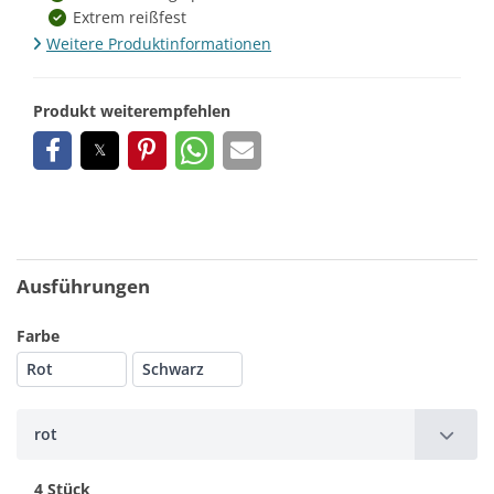
Extrem reißfest
Weitere Produktinformationen
Produkt weiterempfehlen
Ausführungen
Farbe
Rot
Schwarz
rot
4 Stück