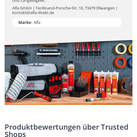
und Langlebigkeit.
Alfa GmbH | Ferdinand-Porsche-Str. 10, 73479 Ellwangen |
kontakt@alfa-direkt.de
Marke
:
Alfa
Produktbewertungen über Trusted
Shops