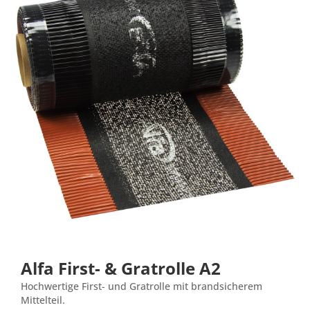
Alfa First- & Gratrolle A2
Hochwertige First- und Gratrolle mit brandsicherem
Mittelteil.