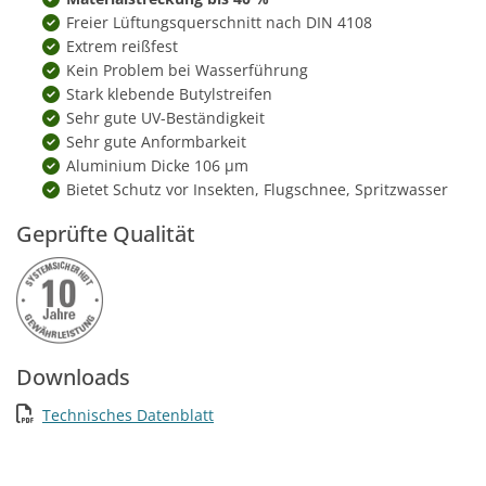
Freier Lüftungsquerschnitt nach DIN 4108
Extrem reißfest
Kein Problem bei Wasserführung
Stark klebende Butylstreifen
Sehr gute UV-Beständigkeit
Sehr gute Anformbarkeit
Aluminium Dicke 106 µm
Bietet Schutz vor Insekten, Flugschnee, Spritzwasser
Geprüfte Qualität
Downloads
Technisches Datenblatt