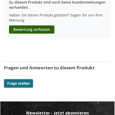
Zu diesem Produkt sind noch keine Kundenmeinungen
vorhanden.
Haben Sie dieses Produkt getestet? Sagen Sie uns Ihre
Meinung
Bewertung verfassen
Fragen und Antworten zu diesem Produkt
Frage stellen