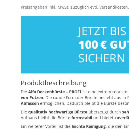
Preisangaben inkl. MwSt. zuzüglich evtl. Versandkosten.
Produktbeschreibung
Die
Alfa Deckenbürste – PROFI
ist eine extrem robuste
von Putzen
. Die runde Form der Bürste besteht aus in 
Abfassen
ermöglichen. Dadurch bleibt die Bürste beson
Die
qualitativ hochwertige Bürste
überzeugt durch
seh
Aufbaus bleibt die Bürste
formstabil
und bietet
zuverlä
Ein weiterer Vorteil ist die
leichte Reinigung
, die den Ei