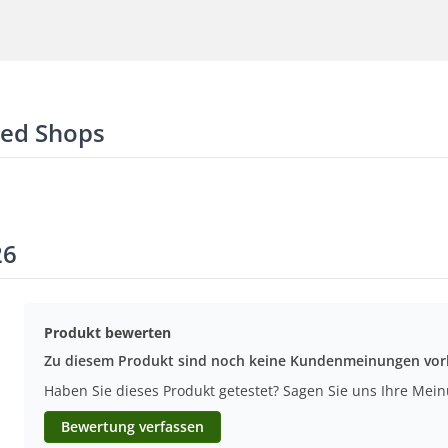
ted Shops
26
Produkt bewerten
Zu diesem Produkt sind noch keine Kundenmeinungen vo
Haben Sie dieses Produkt getestet? Sagen Sie uns Ihre Mei
Bewertung verfassen