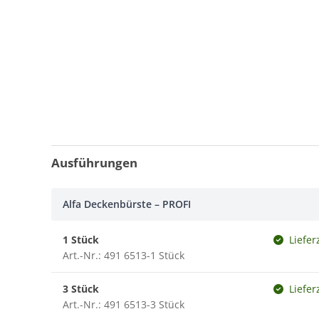
Ausführungen
Alfa Deckenbürste – PROFI
1 Stück
Liefer
Art.-Nr.: 491 6513-1 Stück
3 Stück
Liefer
Art.-Nr.: 491 6513-3 Stück