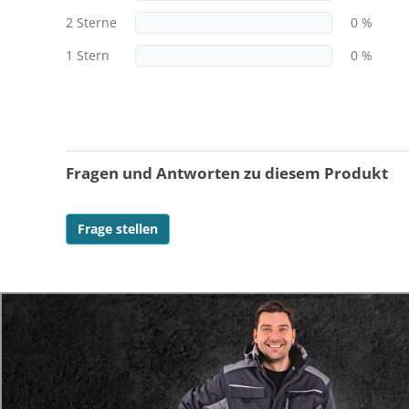
2 Sterne
0 %
1 Stern
0 %
Fragen und Antworten zu diesem Produkt
Frage stellen