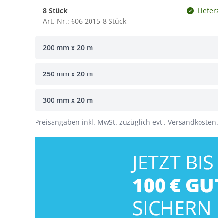
8 Stück
Liefer
Art.-Nr.: 606 2015-8 Stück
200 mm x 20 m
250 mm x 20 m
300 mm x 20 m
Preisangaben inkl. MwSt. zuzüglich evtl. Versandkosten.