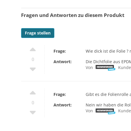
Fragen und Antworten zu diesem Produkt
Frage stellen
Frage:
Wie dick ist die Folie 
0
Antwort:
Die Dichtfolie aus EPD
Von
Kunde
Frage:
Gibt es die Folienrolle
0
Antwort:
Nein wir haben die Rol
Von
Kunde