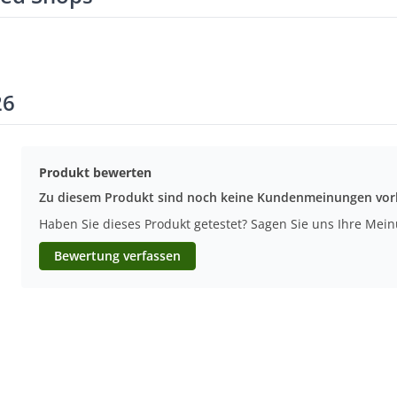
26
Produkt bewerten
Zu diesem Produkt sind noch keine Kundenmeinungen vo
Haben Sie dieses Produkt getestet? Sagen Sie uns Ihre Mei
Bewertung verfassen