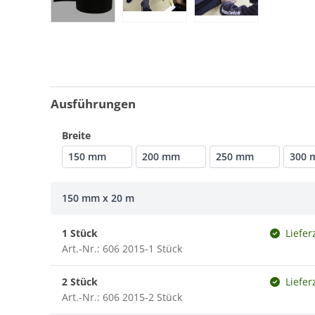
Ausführungen
Breite
150 mm
200 mm
250 mm
300 
150 mm x 20 m
1 Stück
Liefer
Art.-Nr.: 606 2015-1 Stück
2 Stück
Liefer
Art.-Nr.: 606 2015-2 Stück