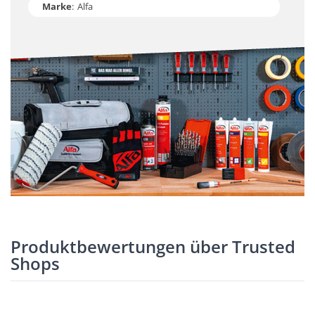
Marke
:
Alfa
Produktbewertungen über Trusted
Shops