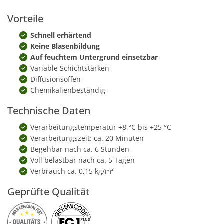
Vorteile
Schnell erhärtend
Keine Blasenbildung
Auf feuchtem Untergrund einsetzbar
Variable Schichtstärken
Diffusionsoffen
Chemikalienbeständig
Technische Daten
Verarbeitungstemperatur +8 °C bis +25 °C
Verarbeitungszeit: ca. 20 Minuten
Begehbar nach ca. 6 Stunden
Voll belastbar nach ca. 5 Tagen
Verbrauch ca. 0,15 kg/m²
Geprüfte Qualität