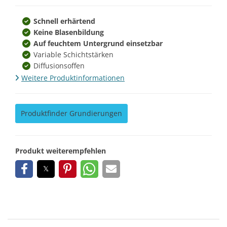
Schnell erhärtend
Keine Blasenbildung
Auf feuchtem Untergrund einsetzbar
Variable Schichtstärken
Diffusionsoffen
Weitere Produktinformationen
Produktfinder Grundierungen
Produkt weiterempfehlen