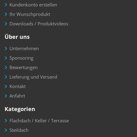
Kundenkonto erstellen
Ihr Wunschprodukt
Downloads / Produktvideos
Über uns
Unternehmen
Sponsoring
Bewertungen
Lieferung und Versand
Kontakt
Anfahrt
Kategorien
Flachdach / Keller / Terrasse
Steildach