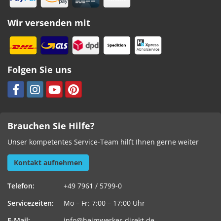
Wir versenden mit
Folgen Sie uns
Brauchen Sie Hilfe?
Unser kompetentes Service-Team hilft Ihnen gerne weiter
Kontakt aufnehmen
Telefon:
+49 7961 / 5799-0
Servicezeiten:
Mo – Fr: 7:00 – 17:00 Uhr
E-Mail:
info@heimwerker-direkt.de