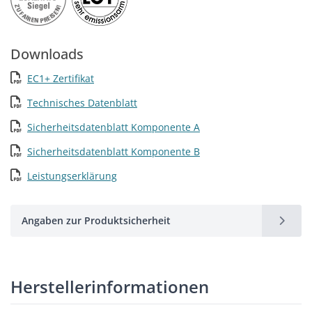
Downloads
EC1+ Zertifikat
Technisches Datenblatt
Sicherheitsdatenblatt Komponente A
Sicherheitsdatenblatt Komponente B
Leistungserklärung
Angaben zur Produktsicherheit
Herstellerinformationen