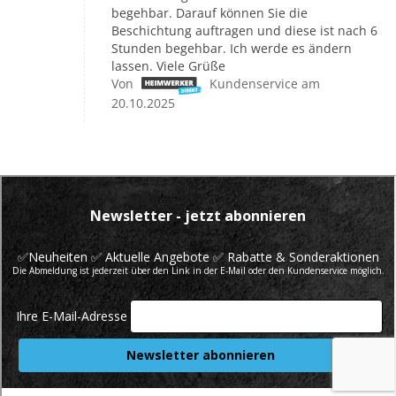
begehbar. Darauf können Sie die
Beschichtung auftragen und diese ist nach 6
Stunden begehbar. Ich werde es ändern
lassen. Viele Grüße
Von
Kundenservice am
20.10.2025