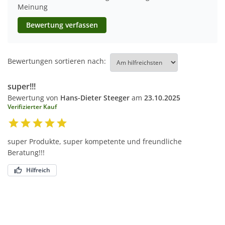
Meinung
Bewertung verfassen
Bewertungen sortieren nach:
super!!!
Bewertung von
Hans-Dieter Steeger
am
23.10.2025
Verifizierter Kauf
super Produkte, super kompetente und freundliche
Beratung!!!
Hilfreich