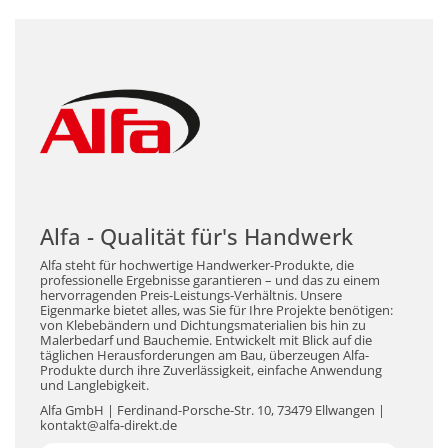
Alfa - Qualität für's Handwerk
Alfa steht für hochwertige Handwerker-Produkte, die
professionelle Ergebnisse garantieren – und das zu einem
hervorragenden Preis-Leistungs-Verhältnis. Unsere
Eigenmarke bietet alles, was Sie für Ihre Projekte benötigen:
von Klebebändern und Dichtungsmaterialien bis hin zu
Malerbedarf und Bauchemie. Entwickelt mit Blick auf die
täglichen Herausforderungen am Bau, überzeugen Alfa-
Produkte durch ihre Zuverlässigkeit, einfache Anwendung
und Langlebigkeit.
Alfa GmbH | Ferdinand-Porsche-Str. 10, 73479 Ellwangen |
kontakt@alfa-direkt.de