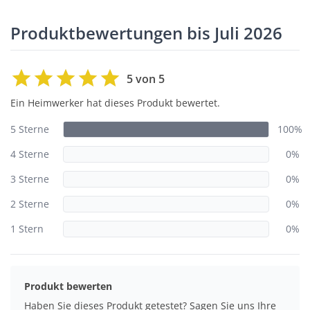
Produktbewertungen bis Juli 2026
5 von 5
Ein Heimwerker hat dieses Produkt bewertet.
5 Sterne
100%
4 Sterne
0%
3 Sterne
0%
2 Sterne
0%
1 Stern
0%
Produkt bewerten
Haben Sie dieses Produkt getestet? Sagen Sie uns Ihre