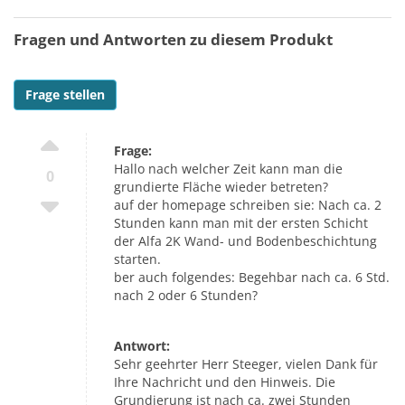
Fragen und Antworten zu diesem Produkt
Frage stellen
Frage:
Hallo nach welcher Zeit kann man die
0
grundierte Fläche wieder betreten?
auf der homepage schreiben sie: Nach ca. 2
Stunden kann man mit der ersten Schicht
der Alfa 2K Wand- und Bodenbeschichtung
starten.
ber auch folgendes: Begehbar nach ca. 6 Std.
nach 2 oder 6 Stunden?
Antwort:
Sehr geehrter Herr Steeger, vielen Dank für
Ihre Nachricht und den Hinweis. Die
Grundierung ist nach ca. zwei Stunden