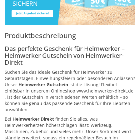
Produktbeschreibung
Das perfekte Geschenk für Heimwerker –
Heimwerker Gutschein von Heimwerker-
Direkt
Suchen Sie das ideale Geschenk für Heimwerker zu
Geburtstagen, Einweihungsfeiern oder besonderen Anlässen?
Unser
Heimwerker Gutschein
ist die Lösung! Flexibel
einlösbar in unserem Onlineshop www.heimwerker-direkt.de
, ist der Gutschein in verschiedenen Werten erhältlich – so
können Sie genau das passende Geschenk für Ihre Liebsten
auswählen.
Bei
Heimwerker Direkt
finden Sie alles, was
Heimwerkerherzen höherschlagen lässt: Werkzeug,
Maschinen, Zubehör und vieles mehr. Unser Sortiment wird
ständig erweitert, sodass ein regelmäßiger Besuch im