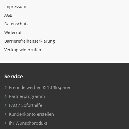
Impressum
AGB
Datenschutz
Widerruf
Barrierefreiheitserklärung
Vertrag widerrufen
Service
Freunde werben & 10 % sparen
Partnerprogramm
FAQ / Soforthilfe
Kundenkonto erstellen
Ihr Wunschprodukt