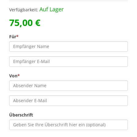
Auf Lager
Verfügbarkeit:
75,00 €
Für
*
Von
*
Überschrift