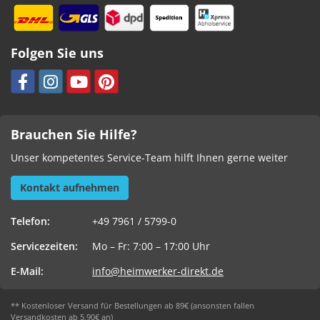
Folgen Sie uns
Brauchen Sie Hilfe?
Unser kompetentes Service-Team hilft Ihnen gerne weiter
Kontakt aufnehmen
Telefon:
+49 7961 / 5799-0
Servicezeiten:
Mo – Fr: 7:00 – 17:00 Uhr
E-Mail:
info@heimwerker-direkt.de
** Kostenloser Versand für Bestellungen ab 89€ (ansonsten fallen
Versandkosten ab 5,90€ an)