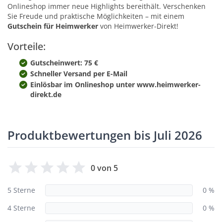
Onlineshop immer neue Highlights bereithält. Verschenken
Sie Freude und praktische Möglichkeiten – mit einem
Gutschein für Heimwerker
von Heimwerker-Direkt!
Vorteile:
Gutscheinwert: 75 €
Schneller Versand per E-Mail
Einlösbar im Onlineshop unter www.heimwerker-
direkt.de
Produktbewertungen bis Juli 2026
0 von 5
5 Sterne
0 %
4 Sterne
0 %