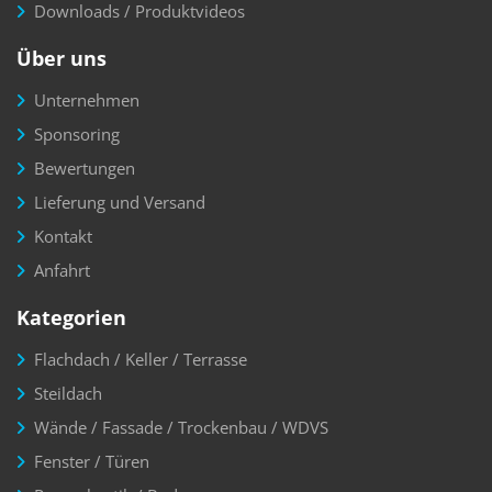
Downloads / Produktvideos
Über uns
Unternehmen
Sponsoring
Bewertungen
Lieferung und Versand
Kontakt
Anfahrt
Kategorien
Flachdach / Keller / Terrasse
Steildach
Wände / Fassade / Trockenbau / WDVS
Fenster / Türen