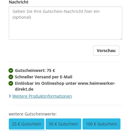
Nachricht
Vorschau
Gutscheinwert: 75 €
Schneller Versand per E-Mail
Einlösbar im Onlineshop unter www.heimwerker-
direkt.de
Weitere Produktinformationen
weitere Gutscheinwerte:
25 € Gutschein
50 € Gutschein
100 € Gutschein