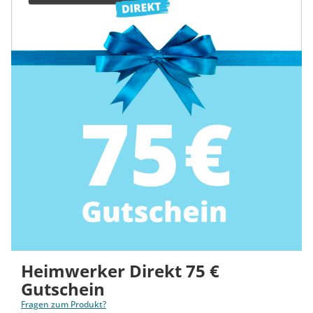
Heimwerker Direkt 75 €
Gutschein
Fragen zum Produkt?