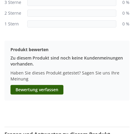
3 Sterne
0 %
2 Sterne
0 %
1 Stern
0 %
Produkt bewerten
Zu diesem Produkt sind noch keine Kundenmeinungen
vorhanden.
Haben Sie dieses Produkt getestet? Sagen Sie uns Ihre
Meinung
Bewertung verfassen