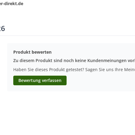
r-direkt.de
26
Produkt bewerten
Zu diesem Produkt sind noch keine Kundenmeinungen vo
Haben Sie dieses Produkt getestet? Sagen Sie uns Ihre Mei
Bewertung verfassen