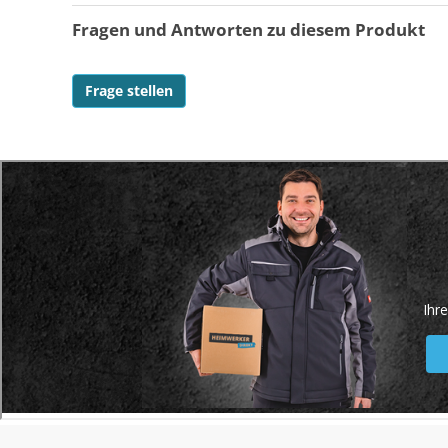
Fragen und Antworten zu diesem Produkt
Frage stellen