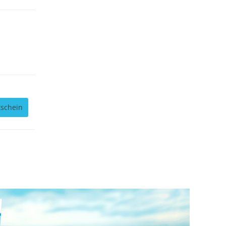
tschein