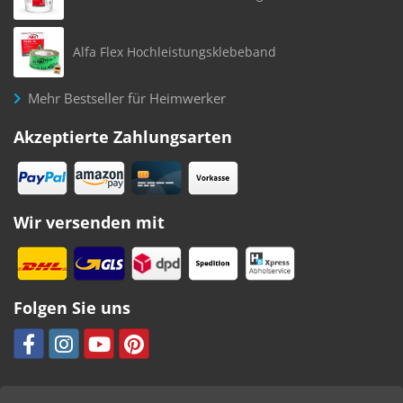
Alfa Flex Hochleistungsklebeband
Mehr Bestseller für Heimwerker
Akzeptierte Zahlungsarten
Wir versenden mit
Folgen Sie uns