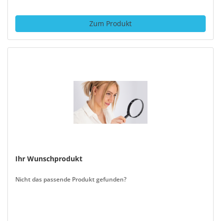
Zum Produkt
Ihr Wunschprodukt
Nicht das passende Produkt gefunden?