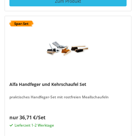
Zum Produkt
Spar-Set
Alfa Handfeger und Kehrschaufel Set
praktisches Handfeger-Set mit rostfreien Meallschaufeln
nur 36,71 €/Set
Lieferzeit 1-2 Werktage