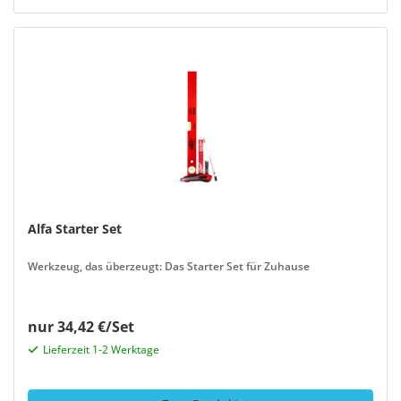
Alfa Starter Set
Werkzeug, das überzeugt: Das Starter Set für Zuhause
nur 34,42 €/Set
Lieferzeit 1-2 Werktage