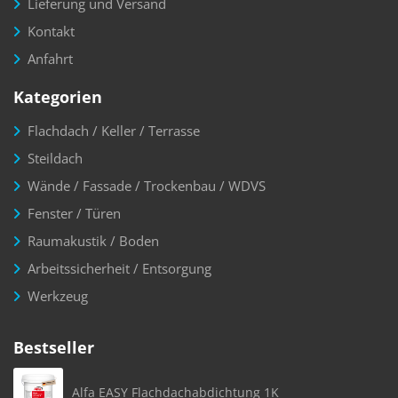
Lieferung und Versand
Kontakt
Anfahrt
Kategorien
Flachdach / Keller / Terrasse
Steildach
Wände / Fassade / Trockenbau / WDVS
Fenster / Türen
Raumakustik / Boden
Arbeitssicherheit / Entsorgung
Werkzeug
Bestseller
Alfa EASY Flachdachabdichtung 1K