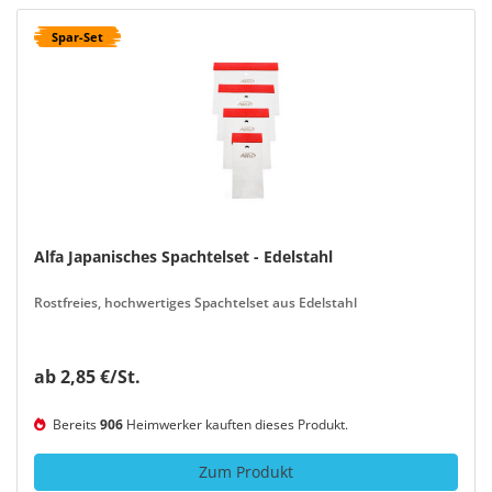
Spar-Set
Alfa Japanisches Spachtelset - Edelstahl
Rostfreies, hochwertiges Spachtelset aus Edelstahl
ab 2,85 €/St.
Bereits
906
Heimwerker kauften dieses Produkt.
Zum Produkt