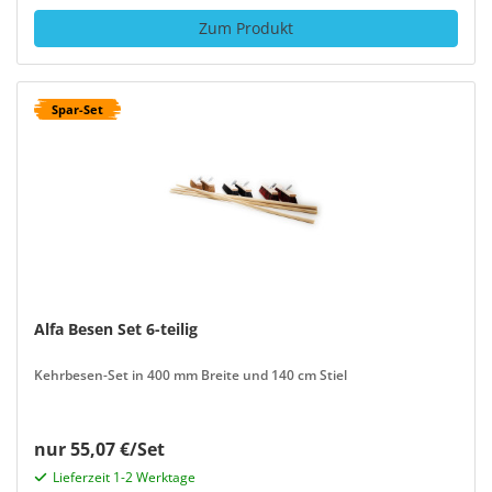
Zum Produkt
Spar-Set
Alfa Besen Set 6-teilig
Kehrbesen-Set in 400 mm Breite und 140 cm Stiel
nur 55,07 €/Set
Lieferzeit 1-2 Werktage