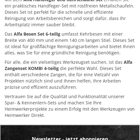
ein praktisches Handfeger-Set mit rostfreien Metallschaufeln.
Dieses Set ist perfekt für die schnelle und effiziente
Reinigung von Arbeitsbereichen und sorgt dafür, dass Ihr
Arbeitsplatz immer sauber bleibt.
Das
Alfa Besen Set 6-teilig
umfasst Kehrbesen mit einer
Breite von 400 mm und einem 140 cm langen Stiel. Dieses Set
ist ideal für großflächige Reinigungsarbeiten und bietet Ihnen
alles, was Sie für eine gründliche Reinigung benötigen.
Für alle, die ein vielseitiges Werkzeugset suchen, ist das
Alfa
Zangenset KOMBI 4-teilig
die perfekte Wahl. Dieses Set
enthält verschiedene Zangen, die für eine Vielzahl von
Projekten nützlich sind und Ihnen helfen, Ihre Arbeiten
präzise und effizient auszuführen.
Vertrauen Sie auf die Qualität und Funktionalität unserer
Spar- & Kennenlern-Sets und machen Sie Ihre
Heimwerkerprojekte zu einem Erfolg mit den Werkzeugen von
Heimwerker Direkt.