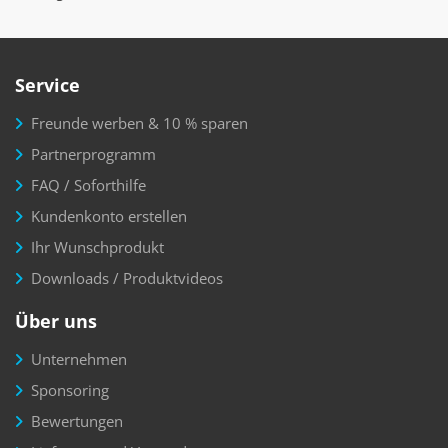
Service
Freunde werben & 10 % sparen
Partnerprogramm
FAQ / Soforthilfe
Kundenkonto erstellen
Ihr Wunschprodukt
Downloads / Produktvideos
Über uns
Unternehmen
Sponsoring
Bewertungen