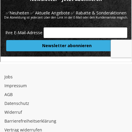
Jobs
Impressum
AGB
Datenschutz
Widerruf
Barrierefreiheitserklärung
Vertrag widerrufen