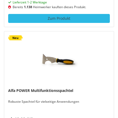
Lieferzeit 1-2 Werktage
Bereits
1.138
Heimwerker kauften dieses Produkt.
Zum Produkt
Neu
Alfa POWER Multifunktionsspachtel
Robuste Spachtel für vielseitige Anwendungen