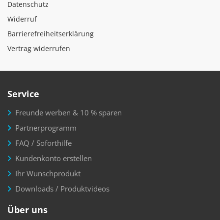
Datenschutz
Widerruf
Barrierefreiheitserklärung
Vertrag widerrufen
Service
Freunde werben & 10 % sparen
Partnerprogramm
FAQ / Soforthilfe
Kundenkonto erstellen
Ihr Wunschprodukt
Downloads / Produktvideos
Über uns