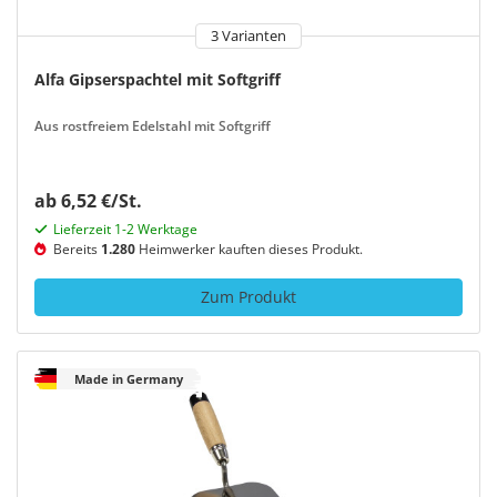
3 Varianten
Alfa Gipserspachtel mit Softgriff
Aus rostfreiem Edelstahl mit Softgriff
ab 6,52 €/St.
Lieferzeit 1-2 Werktage
Bereits
1.280
Heimwerker kauften dieses Produkt.
Zum Produkt
Made in Germany