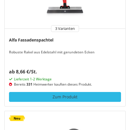
3 Varianten
Alfa Fassadenspachtel
Robuste Rakel aus Edelstahl mit gerundeten Ecken
ab 8,66 €/St.
Lieferzeit 1-2 Werktage
Bereits
331
Heimwerker kauften dieses Produkt.
Zum Produkt
Neu