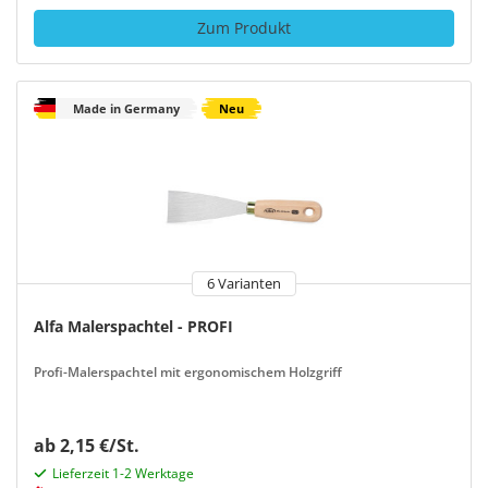
Zum Produkt
Made in Germany
Neu
6 Varianten
Alfa Malerspachtel - PROFI
Profi-Malerspachtel mit ergonomischem Holzgriff
ab 2,15 €/St.
Lieferzeit 1-2 Werktage