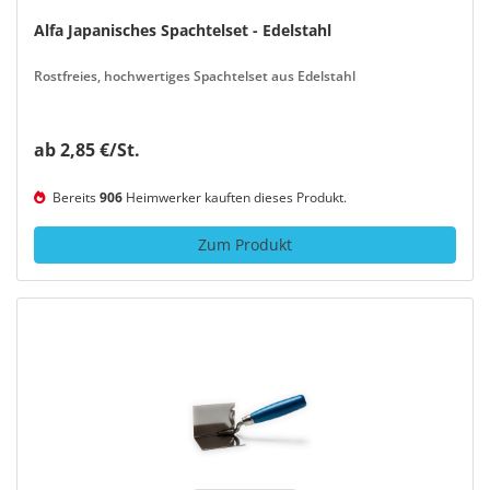
Alfa Japanisches Spachtelset - Edelstahl
Rostfreies, hochwertiges Spachtelset aus Edelstahl
ab 2,85 €/St.
Bereits
906
Heimwerker kauften dieses Produkt.
Zum Produkt