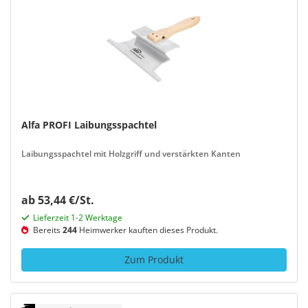
Alfa PROFI Laibungsspachtel
Laibungsspachtel mit Holzgriff und verstärkten Kanten
ab 53,44 €/St.
Lieferzeit 1-2 Werktage
Bereits
244
Heimwerker kauften dieses Produkt.
Zum Produkt