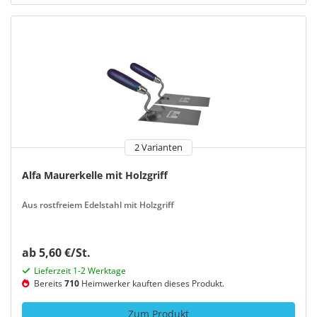
2 Varianten
Alfa Maurerkelle mit Holzgriff
Aus rostfreiem Edelstahl mit Holzgriff
ab 5,60 €/St.
Lieferzeit 1-2 Werktage
Bereits
710
Heimwerker kauften dieses Produkt.
Zum Produkt