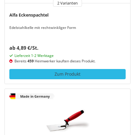
2 Varianten
Alfa Eckenspachtel
Edelstahlkelle mit rechtwinkliger Form
ab 4,89 €/St.
Lieferzeit 1-2 Werktage
Bereits
459
Heimwerker kauften dieses Produkt.
Zum Produkt
Made in Germany