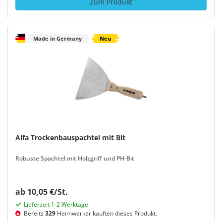
Zum Produkt
Made in Germany
Neu
Alfa Trockenbauspachtel mit Bit
Robuste Spachtel mit Holzgriff und PH-Bit
ab 10,05 €/St.
Lieferzeit 1-2 Werktage
Bereits
329
Heimwerker kauften dieses Produkt.