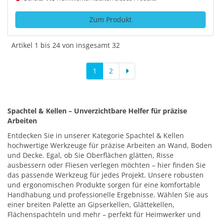
Zum Produkt
Artikel 1 bis 24 von insgesamt 32
1
2
Spachtel & Kellen – Unverzichtbare Helfer für präzise
Arbeiten
Entdecken Sie in unserer Kategorie Spachtel & Kellen
hochwertige Werkzeuge für präzise Arbeiten an Wand, Boden
und Decke. Egal, ob Sie Oberflächen glätten, Risse
ausbessern oder Fliesen verlegen möchten – hier finden Sie
das passende Werkzeug für jedes Projekt. Unsere robusten
und ergonomischen Produkte sorgen für eine komfortable
Handhabung und professionelle Ergebnisse. Wählen Sie aus
einer breiten Palette an Gipserkellen, Glättekellen,
Flächenspachteln und mehr – perfekt für Heimwerker und