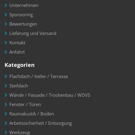
Unternehmen
Sponsoring
Bewertungen
Lieferung und Versand
Kontakt
Anfahrt
Kategorien
Flachdach / Keller / Terrasse
Steildach
Wände / Fassade / Trockenbau / WDVS
Fenster / Türen
Raumakustik / Boden
Arbeitssicherheit / Entsorgung
Werkzeug