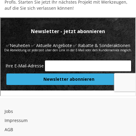
Profis. Starten Sie jetzt Ihr nächstes Projekt mit Werkzeugen,
auf die Sie sich verlassen können!
Jobs
Impressum
AGB