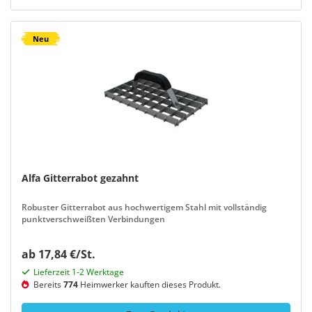
Neu
Alfa Gitterrabot gezahnt
Robuster Gitterrabot aus hochwertigem Stahl mit vollständig
punktverschweißten Verbindungen
ab 17,84 €/St.
Lieferzeit 1-2 Werktage
Bereits
774
Heimwerker kauften dieses Produkt.