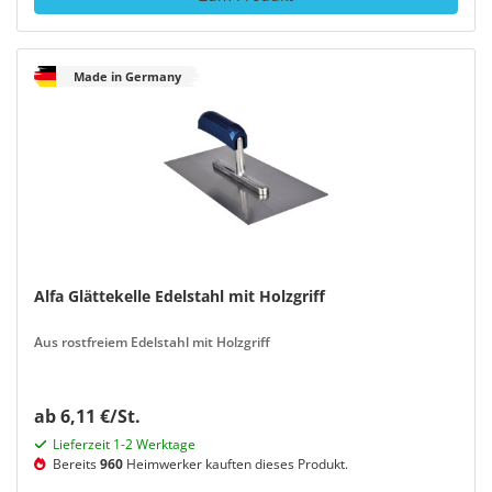
Made in Germany
Alfa Glättekelle Edelstahl mit Holzgriff
Aus rostfreiem Edelstahl mit Holzgriff
ab 6,11 €/St.
Lieferzeit 1-2 Werktage
Bereits
960
Heimwerker kauften dieses Produkt.