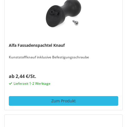
Alfa Fassadenspachtel Knauf
Kunststoffknauf inklusive Befestigungsschraube
ab 2,44 €/St.
Lieferzeit 1-2 Werktage
Zum Produkt