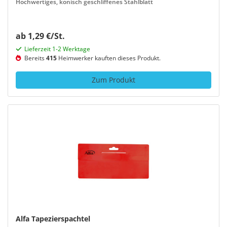
Hochwertiges, konisch geschliffenes Stahlblatt
ab 1,29 €/St.
Lieferzeit 1-2 Werktage
Bereits
415
Heimwerker kauften dieses Produkt.
Zum Produkt
Alfa Tapezierspachtel