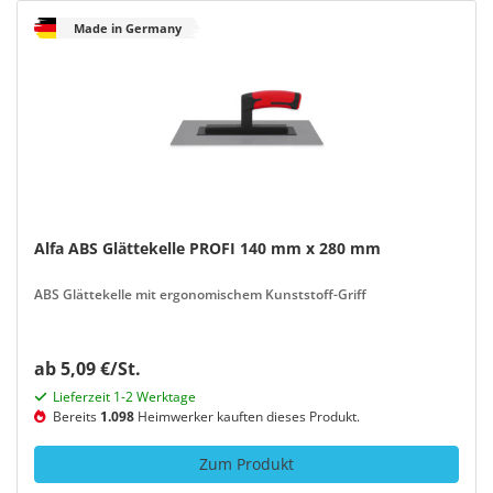
Made in Germany
Alfa ABS Glättekelle PROFI 140 mm x 280 mm
ABS Glättekelle mit ergonomischem Kunststoff-Griff
ab 5,09 €/St.
Lieferzeit 1-2 Werktage
Bereits
1.098
Heimwerker kauften dieses Produkt.
Zum Produkt