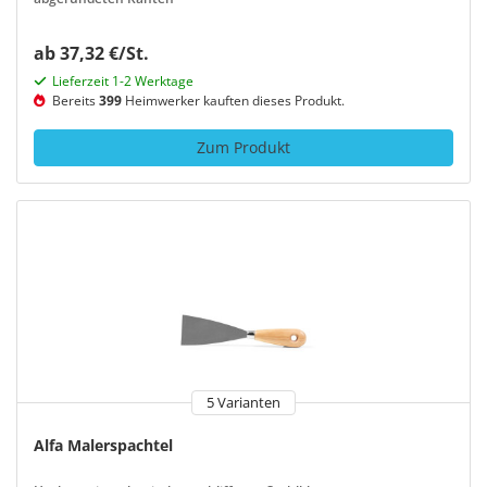
ab 37,32 €/St.
Lieferzeit 1-2 Werktage
Bereits
399
Heimwerker kauften dieses Produkt.
Zum Produkt
5 Varianten
Alfa Malerspachtel