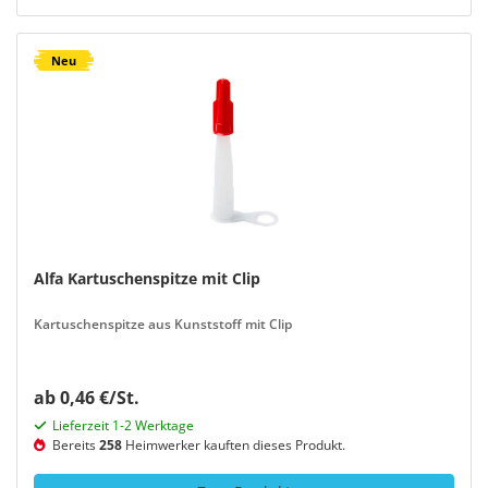
Neu
Alfa Kartuschenspitze mit Clip
Kartuschenspitze aus Kunststoff mit Clip
ab 0,46 €/St.
Lieferzeit 1-2 Werktage
Bereits
258
Heimwerker kauften dieses Produkt.