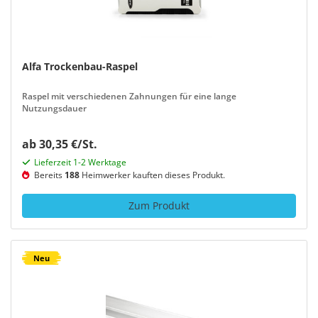
Alfa Trockenbau-Raspel
Raspel mit verschiedenen Zahnungen für eine lange
Nutzungsdauer
ab 30,35 €/St.
Lieferzeit 1-2 Werktage
Bereits
188
Heimwerker kauften dieses Produkt.
Zum Produkt
Neu