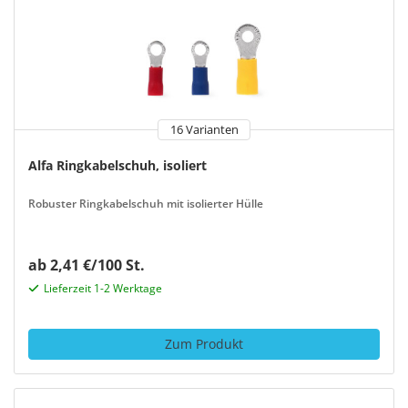
16 Varianten
Alfa Ringkabelschuh, isoliert
Robuster Ringkabelschuh mit isolierter Hülle
ab 2,41 €/100 St.
Lieferzeit 1-2 Werktage
Zum Produkt