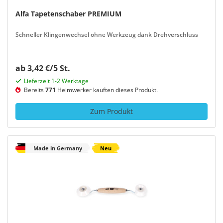
Alfa Tapetenschaber PREMIUM
Schneller Klingenwechsel ohne Werkzeug dank Drehverschluss
ab 3,42 €/5 St.
Lieferzeit 1-2 Werktage
Bereits
771
Heimwerker kauften dieses Produkt.
Zum Produkt
Made in Germany
Neu