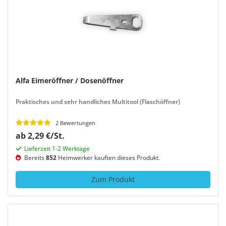
Alfa Eimeröffner / Dosenöffner
Praktisches und sehr handliches Multitool (Flaschöffner)
2 Bewertungen
ab 2,29 €/St.
Lieferzeit 1-2 Werktage
Bereits
852
Heimwerker kauften dieses Produkt.
Zum Produkt