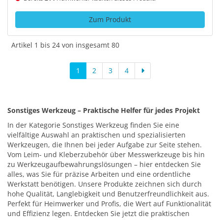
Zum Produkt
Artikel 1 bis 24 von insgesamt 80
1
2
3
4
Sonstiges Werkzeug – Praktische Helfer für jedes Projekt
In der Kategorie Sonstiges Werkzeug finden Sie eine
vielfältige Auswahl an praktischen und spezialisierten
Werkzeugen, die Ihnen bei jeder Aufgabe zur Seite stehen.
Vom Leim- und Kleberzubehör über Messwerkzeuge bis hin
zu Werkzeugaufbewahrungslösungen – hier entdecken Sie
alles, was Sie für präzise Arbeiten und eine ordentliche
Werkstatt benötigen. Unsere Produkte zeichnen sich durch
hohe Qualität, Langlebigkeit und Benutzerfreundlichkeit aus.
Perfekt für Heimwerker und Profis, die Wert auf Funktionalität
und Effizienz legen. Entdecken Sie jetzt die praktischen