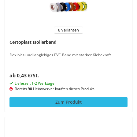
8 Varianten
Certoplast Isolierband
Flexibles und langlebiges PVC-Band mit starker Klebekraft
ab 0,43 €/St.
Lieferzeit 1-2 Werktage
Bereits
90
Heimwerker kauften dieses Produkt.
Zum Produkt