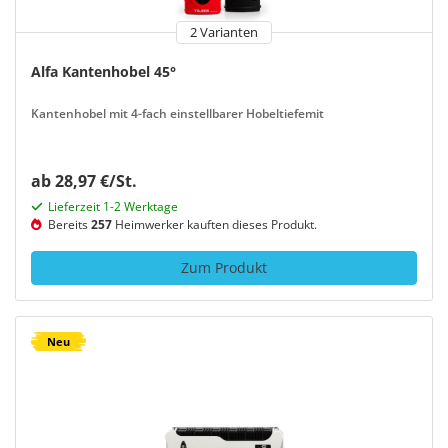
2 Varianten
Alfa Kantenhobel 45°
Kantenhobel mit 4-fach einstellbarer Hobeltiefemit
ab 28,97 €/St.
Lieferzeit 1-2 Werktage
Bereits
257
Heimwerker kauften dieses Produkt.
Zum Produkt
Neu