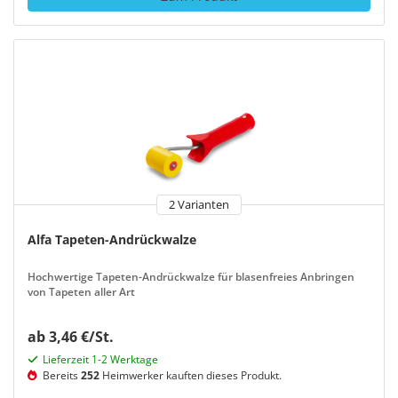
2 Varianten
Alfa Tapeten-Andrückwalze
Hochwertige Tapeten-Andrückwalze für blasenfreies Anbringen
von Tapeten aller Art
ab 3,46 €/St.
Lieferzeit 1-2 Werktage
Bereits
252
Heimwerker kauften dieses Produkt.