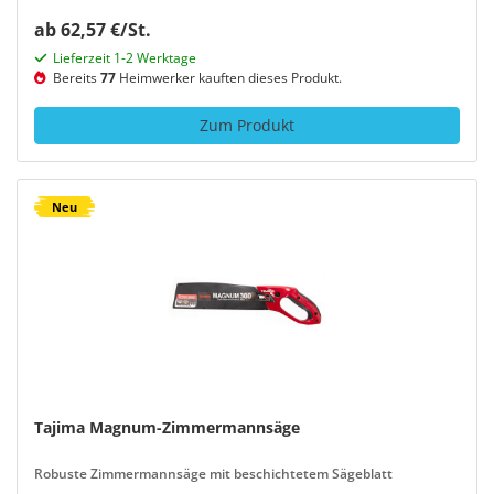
ab 62,57 €/St.
Lieferzeit 1-2 Werktage
Bereits
77
Heimwerker kauften dieses Produkt.
Zum Produkt
Neu
Tajima Magnum-Zimmermannsäge
Robuste Zimmermannsäge mit beschichtetem Sägeblatt