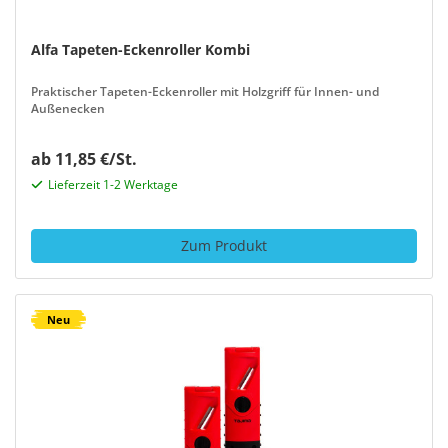
Alfa Tapeten-Eckenroller Kombi
Praktischer Tapeten-Eckenroller mit Holzgriff für Innen- und
Außenecken
ab 11,85 €/St.
Lieferzeit 1-2 Werktage
Zum Produkt
Neu