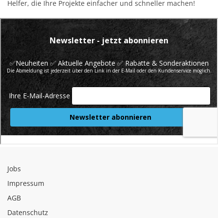
Helfer, die Ihre Projekte einfacher und schneller machen!
Jobs
Impressum
AGB
Datenschutz