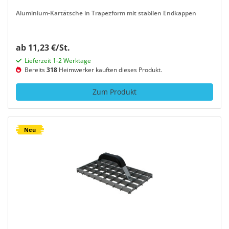
Aluminium-Kartätsche in Trapezform mit stabilen Endkappen
ab 11,23 €/St.
Lieferzeit 1-2 Werktage
Bereits
318
Heimwerker kauften dieses Produkt.
Zum Produkt
Neu