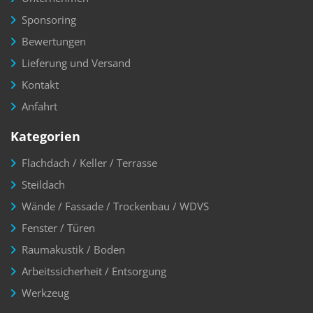
Sponsoring
Bewertungen
Lieferung und Versand
Kontakt
Anfahrt
Kategorien
Flachdach / Keller / Terrasse
Steildach
Wände / Fassade / Trockenbau / WDVS
Fenster / Türen
Raumakustik / Boden
Arbeitssicherheit / Entsorgung
Werkzeug