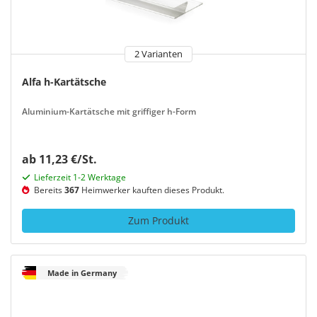
2 Varianten
Alfa h-Kartätsche
Aluminium-Kartätsche mit griffiger h-Form
ab 11,23 €/St.
Lieferzeit 1-2 Werktage
Bereits
367
Heimwerker kauften dieses Produkt.
Zum Produkt
Made in Germany