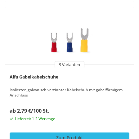
9 Varianten
Alfa Gabelkabelschuhe
Isolierter, galvanisch verzinnter Kabelschuh mit gabelförmigem
Anschluss
ab 2,79 €/100 St.
Lieferzeit 1-2 Werktage
Zum Produkt