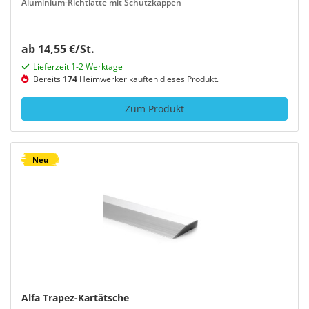
Aluminium-Richtlatte mit Schutzkappen
ab 14,55 €/St.
Lieferzeit 1-2 Werktage
Bereits
174
Heimwerker kauften dieses Produkt.
Zum Produkt
Neu
Alfa Trapez-Kartätsche