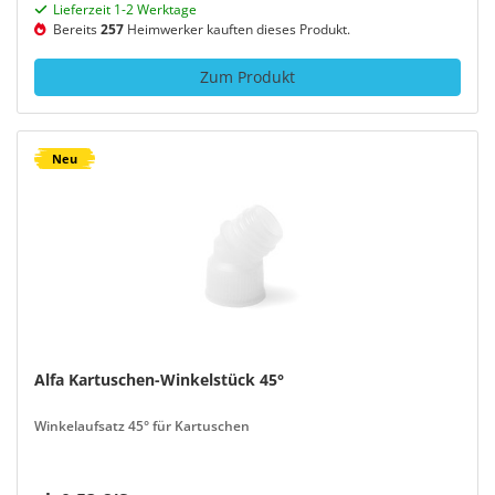
Lieferzeit 1-2 Werktage
Bereits
257
Heimwerker kauften dieses Produkt.
Zum Produkt
Neu
Alfa Kartuschen-Winkelstück 45°
Winkelaufsatz 45° für Kartuschen