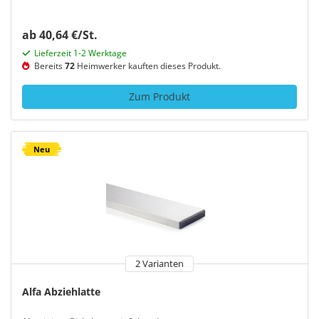
ab 40,64 €/St.
Lieferzeit 1-2 Werktage
Bereits
72
Heimwerker kauften dieses Produkt.
Zum Produkt
Neu
2 Varianten
Alfa Abziehlatte