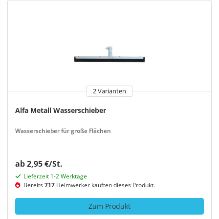
2 Varianten
Alfa Metall Wasserschieber
Wasserschieber für große Flächen
ab 2,95 €/St.
Lieferzeit 1-2 Werktage
Bereits
717
Heimwerker kauften dieses Produkt.
Zum Produkt