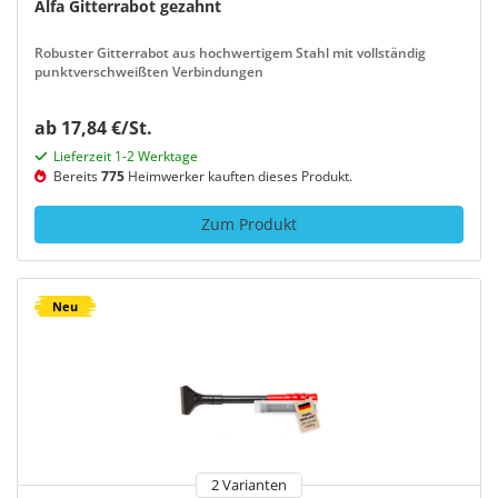
Alfa Gitterrabot gezahnt
Robuster Gitterrabot aus hochwertigem Stahl mit vollständig
punktverschweißten Verbindungen
ab 17,84 €/St.
Lieferzeit 1-2 Werktage
Bereits
775
Heimwerker kauften dieses Produkt.
Zum Produkt
Neu
2 Varianten