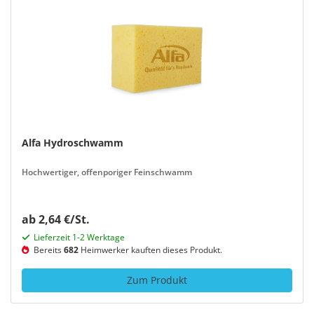
Alfa Hydroschwamm
Hochwertiger, offenporiger Feinschwamm
ab 2,64 €/St.
Lieferzeit 1-2 Werktage
Bereits
682
Heimwerker kauften dieses Produkt.
Zum Produkt