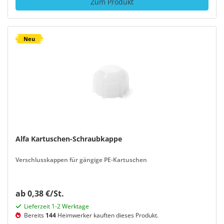
Zum Produkt
Neu
Alfa Kartuschen-Schraubkappe
Verschlusskappen für gängige PE-Kartuschen
ab 0,38 €/St.
Lieferzeit 1-2 Werktage
Bereits
144
Heimwerker kauften dieses Produkt.