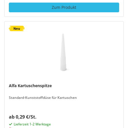
Zum Produkt
Neu
Alfa Kartuschenspitze
Standard-Kunststoffdüse für Kartuschen
ab 0,29 €/St.
Lieferzeit 1-2 Werktage