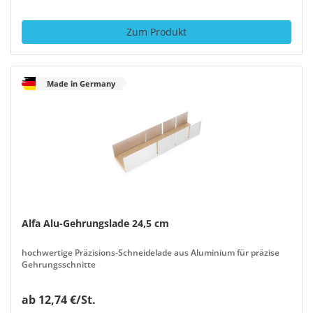
Zum Produkt
Made in Germany
Alfa Alu-Gehrungslade 24,5 cm
hochwertige Präzisions-Schneidelade aus Aluminium für präzise
Gehrungsschnitte
ab 12,74 €/St.