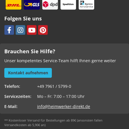
Folgen Sie uns
Brauchen Sie Hilfe?
Unser kompetentes Service-Team hilft Ihnen gerne weiter
Kontakt aufnehmen
Telefon:
+49 7961 / 5799-0
Servicezeiten:
Mo – Fr: 7:00 – 17:00 Uhr
E-Mail:
info@heimwerker-direkt.de
** Kostenloser Versand für Bestellungen ab 89€ (ansonsten fallen
Versandkosten ab 5,90€ an)