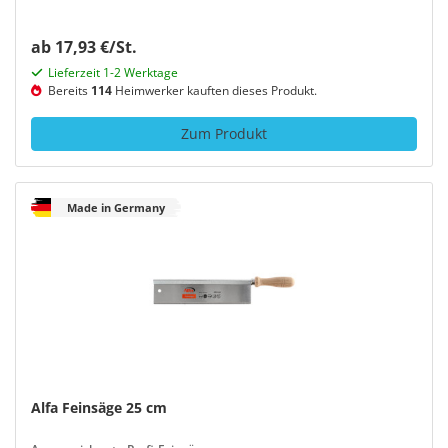
ab 17,93 €/St.
Lieferzeit 1-2 Werktage
Bereits
114
Heimwerker kauften dieses Produkt.
Zum Produkt
Made in Germany
Alfa Feinsäge 25 cm