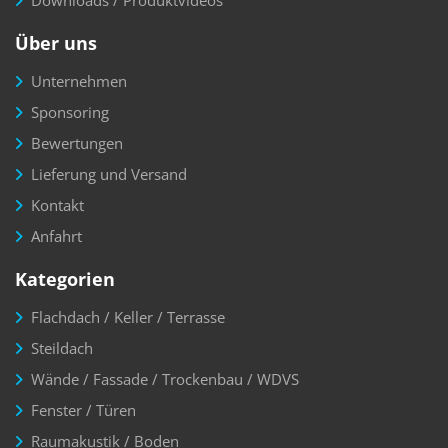
Über uns
Unternehmen
Sponsoring
Bewertungen
Lieferung und Versand
Kontakt
Anfahrt
Kategorien
Flachdach / Keller / Terrasse
Steildach
Wände / Fassade / Trockenbau / WDVS
Fenster / Türen
Raumakustik / Boden