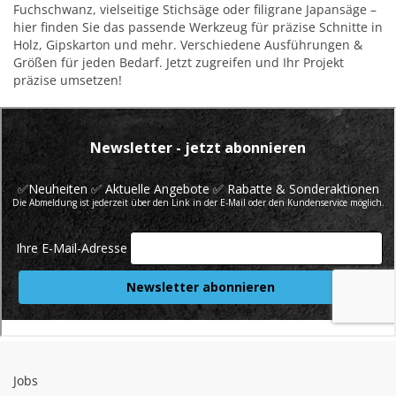
Fuchschwanz, vielseitige Stichsäge oder filigrane Japansäge –
hier finden Sie das passende Werkzeug für präzise Schnitte in
Holz, Gipskarton und mehr. Verschiedene Ausführungen &
Größen für jeden Bedarf. Jetzt zugreifen und Ihr Projekt
präzise umsetzen!
Jobs