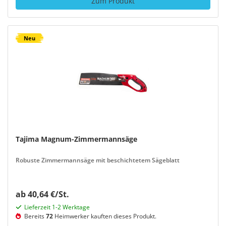
Zum Produkt
Neu
Tajima Magnum-Zimmermannsäge
Robuste Zimmermannsäge mit beschichtetem Sägeblatt
ab 40,64 €/St.
Lieferzeit 1-2 Werktage
Bereits
72
Heimwerker kauften dieses Produkt.