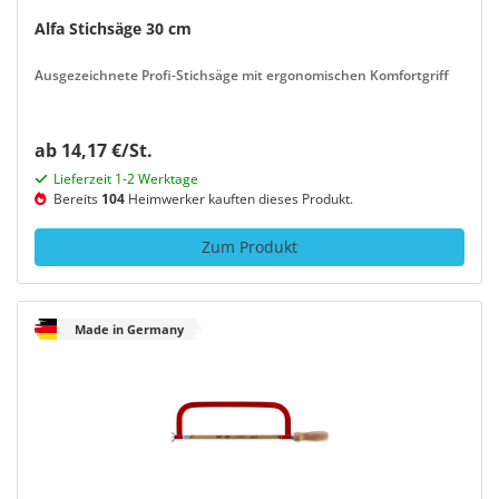
Alfa Stichsäge 30 cm
Ausgezeichnete Profi-Stichsäge mit ergonomischen Komfortgriff
ab 14,17 €/St.
Lieferzeit 1-2 Werktage
Bereits
104
Heimwerker kauften dieses Produkt.
Zum Produkt
Made in Germany