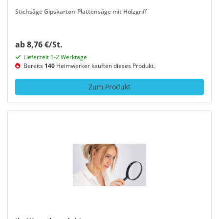
Stichsäge Gipskarton-Plattensäge mit Holzgriff
ab 8,76 €/St.
Lieferzeit 1-2 Werktage
Bereits
140
Heimwerker kauften dieses Produkt.
Zum Produkt