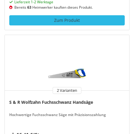
Lieferzeit 1-2 Werktage
Bereits
63
Heimwerker kauften dieses Produkt.
Zum Produkt
2 Varianten
S & R Wolfzahn Fuchsschwanz Handsäge
Hochwertige Fuchsschwanz Säge mit Präzisionszahlung