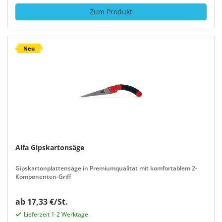
Zum Produkt
Neu
Alfa Gipskartonsäge
Gipskartonplattensäge in Premiumqualität mit komfortablem 2-
Komponenten-Griff
ab 17,33 €/St.
Lieferzeit 1-2 Werktage