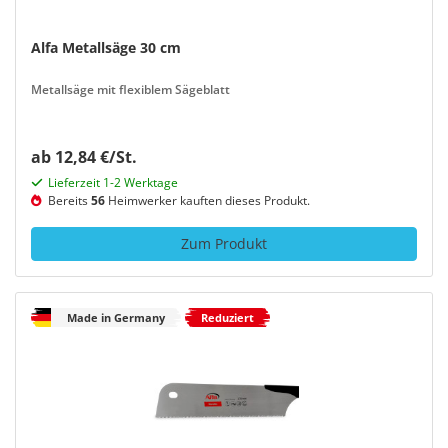
Alfa Metallsäge 30 cm
Metallsäge mit flexiblem Sägeblatt
ab 12,84 €/St.
Lieferzeit 1-2 Werktage
Bereits
56
Heimwerker kauften dieses Produkt.
Zum Produkt
Made in Germany
Reduziert