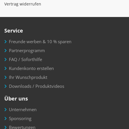
Vertrag widerrufen
Service
Freunde werben & 10 % sparen
Partnerprogramm
FAQ / Soforthilfe
Kundenkonto erstellen
Ihr Wunschprodukt
Downloads / Produktvideos
Über uns
Unternehmen
Sponsoring
Bewertungen