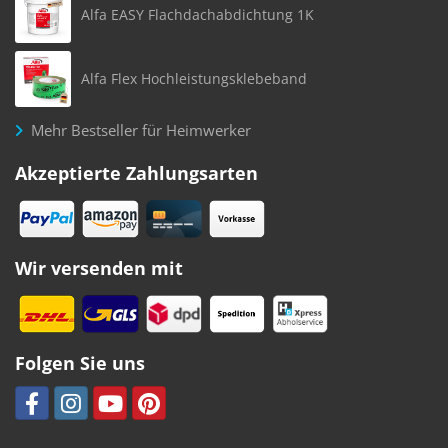
Alfa EASY Flachdachabdichtung 1K
Alfa Flex Hochleistungsklebeband
Mehr Bestseller für Heimwerker
Akzeptierte Zahlungsarten
Wir versenden mit
Folgen Sie uns