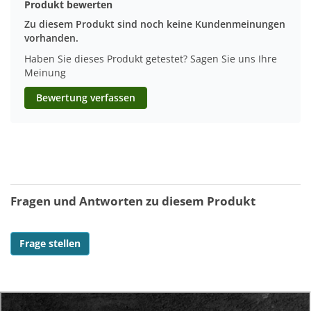
Produkt bewerten
Zu diesem Produkt sind noch keine Kundenmeinungen
vorhanden.
Haben Sie dieses Produkt getestet? Sagen Sie uns Ihre
Meinung
Bewertung verfassen
Fragen und Antworten zu diesem Produkt
Frage stellen