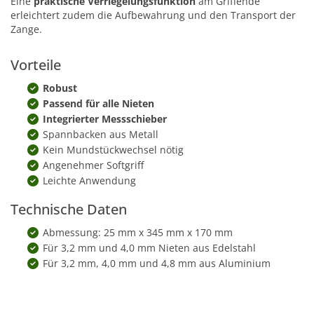
Eine
praktische Verriegelungsfunktion
am Griffende
erleichtert zudem die Aufbewahrung und den Transport der
Zange.
Vorteile
Robust
Passend für alle Nieten
Integrierter Messschieber
Spannbacken aus Metall
Kein Mundstückwechsel nötig
Angenehmer Softgriff
Leichte Anwendung
Technische Daten
Abmessung: 25 mm x 345 mm x 170 mm
Für 3,2 mm und 4,0 mm Nieten aus Edelstahl
Für 3,2 mm, 4,0 mm und 4,8 mm aus Aluminium