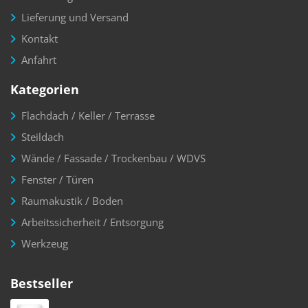
Lieferung und Versand
Kontakt
Anfahrt
Kategorien
Flachdach / Keller / Terrasse
Steildach
Wände / Fassade / Trockenbau / WDVS
Fenster / Türen
Raumakustik / Boden
Arbeitssicherheit / Entsorgung
Werkzeug
Bestseller