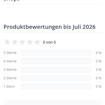
Produktbewertungen bis Juli 2026
0 von 5
5 Sterne
0 %
4 Sterne
0 %
3 Sterne
0 %
2 Sterne
0 %
1 Stern
0 %