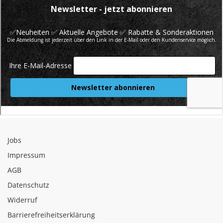
Jobs
Impressum
AGB
Datenschutz
Widerruf
Barrierefreiheitserklärung