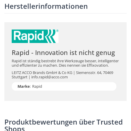
Herstellerinformationen
Rapid - Innovation ist nicht genug
Rapid ist ständig bestrebt ihre Werkzeuge besser, intelligenter
und effizienter zu machen. Dies nennen sie Effixovation.
LEITZ ACCO Brands GmbH & Co KG | Siemensstr. 64, 70469
Stuttgart | info.rapid@acco.com
Marke
:
Rapid
Produktbewertungen über Trusted
Shops