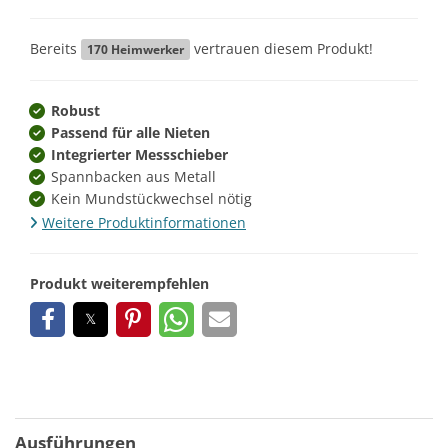
Bereits
vertrauen diesem Produkt!
170
Heimwerker
Robust
Passend für alle Nieten
Integrierter Messschieber
Spannbacken aus Metall
Kein Mundstückwechsel nötig
Weitere Produktinformationen
Produkt weiterempfehlen
Ausführungen