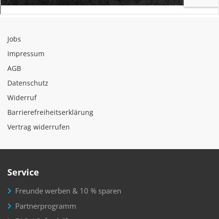
Jobs
Impressum
AGB
Datenschutz
Widerruf
Barrierefreiheitserklärung
Vertrag widerrufen
Service
Freunde werben & 10 % sparen
Partnerprogramm