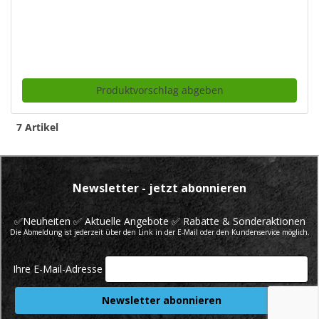
Produktvorschlag abgeben
7 Artikel