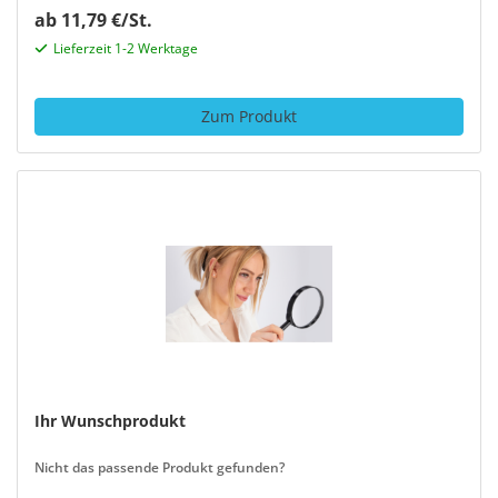
ab 11,79 €/St.
Lieferzeit 1-2 Werktage
Zum Produkt
Ihr Wunschprodukt
Nicht das passende Produkt gefunden?