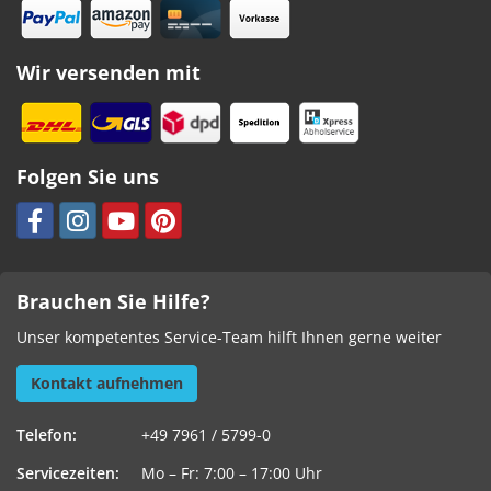
Wir versenden mit
Folgen Sie uns
Brauchen Sie Hilfe?
Unser kompetentes Service-Team hilft Ihnen gerne weiter
Kontakt aufnehmen
Telefon:
+49 7961 / 5799-0
Servicezeiten:
Mo – Fr: 7:00 – 17:00 Uhr