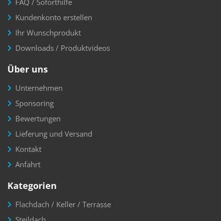
FAQ / Soforthilfe
Kundenkonto erstellen
Ihr Wunschprodukt
Downloads / Produktvideos
Über uns
Unternehmen
Sponsoring
Bewertungen
Lieferung und Versand
Kontakt
Anfahrt
Kategorien
Flachdach / Keller / Terrasse
Steildach