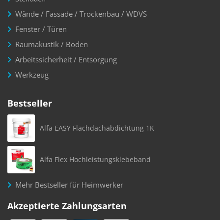
Wände / Fassade / Trockenbau / WDVS
Fenster / Türen
Raumakustik / Boden
Arbeitssicherheit / Entsorgung
Werkzeug
Bestseller
Alfa EASY Flachdachabdichtung 1K
Alfa Flex Hochleistungsklebeband
Mehr Bestseller für Heimwerker
Akzeptierte Zahlungsarten