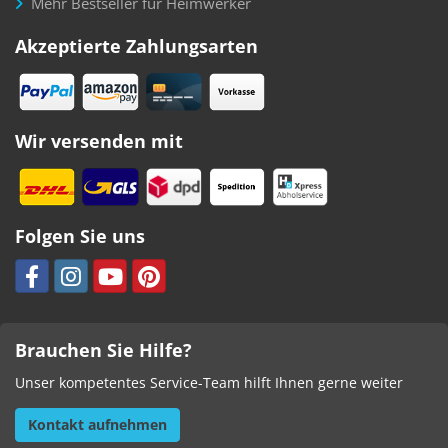
Mehr Bestseller für Heimwerker
Akzeptierte Zahlungsarten
Wir versenden mit
Folgen Sie uns
Brauchen Sie Hilfe?
Unser kompetentes Service-Team hilft Ihnen gerne weiter
Kontakt aufnehmen