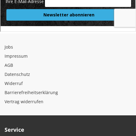
Jobs
Impressum
AGB
Datenschutz
Widerruf
Barrierefreiheitserklärung
Vertrag widerrufen
Service