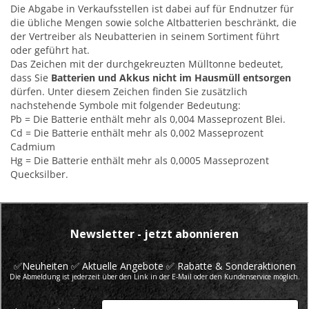
Die Abgabe in Verkaufsstellen ist dabei auf für Endnutzer für
die übliche Mengen sowie solche Altbatterien beschränkt, die
der Vertreiber als Neubatterien in seinem Sortiment führt
oder geführt hat.
Das Zeichen mit der durchgekreuzten Mülltonne bedeutet,
dass Sie
Batterien und Akkus nicht im Hausmüll entsorgen
dürfen. Unter diesem Zeichen finden Sie zusätzlich
nachstehende Symbole mit folgender Bedeutung:
Pb = Die Batterie enthält mehr als 0,004 Masseprozent Blei.
Cd = Die Batterie enthält mehr als 0,002 Masseprozent
Cadmium
Hg = Die Batterie enthält mehr als 0,0005 Masseprozent
Quecksilber.