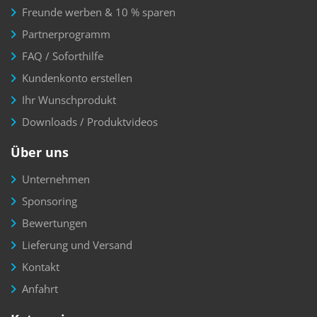
Freunde werben & 10 % sparen
Partnerprogramm
FAQ / Soforthilfe
Kundenkonto erstellen
Ihr Wunschprodukt
Downloads / Produktvideos
Über uns
Unternehmen
Sponsoring
Bewertungen
Lieferung und Versand
Kontakt
Anfahrt