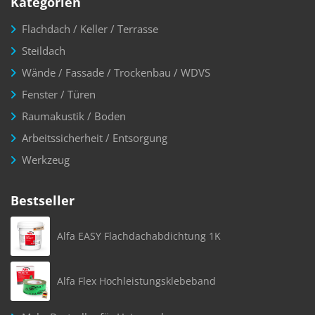
Kategorien
Flachdach / Keller / Terrasse
Steildach
Wände / Fassade / Trockenbau / WDVS
Fenster / Türen
Raumakustik / Boden
Arbeitssicherheit / Entsorgung
Werkzeug
Bestseller
Alfa EASY Flachdachabdichtung 1K
Alfa Flex Hochleistungsklebeband