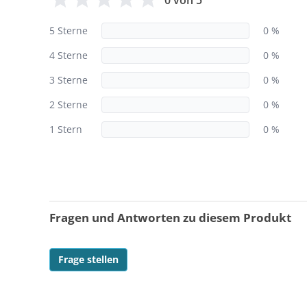
0 von 5
5 Sterne
0 %
4 Sterne
0 %
3 Sterne
0 %
2 Sterne
0 %
1 Stern
0 %
Fragen und Antworten zu diesem Produkt
Frage stellen