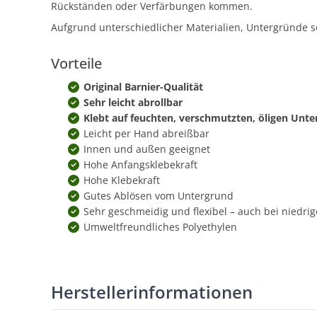
Rückständen oder Verfärbungen kommen.
Aufgrund unterschiedlicher Materialien, Untergründe s
Vorteile
Original Barnier-Qualität
Sehr leicht abrollbar
Klebt auf feuchten, verschmutzten, öligen Unt
Leicht per Hand abreißbar
Innen und außen geeignet
Hohe Anfangsklebekraft
Hohe Klebekraft
Gutes Ablösen vom Untergrund
Sehr geschmeidig und flexibel – auch bei niedr
Umweltfreundliches Polyethylen
Herstellerinformationen