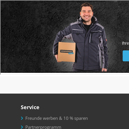
Service
Freunde werben & 10 % sparen