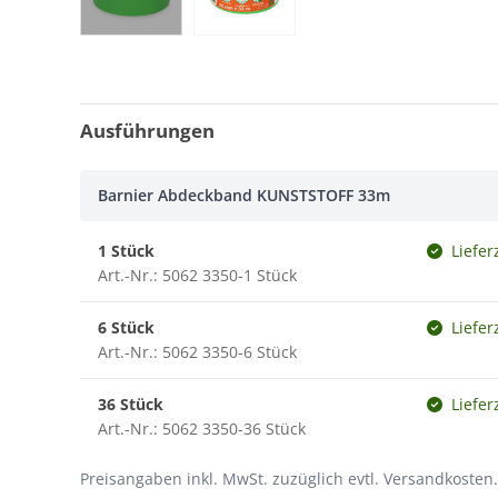
Ausführungen
Barnier Abdeckband KUNSTSTOFF 33m
1 Stück
Liefer
Art.-Nr.: 5062 3350-1 Stück
6 Stück
Liefer
Art.-Nr.: 5062 3350-6 Stück
36 Stück
Liefer
Art.-Nr.: 5062 3350-36 Stück
Preisangaben inkl. MwSt. zuzüglich evtl. Versandkosten.