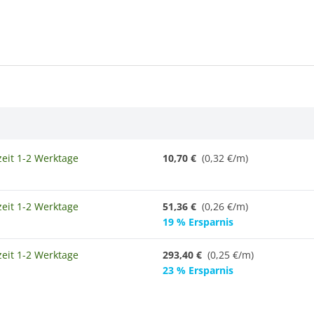
zeit 1-2 Werktage
10,70 €
(0,32 €/m)
zeit 1-2 Werktage
51,36 €
(0,26 €/m)
19 % Ersparnis
zeit 1-2 Werktage
293,40 €
(
0,25 €/m
)
23 % Ersparnis