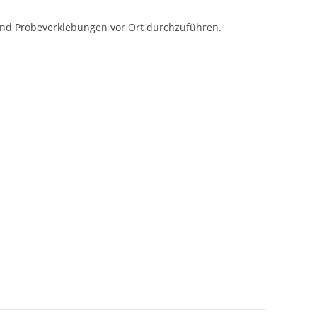
 und Probeverklebungen vor Ort durchzuführen.