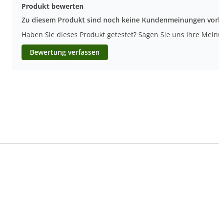
Produkt bewerten
Zu diesem Produkt sind noch keine Kundenmeinungen vo
Haben Sie dieses Produkt getestet? Sagen Sie uns Ihre Mei
Bewertung verfassen