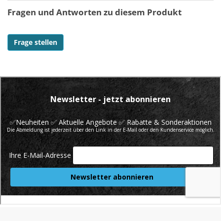
Fragen und Antworten zu diesem Produkt
Frage stellen