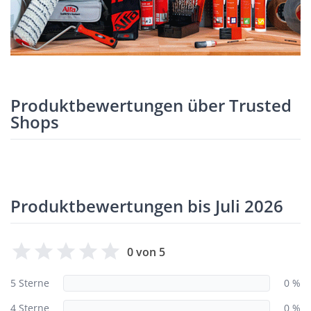
Produktbewertungen über Trusted
Shops
Produktbewertungen bis Juli 2026
0 von 5
5 Sterne
0 %
4 Sterne
0 %