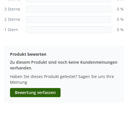
3 Sterne
0 %
2 Sterne
0 %
1 Stern
0 %
Produkt bewerten
Zu diesem Produkt sind noch keine Kundenmeinungen
vorhanden.
Haben Sie dieses Produkt getestet? Sagen Sie uns Ihre
Meinung
Bewertung verfassen