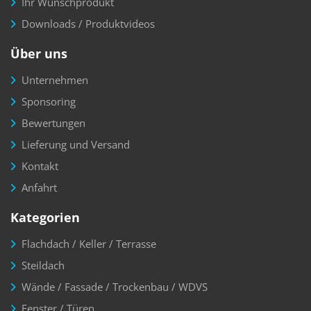
Ihr Wunschprodukt
Downloads / Produktvideos
Über uns
Unternehmen
Sponsoring
Bewertungen
Lieferung und Versand
Kontakt
Anfahrt
Kategorien
Flachdach / Keller / Terrasse
Steildach
Wände / Fassade / Trockenbau / WDVS
Fenster / Türen