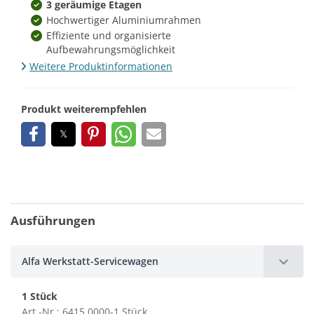
3 geräumige Etagen
Hochwertiger Aluminiumrahmen
Effiziente und organisierte
Aufbewahrungsmöglichkeit
Weitere Produktinformationen
Produkt weiterempfehlen
Ausführungen
Alfa Werkstatt-Servicewagen
1 Stück
Art.-Nr.: 6415 0000-1 Stück