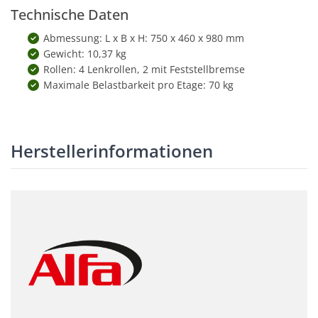
Technische Daten
Abmessung: L x B x H: 750 x 460 x 980 mm
Gewicht: 10,37 kg
Rollen: 4 Lenkrollen, 2 mit Feststellbremse
Maximale Belastbarkeit pro Etage: 70 kg
Herstellerinformationen