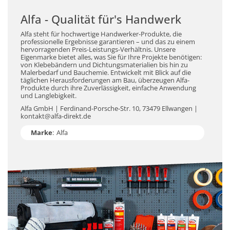
Alfa - Qualität für's Handwerk
Alfa steht für hochwertige Handwerker-Produkte, die
professionelle Ergebnisse garantieren – und das zu einem
hervorragenden Preis-Leistungs-Verhältnis. Unsere
Eigenmarke bietet alles, was Sie für Ihre Projekte benötigen:
von Klebebändern und Dichtungsmaterialien bis hin zu
Malerbedarf und Bauchemie. Entwickelt mit Blick auf die
täglichen Herausforderungen am Bau, überzeugen Alfa-
Produkte durch ihre Zuverlässigkeit, einfache Anwendung
und Langlebigkeit.
Alfa GmbH | Ferdinand-Porsche-Str. 10, 73479 Ellwangen |
kontakt@alfa-direkt.de
Marke
:
Alfa