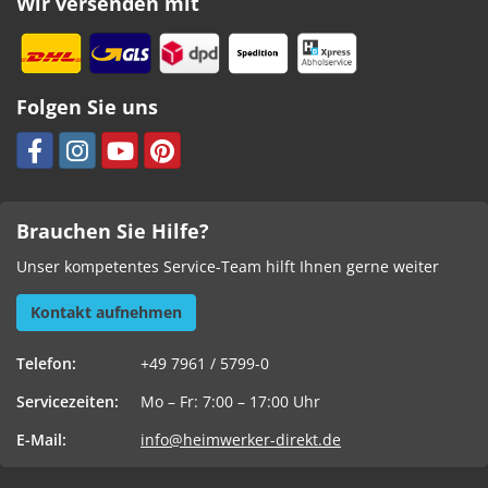
Wir versenden mit
Folgen Sie uns
Brauchen Sie Hilfe?
Unser kompetentes Service-Team hilft Ihnen gerne weiter
Kontakt aufnehmen
Telefon:
+49 7961 / 5799-0
Servicezeiten:
Mo – Fr: 7:00 – 17:00 Uhr
E-Mail:
info@heimwerker-direkt.de