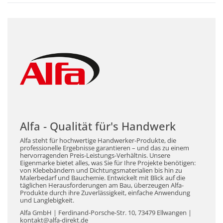
Alfa - Qualität für's Handwerk
Alfa steht für hochwertige Handwerker-Produkte, die
professionelle Ergebnisse garantieren – und das zu einem
hervorragenden Preis-Leistungs-Verhältnis. Unsere
Eigenmarke bietet alles, was Sie für Ihre Projekte benötigen:
von Klebebändern und Dichtungsmaterialien bis hin zu
Malerbedarf und Bauchemie. Entwickelt mit Blick auf die
täglichen Herausforderungen am Bau, überzeugen Alfa-
Produkte durch ihre Zuverlässigkeit, einfache Anwendung
und Langlebigkeit.
Alfa GmbH | Ferdinand-Porsche-Str. 10, 73479 Ellwangen |
kontakt@alfa-direkt.de