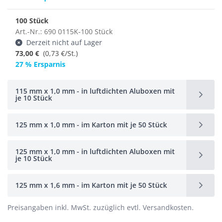
100 Stück
Art.-Nr.: 690 0115K-100 Stück
Derzeit nicht auf Lager
73,00 €
(
0,73 €/St.
)
27 % Ersparnis
115 mm x 1,0 mm - in luftdichten Aluboxen mit
je 10 Stück
125 mm x 1,0 mm - im Karton mit je 50 Stück
125 mm x 1,0 mm - in luftdichten Aluboxen mit
je 10 Stück
125 mm x 1,6 mm - im Karton mit je 50 Stück
Preisangaben inkl. MwSt. zuzüglich evtl. Versandkosten.