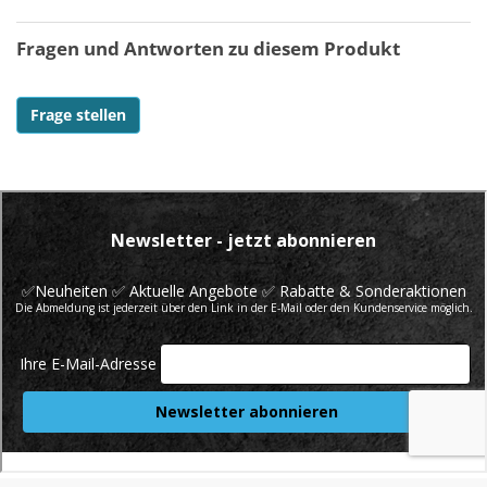
Fragen und Antworten zu diesem Produkt
Frage stellen