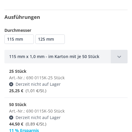
Ausführungen
Durchmesser
115 mm
125 mm
115 mm x 1,0 mm - im Karton mit je 50 Stück
25 Stück
Art.-Nr.: 690 0115K-25 Stück
Derzeit nicht auf Lager
25,25 €
(1,01 €/St.)
50 Stück
Art.-Nr.: 690 0115K-50 Stück
Derzeit nicht auf Lager
44,50 €
(0,89 €/St.)
11 % Ersparnis