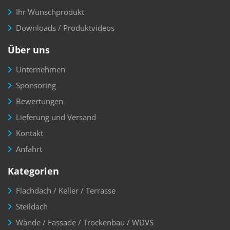
Ihr Wunschprodukt
Downloads / Produktvideos
Über uns
Unternehmen
Sponsoring
Bewertungen
Lieferung und Versand
Kontakt
Anfahrt
Kategorien
Flachdach / Keller / Terrasse
Steildach
Wände / Fassade / Trockenbau / WDVS