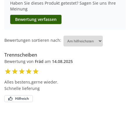
Haben Sie dieses Produkt getestet? Sagen Sie uns Ihre
Meinung
Bewertung verfassen
Bewertungen sortieren nach:
Trennscheiben
Bewertung von
Fräd
am
14.08.2025
Alles bestens,gerne wieder.
Schnelle lieferung
Hilfreich