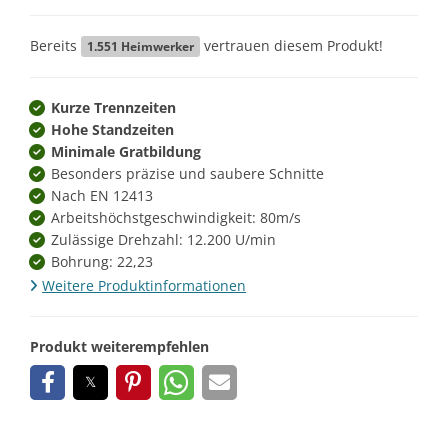
Bereits
vertrauen diesem Produkt!
1.551
Heimwerker
Kurze Trennzeiten
Hohe Standzeiten
Minimale Gratbildung
Besonders präzise und saubere Schnitte
Nach EN 12413
Arbeitshöchstgeschwindigkeit: 80m/s
Zulässige Drehzahl: 12.200 U/min
Bohrung: 22,23
Weitere Produktinformationen
Produkt weiterempfehlen