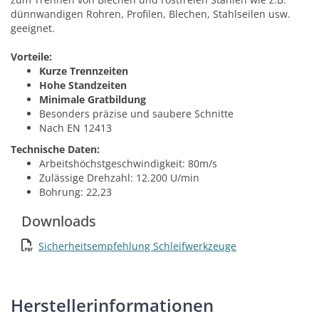
dünnwandigen Rohren, Profilen, Blechen, Stahlseilen usw.
geeignet.
Vorteile:
Kurze Trennzeiten
Hohe Standzeiten
Minimale Gratbildung
Besonders präzise und saubere Schnitte
Nach EN 12413
Technische Daten:
Arbeitshöchstgeschwindigkeit: 80m/s
Zulässige Drehzahl: 12.200 U/min
Bohrung: 22,23
Downloads
Sicherheitsempfehlung Schleifwerkzeuge
Herstellerinformationen