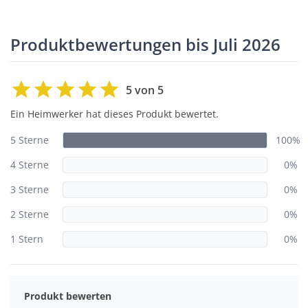
Produktbewertungen bis Juli 2026
5 von 5
Ein Heimwerker hat dieses Produkt bewertet.
5 Sterne
100%
4 Sterne
0%
3 Sterne
0%
2 Sterne
0%
1 Stern
0%
Produkt bewerten