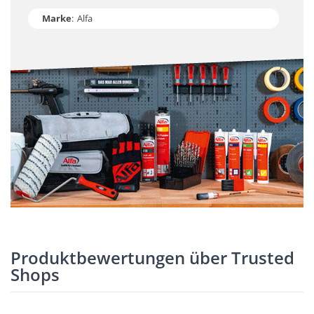
Marke
:
Alfa
Produktbewertungen über Trusted
Shops