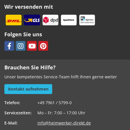
Wir versenden mit
Folgen Sie uns
Brauchen Sie Hilfe?
Unser kompetentes Service-Team hilft Ihnen gerne weiter
Kontakt aufnehmen
Telefon:
+49 7961 / 5799-0
Servicezeiten:
Mo – Fr: 7:00 – 17:00 Uhr
E-Mail:
info@heimwerker-direkt.de