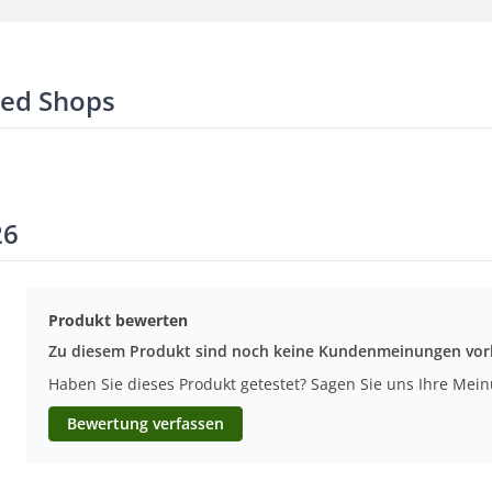
ted Shops
26
Produkt bewerten
Zu diesem Produkt sind noch keine Kundenmeinungen vo
Haben Sie dieses Produkt getestet? Sagen Sie uns Ihre Mei
Bewertung verfassen