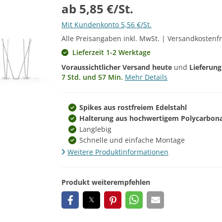
ab 5,85 €/St.
Mit Kundenkonto 5,56 €/St.
Alle Preisangaben inkl. MwSt. | Versandkostenfr
Lieferzeit 1-2 Werktage
Voraussichtlicher Versand heute
und
Lieferun
7 Std. und 57 Min.
Mehr Details
Spikes aus rostfreiem Edelstahl
Halterung aus hochwertigem Polycarbon
Langlebig
Schnelle und einfache Montage
Weitere Produktinformationen
Produkt weiterempfehlen