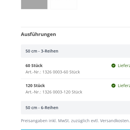
Ausführungen
50 cm - 3-Reihen
60 Stück
Liefer
Art.-Nr.: 1326 0003-60 Stück
120 Stück
Liefer
Art.-Nr.: 1326 0003-120 Stück
50 cm - 6-Reihen
Preisangaben inkl. MwSt. zuzüglich evtl. Versandkosten.