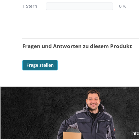
1 Stern
0 %
Fragen und Antworten zu diesem Produkt
Frage stellen