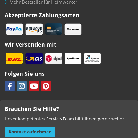
Mehr Bestseller für Heimwerker
Akzeptierte Zahlungsarten
Wir versenden mit
Folgen Sie uns
Brauchen Sie Hilfe?
Unser kompetentes Service-Team hilft Ihnen gerne weiter
Kontakt aufnehmen