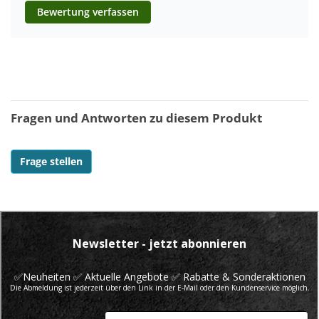
Bewertung verfassen
Fragen und Antworten zu diesem Produkt
Frage stellen