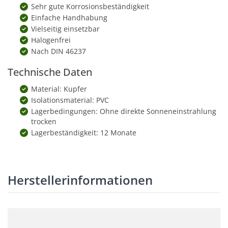
Sehr gute Korrosionsbeständigkeit
Einfache Handhabung
Vielseitig einsetzbar
Halogenfrei
Nach DIN 46237
Technische Daten
Material: Kupfer
Isolationsmaterial: PVC
Lagerbedingungen: Ohne direkte Sonneneinstrahlung
trocken
Lagerbeständigkeit: 12 Monate
Herstellerinformationen