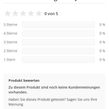
0 von 5
5 Sterne
0 %
4 Sterne
0 %
3 Sterne
0 %
2 Sterne
0 %
1 Stern
0 %
Produkt bewerten
Zu diesem Produkt sind noch keine Kundenmeinungen
vorhanden.
Haben Sie dieses Produkt getestet? Sagen Sie uns Ihre
Meinung