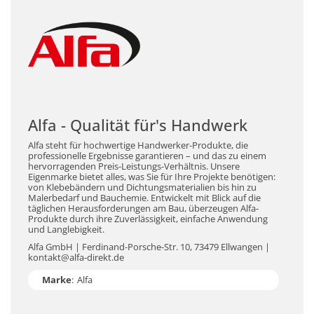
Alfa - Qualität für's Handwerk
Alfa steht für hochwertige Handwerker-Produkte, die
professionelle Ergebnisse garantieren – und das zu einem
hervorragenden Preis-Leistungs-Verhältnis. Unsere
Eigenmarke bietet alles, was Sie für Ihre Projekte benötigen:
von Klebebändern und Dichtungsmaterialien bis hin zu
Malerbedarf und Bauchemie. Entwickelt mit Blick auf die
täglichen Herausforderungen am Bau, überzeugen Alfa-
Produkte durch ihre Zuverlässigkeit, einfache Anwendung
und Langlebigkeit.
Alfa GmbH | Ferdinand-Porsche-Str. 10, 73479 Ellwangen |
kontakt@alfa-direkt.de
Marke
:
Alfa