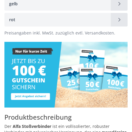
gelb
rot
Preisangaben inkl. MwSt. zuzüglich evtl. Versandkosten.
Produktbeschreibung
Der
Alfa Stoßverbinder
ist ein vollisolierter, robuster