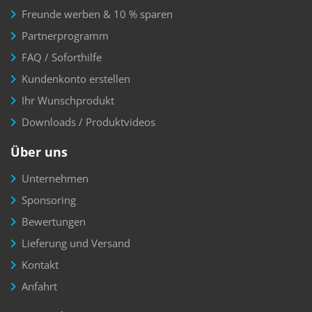
Freunde werben & 10 % sparen
Partnerprogramm
FAQ / Soforthilfe
Kundenkonto erstellen
Ihr Wunschprodukt
Downloads / Produktvideos
Über uns
Unternehmen
Sponsoring
Bewertungen
Lieferung und Versand
Kontakt
Anfahrt