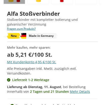
Alfa Stoßverbinder
Stoßverbinder mit kompletter Isolierung und
galvanischer Verzinnung
Fragen zum Produkt?
Neu
Made in Germany
Mehr kaufen, mehr sparen:
ab 5,21 €/100 St.
Mit Kundenkonto 4,95 €/100 St.
Alle Preisangaben inkl. MwSt. zuzüglich evtl.
Versandkosten.
Lieferzeit 1-2 Werktage
Lieferung ab
Dienstag, 11. August
, bei Bestellung
innerhalb von
2 Tagen und 21 Stunden
Mehr Details