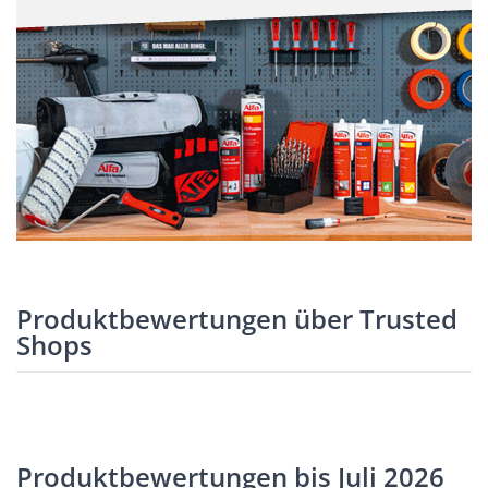
Produktbewertungen über Trusted
Shops
Produktbewertungen bis Juli 2026