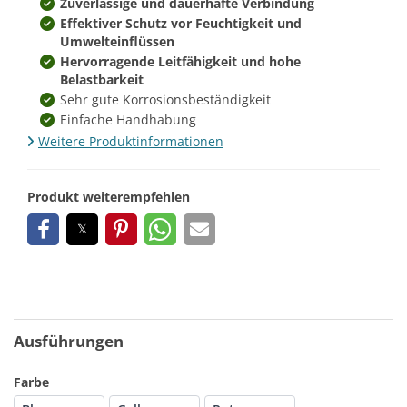
Zuverlässige und dauerhafte Verbindung
Effektiver Schutz vor Feuchtigkeit und
Umwelteinflüssen
Hervorragende Leitfähigkeit und hohe
Belastbarkeit
Sehr gute Korrosionsbeständigkeit
Einfache Handhabung
Weitere Produktinformationen
Produkt weiterempfehlen
Ausführungen
Farbe