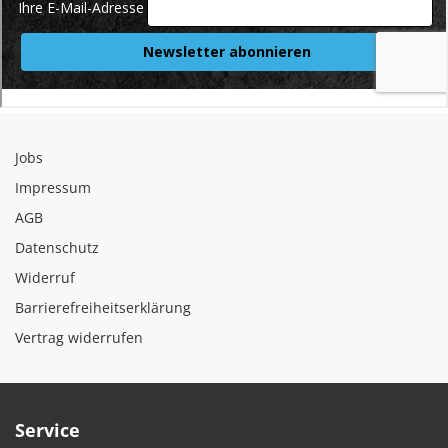
Jobs
Impressum
AGB
Datenschutz
Widerruf
Barrierefreiheitserklärung
Vertrag widerrufen
Service