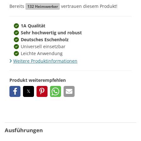
Bereits
vertrauen diesem Produkt!
132
Heimwerker
1A Qualität
Sehr hochwertig und robust
Deutsches Eschenholz
Universell einsetzbar
Leichte Anwendung
Weitere Produktinformationen
Produkt weiterempfehlen
Ausführungen