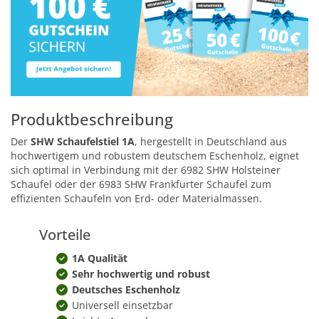
Produktbeschreibung
Der
SHW Schaufelstiel 1A
, hergestellt in Deutschland aus
hochwertigem und robustem deutschem Eschenholz, eignet
sich optimal in Verbindung mit der 6982 SHW Holsteiner
Schaufel oder der 6983 SHW Frankfurter Schaufel zum
effizienten Schaufeln von Erd- oder Materialmassen.
Vorteile
1A Qualität
Sehr hochwertig und robust
Deutsches Eschenholz
Universell einsetzbar