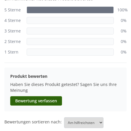
5 Sterne
100%
4 Sterne
0%
3 Sterne
0%
2 Sterne
0%
1 Stern
0%
Produkt bewerten
Haben Sie dieses Produkt getestet? Sagen Sie uns Ihre
Meinung
Bewertung verfassen
Bewertungen sortieren nach: