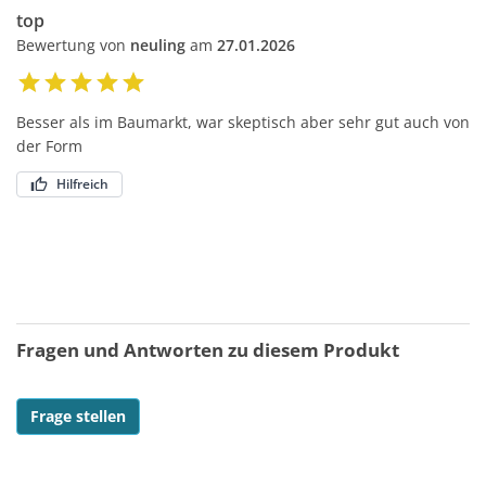
top
Bewertung von
neuling
am
27.01.2026
Besser als im Baumarkt, war skeptisch aber sehr gut auch von
der Form
Hilfreich
Fragen und Antworten zu diesem Produkt
Frage stellen