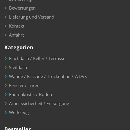
Bewertungen
Lieferung und Versand
Kontakt
Anfahrt
Kategorien
Flachdach / Keller / Terrasse
Steildach
Wände / Fassade / Trockenbau / WDVS
Fenster / Türen
Raumakustik / Boden
Arbeitssicherheit / Entsorgung
Werkzeug
Bestseller