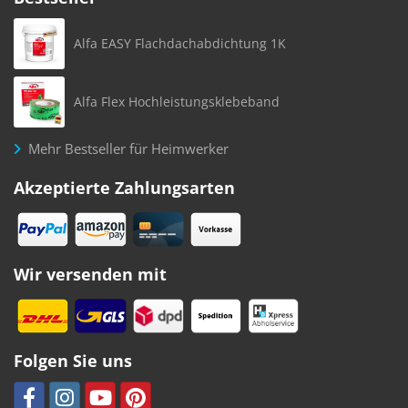
Alfa EASY Flachdachabdichtung 1K
Alfa Flex Hochleistungsklebeband
Mehr Bestseller für Heimwerker
Akzeptierte Zahlungsarten
Wir versenden mit
Folgen Sie uns