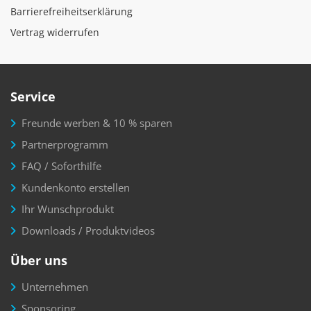
Barrierefreiheitserklärung
Vertrag widerrufen
Service
Freunde werben & 10 % sparen
Partnerprogramm
FAQ / Soforthilfe
Kundenkonto erstellen
Ihr Wunschprodukt
Downloads / Produktvideos
Über uns
Unternehmen
Sponsoring