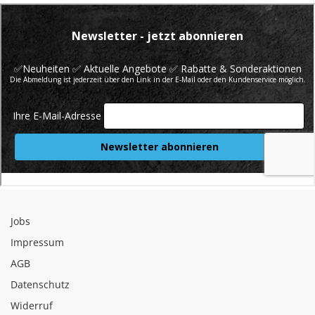
Jobs
Impressum
AGB
Datenschutz
Widerruf