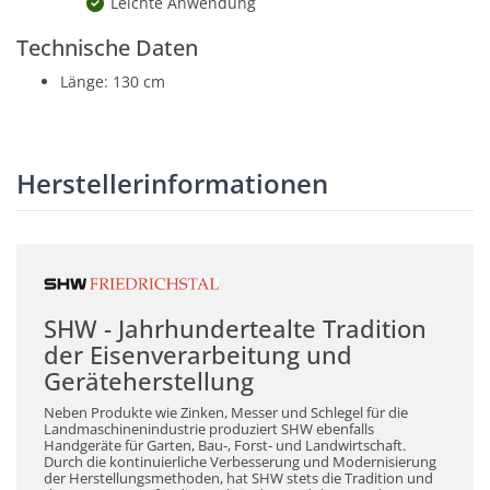
Leichte Anwendung
Technische Daten
Länge: 130 cm
Herstellerinformationen
SHW - Jahrhundertealte Tradition
der Eisenverarbeitung und
Geräteherstellung
Neben Produkte wie Zinken, Messer und Schlegel für die
Landmaschinenindustrie produziert SHW ebenfalls
Handgeräte für Garten, Bau-, Forst- und Landwirtschaft.
Durch die kontinuierliche Verbesserung und Modernisierung
der Herstellungsmethoden, hat SHW stets die Tradition und