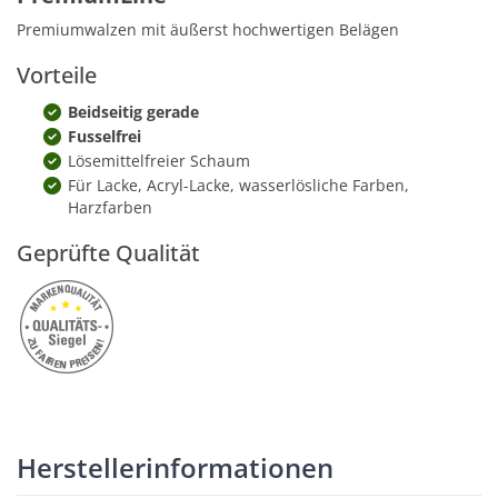
Premiumwalzen mit äußerst hochwertigen Belägen
Vorteile
Beidseitig gerade
Fusselfrei
Lösemittelfreier Schaum
Für Lacke, Acryl-Lacke, wasserlösliche Farben,
Harzfarben
Geprüfte Qualität
Herstellerinformationen