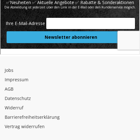
Jobs
Impressum
AGB
Datenschutz
Widerruf
Barrierefreiheitserklärung
Vertrag widerrufen