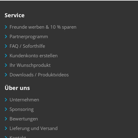
Service
Freunde werben & 10 % sparen
Partnerprogramm
FAQ / Soforthilfe
Kundenkonto erstellen
Ihr Wunschprodukt
Downloads / Produktvideos
Über uns
Unternehmen
Sponsoring
Bewertungen
Lieferung und Versand
Kontakt