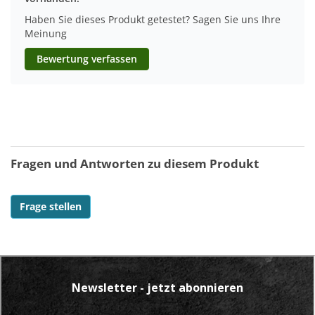
Haben Sie dieses Produkt getestet? Sagen Sie uns Ihre
Meinung
Bewertung verfassen
Fragen und Antworten zu diesem Produkt
Frage stellen