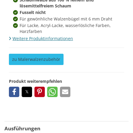
lösemittelfreiem Schaum
Fusselt nicht
Für gewönhliche Walzenbügel mit 6 mm Draht
Für Lacke, Acryl-Lacke, wasserlösliche Farben,
Harzfarben
Weitere Produktinformationen
zu Malerwalzenzubehör
Produkt weiterempfehlen
Ausführungen