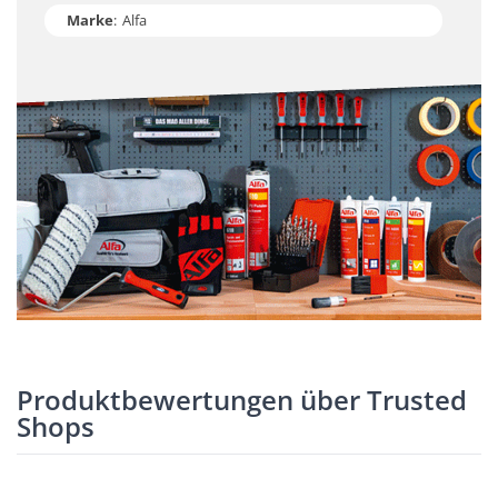
Marke
:
Alfa
Produktbewertungen über Trusted
Shops