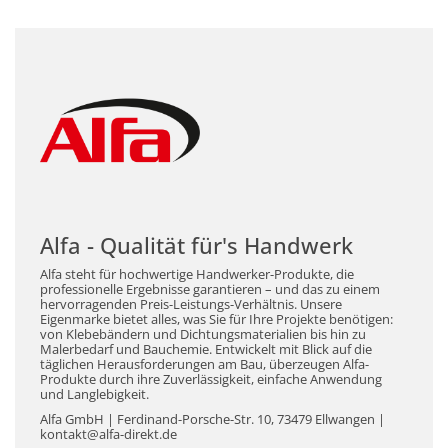
Alfa - Qualität für's Handwerk
Alfa steht für hochwertige Handwerker-Produkte, die
professionelle Ergebnisse garantieren – und das zu einem
hervorragenden Preis-Leistungs-Verhältnis. Unsere
Eigenmarke bietet alles, was Sie für Ihre Projekte benötigen:
von Klebebändern und Dichtungsmaterialien bis hin zu
Malerbedarf und Bauchemie. Entwickelt mit Blick auf die
täglichen Herausforderungen am Bau, überzeugen Alfa-
Produkte durch ihre Zuverlässigkeit, einfache Anwendung
und Langlebigkeit.
Alfa GmbH | Ferdinand-Porsche-Str. 10, 73479 Ellwangen |
kontakt@alfa-direkt.de