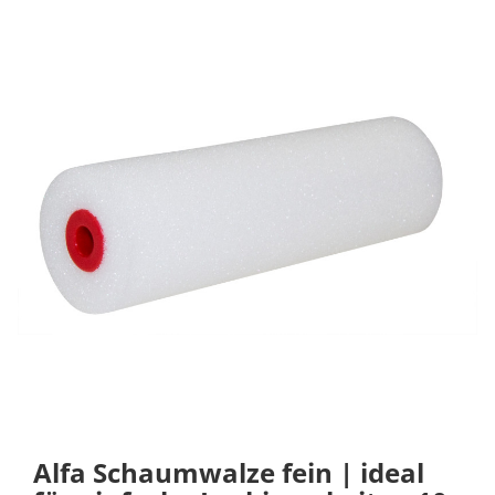
Alfa Schaumwalze fein | ideal