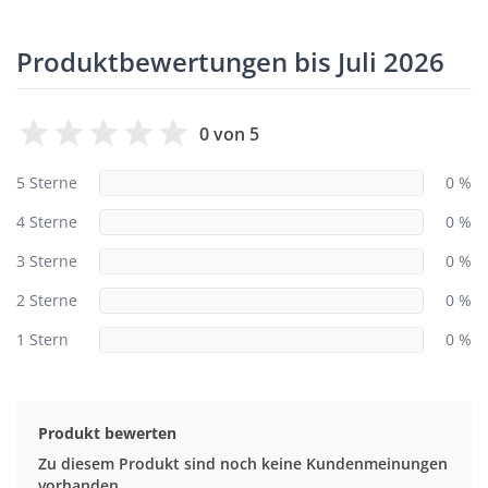
Produktbewertungen bis Juli 2026
0 von 5
5 Sterne
0 %
4 Sterne
0 %
3 Sterne
0 %
2 Sterne
0 %
1 Stern
0 %
Produkt bewerten
Zu diesem Produkt sind noch keine Kundenmeinungen
vorhanden.