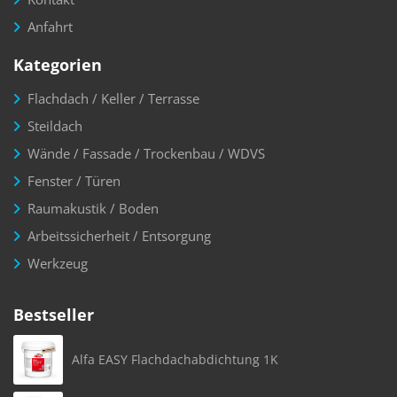
Anfahrt
Kategorien
Flachdach / Keller / Terrasse
Steildach
Wände / Fassade / Trockenbau / WDVS
Fenster / Türen
Raumakustik / Boden
Arbeitssicherheit / Entsorgung
Werkzeug
Bestseller
Alfa EASY Flachdachabdichtung 1K