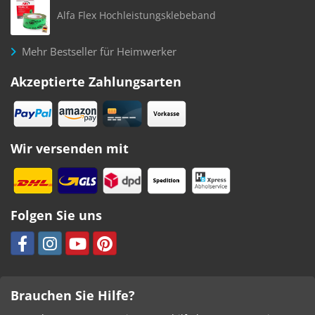
Alfa Flex Hochleistungsklebeband
Mehr Bestseller für Heimwerker
Akzeptierte Zahlungsarten
Wir versenden mit
Folgen Sie uns
Brauchen Sie Hilfe?