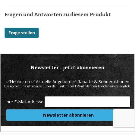
Fragen und Antworten zu diesem Produkt
Frage stellen