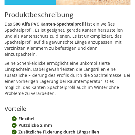
Produktbeschreibung
Das
500 Alfa PVC Kanten-Spachtelprofil
ist ein weißes
Spachtelprofil. Es ist geeignet, gerade Kanten herzustellen
und als Kantenschutz zu dienen. Es ist unkompliziert, das
Spachtelprofil auf die gewünschte Länge anzupassen, mit
verzinkten Klammern zu befestigen und dann
einzuspachteln.
Seine Schenkeldicke ermöglicht eine unkomplizierte
Einspachteln. Dabei gewährleisten die Längsrillen eine
zusätzliche Fixierung des Profils durch die Spachtelmasse. Bei
einer vorherigen Lagerung bei Raumtemperatur ist es
möglich, das Kanten-Spachtelprofil auch im Winter ohne
Probleme zu verarbeiten.
Vorteile
Flexibel
Putzdicke 2 mm
Zusätzliche Fixierung durch Längsrillen