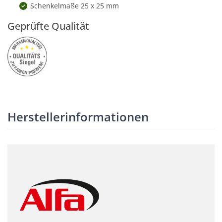
Schenkelmaße 25 x 25 mm
Geprüfte Qualität
Herstellerinformationen