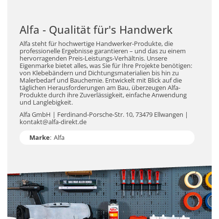
Alfa - Qualität für's Handwerk
Alfa steht für hochwertige Handwerker-Produkte, die
professionelle Ergebnisse garantieren – und das zu einem
hervorragenden Preis-Leistungs-Verhältnis. Unsere
Eigenmarke bietet alles, was Sie für Ihre Projekte benötigen:
von Klebebändern und Dichtungsmaterialien bis hin zu
Malerbedarf und Bauchemie. Entwickelt mit Blick auf die
täglichen Herausforderungen am Bau, überzeugen Alfa-
Produkte durch ihre Zuverlässigkeit, einfache Anwendung
und Langlebigkeit.
Alfa GmbH | Ferdinand-Porsche-Str. 10, 73479 Ellwangen |
kontakt@alfa-direkt.de
Marke
:
Alfa