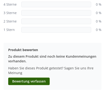
4 Sterne
0 %
3 Sterne
0 %
2 Sterne
0 %
1 Stern
0 %
Produkt bewerten
Zu diesem Produkt sind noch keine Kundenmeinungen
vorhanden.
Haben Sie dieses Produkt getestet? Sagen Sie uns Ihre
Meinung
Bewertung verfassen