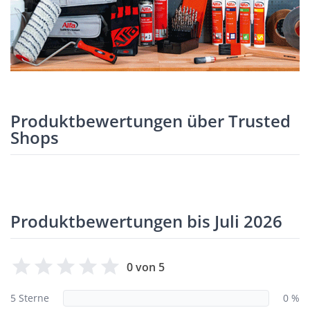
Produktbewertungen über Trusted
Shops
Produktbewertungen bis Juli 2026
0 von 5
5 Sterne
0 %