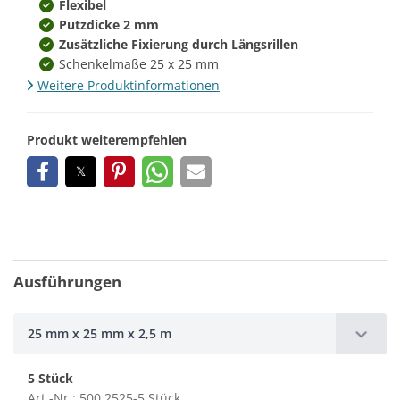
Flexibel
Putzdicke 2 mm
Zusätzliche Fixierung durch Längsrillen
Schenkelmaße 25 x 25 mm
Weitere Produktinformationen
Produkt weiterempfehlen
Ausführungen
25 mm x 25 mm x 2,5 m
5 Stück
Art.-Nr.: 500 2525-5 Stück