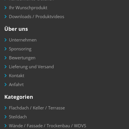
Ihr Wunschprodukt
Downloads / Produktvideos
Über uns
Unternehmen
Sponsoring
Bewertungen
Lieferung und Versand
Kontakt
Anfahrt
Kategorien
Flachdach / Keller / Terrasse
Steildach
Wände / Fassade / Trockenbau / WDVS