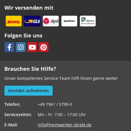
Wir versenden mit
Folgen Sie uns
Brauchen Sie Hilfe?
Unser kompetentes Service-Team hilft Ihnen gerne weiter
Kontakt aufnehmen
Telefon:
+49 7961 / 5799-0
Servicezeiten:
Mo – Fr: 7:00 – 17:00 Uhr
E-Mail:
info@heimwerker-direkt.de