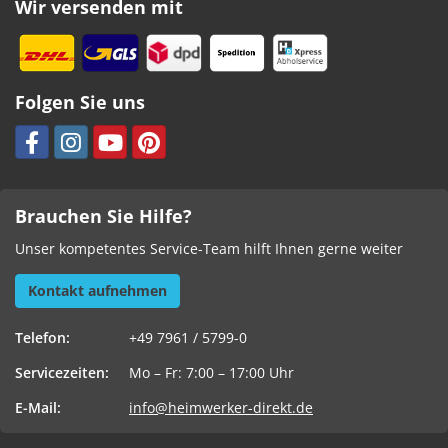
Wir versenden mit
Folgen Sie uns
Brauchen Sie Hilfe?
Unser kompetentes Service-Team hilft Ihnen gerne weiter
Kontakt aufnehmen
Telefon:
+49 7961 / 5799-0
Servicezeiten:
Mo – Fr: 7:00 – 17:00 Uhr
E-Mail:
info@heimwerker-direkt.de