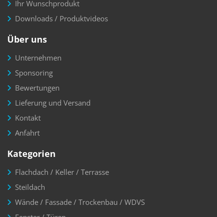
Ihr Wunschprodukt
Downloads / Produktvideos
Über uns
Unternehmen
Sponsoring
Bewertungen
Lieferung und Versand
Kontakt
Anfahrt
Kategorien
Flachdach / Keller / Terrasse
Steildach
Wände / Fassade / Trockenbau / WDVS