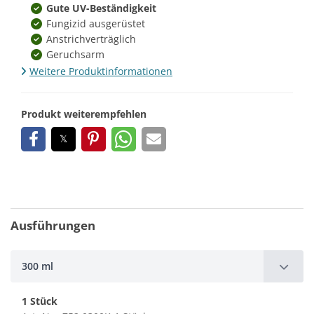
Gute UV-Beständigkeit
Fungizid ausgerüstet
Anstrichverträglich
Geruchsarm
Weitere Produktinformationen
Produkt weiterempfehlen
Ausführungen
300 ml
1 Stück