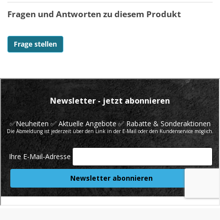
Fragen und Antworten zu diesem Produkt
Frage stellen