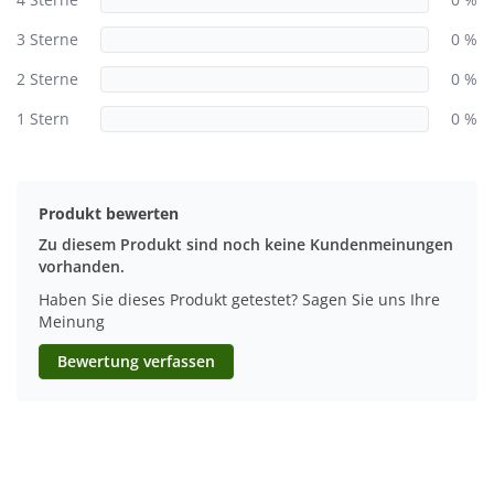
3 Sterne
0 %
2 Sterne
0 %
1 Stern
0 %
Produkt bewerten
Zu diesem Produkt sind noch keine Kundenmeinungen
vorhanden.
Haben Sie dieses Produkt getestet? Sagen Sie uns Ihre
Meinung
Bewertung verfassen