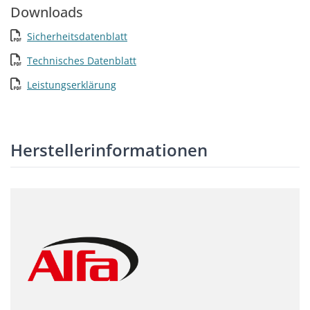
Downloads
Sicherheitsdatenblatt
Technisches Datenblatt
Leistungserklärung
Herstellerinformationen