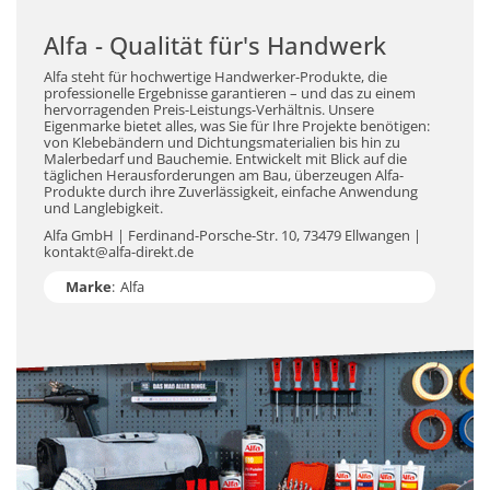
Alfa - Qualität für's Handwerk
Alfa steht für hochwertige Handwerker-Produkte, die
professionelle Ergebnisse garantieren – und das zu einem
hervorragenden Preis-Leistungs-Verhältnis. Unsere
Eigenmarke bietet alles, was Sie für Ihre Projekte benötigen:
von Klebebändern und Dichtungsmaterialien bis hin zu
Malerbedarf und Bauchemie. Entwickelt mit Blick auf die
täglichen Herausforderungen am Bau, überzeugen Alfa-
Produkte durch ihre Zuverlässigkeit, einfache Anwendung
und Langlebigkeit.
Alfa GmbH | Ferdinand-Porsche-Str. 10, 73479 Ellwangen |
kontakt@alfa-direkt.de
Marke
:
Alfa