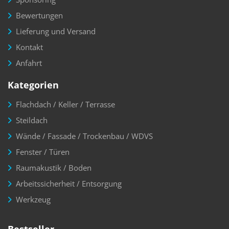
Bewertungen
Lieferung und Versand
Kontakt
Anfahrt
Kategorien
Flachdach / Keller / Terrasse
Steildach
Wände / Fassade / Trockenbau / WDVS
Fenster / Türen
Raumakustik / Boden
Arbeitssicherheit / Entsorgung
Werkzeug