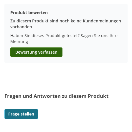
Produkt bewerten
Zu diesem Produkt sind noch keine Kundenmeinungen
vorhanden.
Haben Sie dieses Produkt getestet? Sagen Sie uns Ihre
Meinung
Bewertung verfassen
Fragen und Antworten zu diesem Produkt
Frage stellen