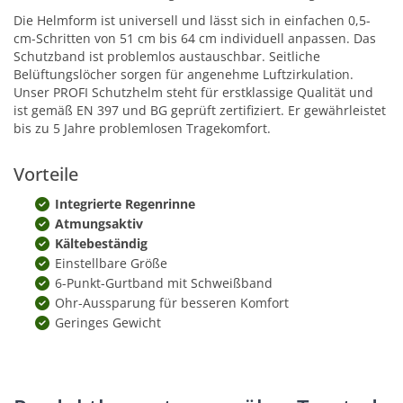
Die Helmform ist universell und lässt sich in einfachen 0,5-
cm-Schritten von 51 cm bis 64 cm individuell anpassen. Das
Schutzband ist problemlos austauschbar. Seitliche
Belüftungslöcher sorgen für angenehme Luftzirkulation.
Unser PROFI Schutzhelm steht für erstklassige Qualität und
ist gemäß EN 397 und BG geprüft zertifiziert. Er gewährleistet
bis zu 5 Jahre problemlosen Tragekomfort.
Vorteile
Integrierte Regenrinne
Atmungsaktiv
Kältebeständig
Einstellbare Größe
6-Punkt-Gurtband mit Schweißband
Ohr-Aussparung für besseren Komfort
Geringes Gewicht