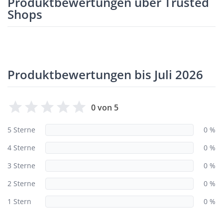
Produktbewertungen über Trusted
Shops
Produktbewertungen bis Juli 2026
0 von 5
5 Sterne
0 %
4 Sterne
0 %
3 Sterne
0 %
2 Sterne
0 %
1 Stern
0 %