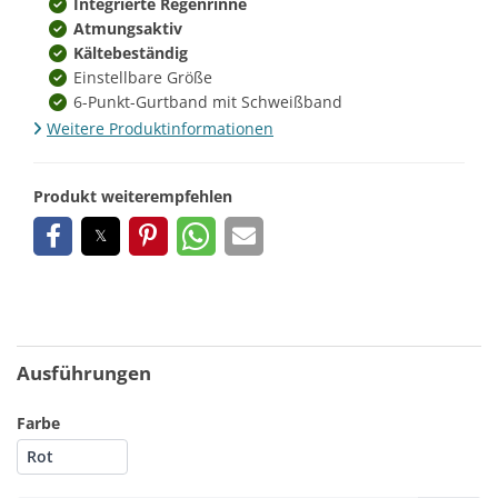
Integrierte Regenrinne
Atmungsaktiv
Kältebeständig
Einstellbare Größe
6-Punkt-Gurtband mit Schweißband
Weitere Produktinformationen
Produkt weiterempfehlen
Ausführungen
Farbe
Rot