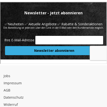
Jobs
Impressum
AGB
Datenschutz
Widerruf