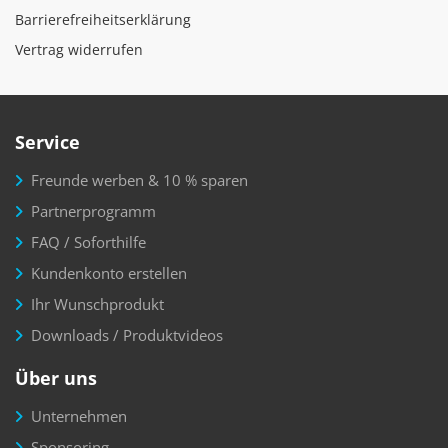
Barrierefreiheitserklärung
Vertrag widerrufen
Service
Freunde werben & 10 % sparen
Partnerprogramm
FAQ / Soforthilfe
Kundenkonto erstellen
Ihr Wunschprodukt
Downloads / Produktvideos
Über uns
Unternehmen
Sponsoring