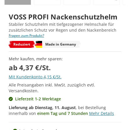
VOSS PROFI Nackenschutzhelm
Stabiler Schutzhelm mit tiefgezogener Helmschale für
zusätzlichen Schutz vor Regen und den Nackenbereich
Fragen zum Produkt?
Reduziert
Made in Germany
Mehr kaufen, mehr sparen:
ab 4,37 €/St.
Mit Kundenkonto 4,15 €/St.
Alle Preisangaben inkl. MwSt. zuzüglich evtl.
Versandkosten.
Lieferzeit 1-2 Werktage
Lieferung ab
Dienstag, 11. August
, bei Bestellung
innerhalb von
einem Tag und 7 Stunden
Mehr Details