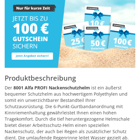
Produktbeschreibung
Der
8001 Alfa PROFI Nackenschutzhelm
ist ein äußerst
bequemer Schutzhelm aus hochwertigem Polyethylen und
somit ein unverzichtbarer Bestandteil Ihrer
Schutzausrüstung. Die 6-Punkt-Gurtbandanordnung mit
Kinnriemenhaltung gewährleistet Ihnen einen hohen
Tragekomfort. Durch die tief heruntergezogene Helmschale
bietet dieser Arbeitsschutz-Helm einen speziellen
Nackenschutz, der auch bei Regen als zusätzlicher Schutz
dient. Die umlaufende Regenrinne leitet Wasser gezielt ab.