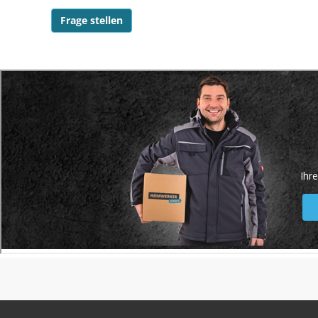
Frage stellen