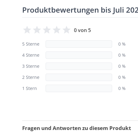
Produktbewertungen bis Juli 20
0 von 5
5 Sterne
0 %
4 Sterne
0 %
3 Sterne
0 %
2 Sterne
0 %
1 Stern
0 %
Fragen und Antworten zu diesem Produkt