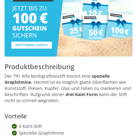
Produktbeschreibung
Der 791 Alfa Multigrafbleistift besitzt eine
spezielle
Graphitmine
. Hiermit ist es möglich glatte Oberflächen wie
Kunststoff, Fliesen, Kupfer, Glas und Folien zu markieren und
beschriften. Aufgrund seiner
drei-Kant-Form
kann der Stift
nicht so schnell wegrollen.
Vorteile
3-Kant-Stift
Spezielle Graphitmine