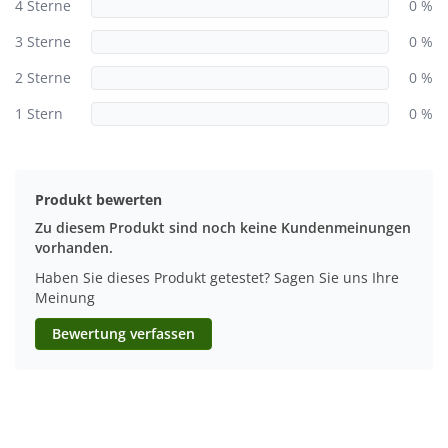
4 Sterne
0 %
3 Sterne
0 %
2 Sterne
0 %
1 Stern
0 %
Produkt bewerten
Zu diesem Produkt sind noch keine Kundenmeinungen
vorhanden.
Haben Sie dieses Produkt getestet? Sagen Sie uns Ihre
Meinung
Bewertung verfassen