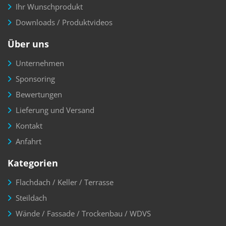
Ihr Wunschprodukt
Downloads / Produktvideos
Über uns
Unternehmen
Sponsoring
Bewertungen
Lieferung und Versand
Kontakt
Anfahrt
Kategorien
Flachdach / Keller / Terrasse
Steildach
Wände / Fassade / Trockenbau / WDVS