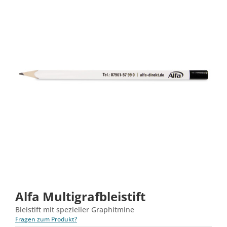
Alfa Multigrafbleistift
Bleistift mit spezieller Graphitmine
Fragen zum Produkt?