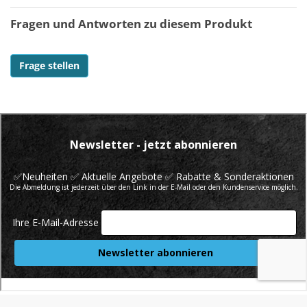
Fragen und Antworten zu diesem Produkt
Frage stellen