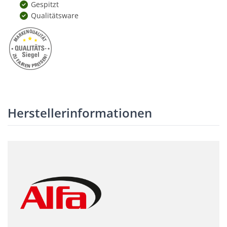
Gespitzt
Qualitätsware
Herstellerinformationen