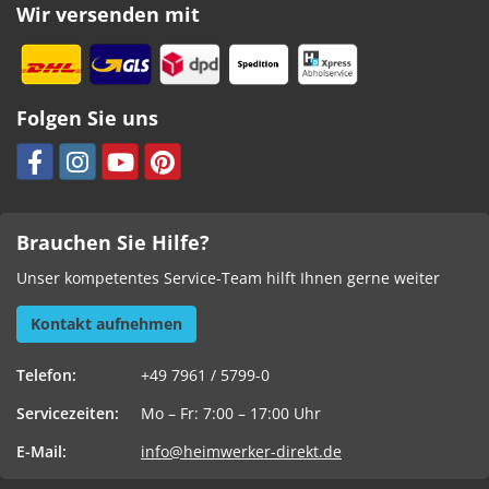
Wir versenden mit
Folgen Sie uns
Brauchen Sie Hilfe?
Unser kompetentes Service-Team hilft Ihnen gerne weiter
Kontakt aufnehmen
Telefon:
+49 7961 / 5799-0
Servicezeiten:
Mo – Fr: 7:00 – 17:00 Uhr
E-Mail:
info@heimwerker-direkt.de