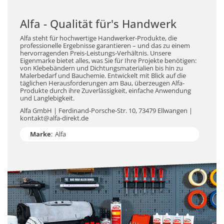
Alfa - Qualität für's Handwerk
Alfa steht für hochwertige Handwerker-Produkte, die
professionelle Ergebnisse garantieren – und das zu einem
hervorragenden Preis-Leistungs-Verhältnis. Unsere
Eigenmarke bietet alles, was Sie für Ihre Projekte benötigen:
von Klebebändern und Dichtungsmaterialien bis hin zu
Malerbedarf und Bauchemie. Entwickelt mit Blick auf die
täglichen Herausforderungen am Bau, überzeugen Alfa-
Produkte durch ihre Zuverlässigkeit, einfache Anwendung
und Langlebigkeit.
Alfa GmbH | Ferdinand-Porsche-Str. 10, 73479 Ellwangen |
kontakt@alfa-direkt.de
Marke
:
Alfa