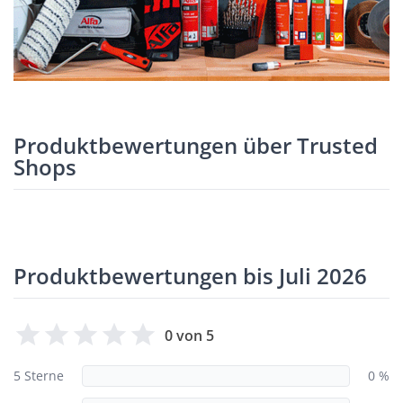
Produktbewertungen über Trusted
Shops
Produktbewertungen bis Juli 2026
0 von 5
5 Sterne
0 %