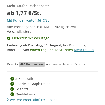
Mehr kaufen, mehr sparen:
ab 1,77 €/St.
Mit Kundenkonto 1,68 €/St.
Alle Preisangaben inkl. MwSt. zuzüglich evtl.
Versandkosten.
Lieferzeit 1-2 Werktage
Lieferung ab
Dienstag, 11. August
, bei Bestellung
innerhalb von
einem Tag und 18 Stunden
Mehr Details
Bereits
vertrauen diesem Produkt!
493
Heimwerker
3-Kant-Stift
Spezielle Graphitmine
Gespitzt
Qualitätsware
Weitere Produktinformationen