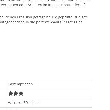
 Verpacken oder Arbeiten im Innenausbau – der Alfa
i denen Präzision gefragt ist. Die geprüfte Qualität
 Montagehandschuh die perfekte Wahl für Profis und
Tastempfinden
Weiterreißfestigkeit