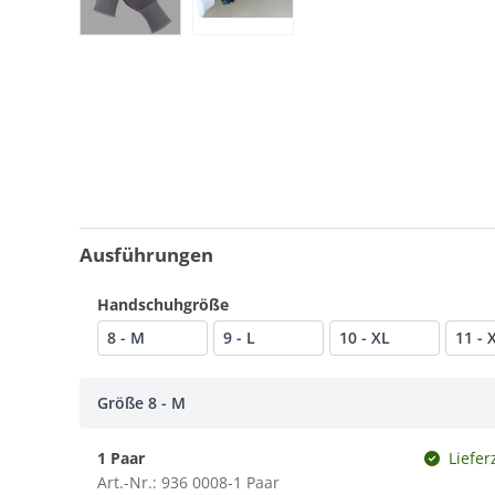
Ausführungen
Handschuhgröße
8 - M
9 - L
10 - XL
11 - 
Größe 8 - M
1 Paar
Liefer
Art.-Nr.: 936 0008-1 Paar