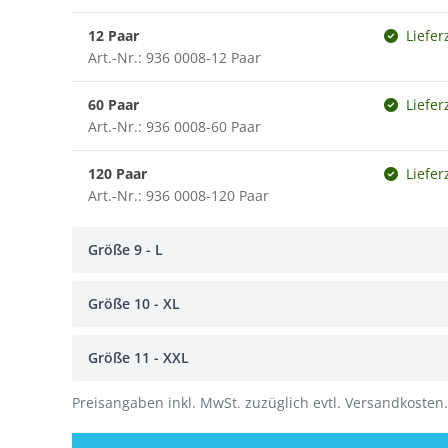
12 Paar
Liefer
Art.-Nr.: 936 0008-12 Paar
60 Paar
Liefer
Art.-Nr.: 936 0008-60 Paar
120 Paar
Liefer
Art.-Nr.: 936 0008-120 Paar
Größe 9 - L
Größe 10 - XL
Größe 11 - XXL
Preisangaben inkl. MwSt. zuzüglich evtl. Versandkosten.