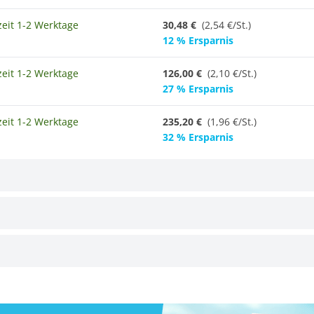
zeit 1-2 Werktage
30,48 €
(2,54 €/St.)
12 % Ersparnis
zeit 1-2 Werktage
126,00 €
(2,10 €/St.)
27 % Ersparnis
zeit 1-2 Werktage
235,20 €
(
1,96 €/St.
)
32 % Ersparnis