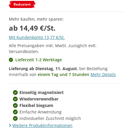
Reduziert
Mehr kaufen, mehr sparen:
ab 14,49 €/St.
Mit Kundenkonto 13,77 €/St.
Alle Preisangaben inkl. MwSt. zuzüglich evtl.
Versandkosten.
Lieferzeit 1-2 Werktage
Lieferung ab
Dienstag, 11. August
, bei Bestellung
innerhalb von
einem Tag und 7 Stunden
Mehr Details
Einseitig magnetisiert
Wiederverwendbar
Flexibel biegsam
Einfache Anwendung
Individueller Zuschnitt möglich
Weitere Produktinformationen