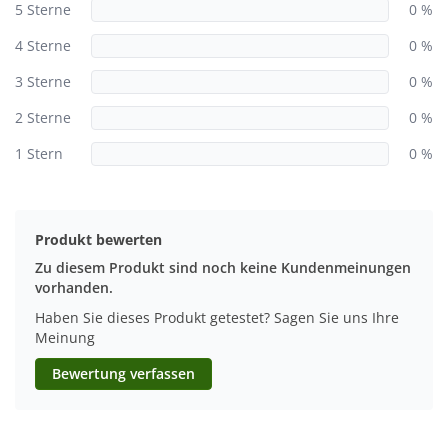
5 Sterne
0 %
4 Sterne
0 %
3 Sterne
0 %
2 Sterne
0 %
1 Stern
0 %
Produkt bewerten
Zu diesem Produkt sind noch keine Kundenmeinungen
vorhanden.
Haben Sie dieses Produkt getestet? Sagen Sie uns Ihre
Meinung
Bewertung verfassen