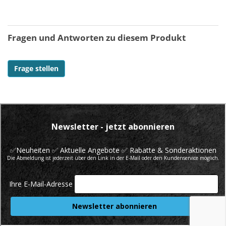
Fragen und Antworten zu diesem Produkt
Frage stellen