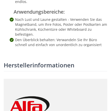
endlos.
Anwendungsbereiche:
Nach Lust und Laune gestalten - Verwenden Sie das
Magnetband, um Ihre Fotos, Poster oder Postkarten am
Kühlschrank, Küchentüre oder Whiteboard zu
befestigen.
Den Überblick behalten: Verwandeln Sie Ihr Büro
schnell und einfach von unordentlich zu organisiert
Herstellerinformationen