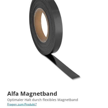
Alfa Magnetband
Optimaler Halt durch flexibles Magnetband
Fragen zum Produkt?