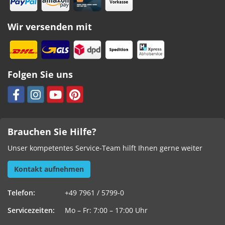
Wir versenden mit
Folgen Sie uns
Brauchen Sie Hilfe?
Unser kompetentes Service-Team hilft Ihnen gerne weiter
Kontakt aufnehmen
Telefon:
+49 7961 / 5799-0
Servicezeiten:
Mo – Fr: 7:00 – 17:00 Uhr