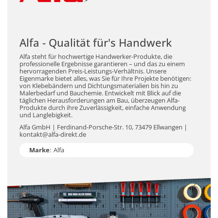
Alfa - Qualität für's Handwerk
Alfa steht für hochwertige Handwerker-Produkte, die
professionelle Ergebnisse garantieren – und das zu einem
hervorragenden Preis-Leistungs-Verhältnis. Unsere
Eigenmarke bietet alles, was Sie für Ihre Projekte benötigen:
von Klebebändern und Dichtungsmaterialien bis hin zu
Malerbedarf und Bauchemie. Entwickelt mit Blick auf die
täglichen Herausforderungen am Bau, überzeugen Alfa-
Produkte durch ihre Zuverlässigkeit, einfache Anwendung
und Langlebigkeit.
Alfa GmbH | Ferdinand-Porsche-Str. 10, 73479 Ellwangen |
kontakt@alfa-direkt.de
Marke
:
Alfa