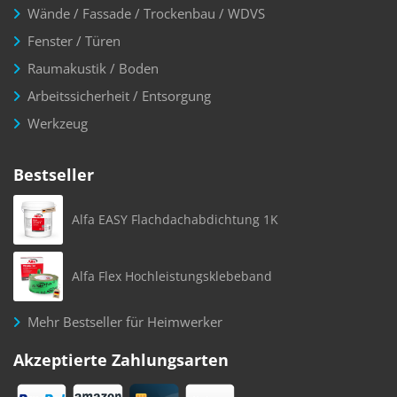
Wände / Fassade / Trockenbau / WDVS
Fenster / Türen
Raumakustik / Boden
Arbeitssicherheit / Entsorgung
Werkzeug
Bestseller
Alfa EASY Flachdachabdichtung 1K
Alfa Flex Hochleistungsklebeband
Mehr Bestseller für Heimwerker
Akzeptierte Zahlungsarten