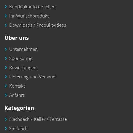
Kundenkonto erstellen
Ihr Wunschprodukt
Downloads / Produktvideos
Über uns
Unternehmen
Sponsoring
Bewertungen
Lieferung und Versand
Kontakt
Anfahrt
Kategorien
Flachdach / Keller / Terrasse
Steildach