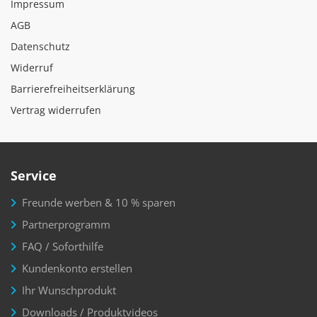
Impressum
AGB
Datenschutz
Widerruf
Barrierefreiheitserklärung
Vertrag widerrufen
Service
Freunde werben & 10 % sparen
Partnerprogramm
FAQ / Soforthilfe
Kundenkonto erstellen
Ihr Wunschprodukt
Downloads / Produktvideos