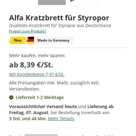
Alfa Kratzbrett für Styropor
Qualitäts-Kratzbrett für Styropor aus Deutschland
Fragen zum Produkt?
Neu
Made in Germany
Mehr kaufen, mehr sparen:
ab 8,39 €/St.
Mit Kundenkonto 7,97 €/St.
Alle Preisangaben inkl. MwSt. zuzüglich evtl.
Versandkosten.
Lieferzeit 1-2 Werktage
Voraussichtlicher Versand heute
und
Lieferung ab
Freitag, 07. August
, bei Bestellung innerhalb von
3 Std. und 44 Min.
Mehr Details