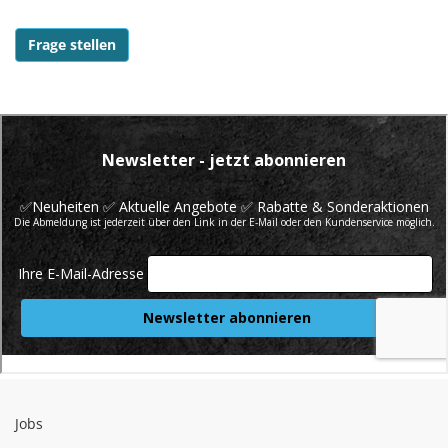
Frage stellen
Jobs