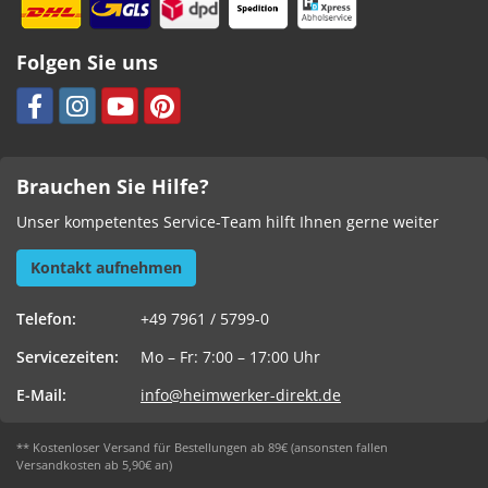
Folgen Sie uns
Brauchen Sie Hilfe?
Unser kompetentes Service-Team hilft Ihnen gerne weiter
Kontakt aufnehmen
Telefon:
+49 7961 / 5799-0
Servicezeiten:
Mo – Fr: 7:00 – 17:00 Uhr
E-Mail:
info@heimwerker-direkt.de
** Kostenloser Versand für Bestellungen ab 89€ (ansonsten fallen
Versandkosten ab 5,90€ an)