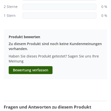
2 Sterne
0 %
1 Stern
0 %
Produkt bewerten
Zu diesem Produkt sind noch keine Kundenmeinungen
vorhanden.
Haben Sie dieses Produkt getestet? Sagen Sie uns Ihre
Meinung
Bewertung verfassen
Fragen und Antworten zu diesem Produkt