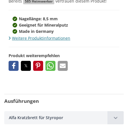
Bereits
vertrauen diesem Produkt!
585
Heimwerker
Nagellänge: 8,5 mm
Geeignet für Mineralputz
Made in Germany
Weitere Produktinformationen
Produkt weiterempfehlen
Ausführungen
Alfa Kratzbrett für Styropor