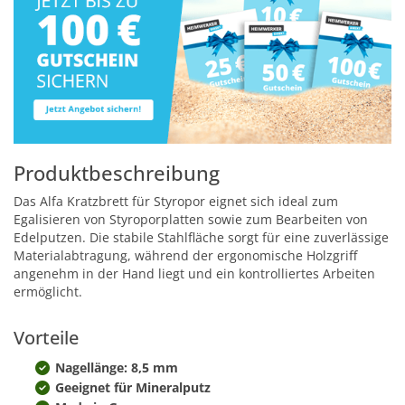
Produktbeschreibung
Das Alfa Kratzbrett für Styropor eignet sich ideal zum
Egalisieren von Styroporplatten sowie zum Bearbeiten von
Edelputzen. Die stabile Stahlfläche sorgt für eine zuverlässige
Materialabtragung, während der ergonomische Holzgriff
angenehm in der Hand liegt und ein kontrolliertes Arbeiten
ermöglicht.
Vorteile
Nagellänge: 8,5 mm
Geeignet für Mineralputz