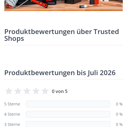
Produktbewertungen über Trusted
Shops
Produktbewertungen bis Juli 2026
0 von 5
5 Sterne
0 %
4 Sterne
0 %
3 Sterne
0 %