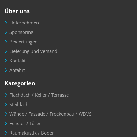
Über uns
Unternehmen
Sponsoring
Bewertungen
Lieferung und Versand
Kontakt
Anfahrt
Kategorien
Flachdach / Keller / Terrasse
Steildach
Wände / Fassade / Trockenbau / WDVS
Fenster / Türen
Raumakustik / Boden