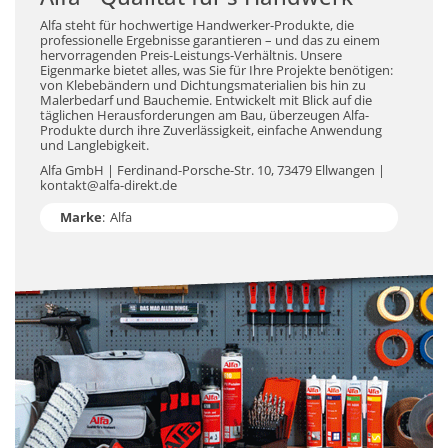
Alfa steht für hochwertige Handwerker-Produkte, die
professionelle Ergebnisse garantieren – und das zu einem
hervorragenden Preis-Leistungs-Verhältnis. Unsere
Eigenmarke bietet alles, was Sie für Ihre Projekte benötigen:
von Klebebändern und Dichtungsmaterialien bis hin zu
Malerbedarf und Bauchemie. Entwickelt mit Blick auf die
täglichen Herausforderungen am Bau, überzeugen Alfa-
Produkte durch ihre Zuverlässigkeit, einfache Anwendung
und Langlebigkeit.
Alfa GmbH | Ferdinand-Porsche-Str. 10, 73479 Ellwangen |
kontakt@alfa-direkt.de
Marke
:
Alfa