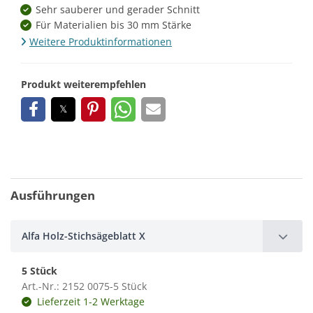
Sehr sauberer und gerader Schnitt
Für Materialien bis 30 mm Stärke
Weitere Produktinformationen
Produkt weiterempfehlen
Ausführungen
Alfa Holz-Stichsägeblatt X
5 Stück
Art.-Nr.: 2152 0075-5 Stück
Lieferzeit 1-2 Werktage