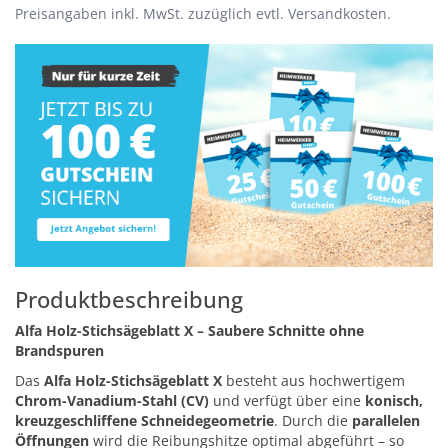
Preisangaben inkl. MwSt. zuzüglich evtl. Versandkosten.
Produktbeschreibung
Alfa Holz-Stichsägeblatt X – Saubere Schnitte ohne
Brandspuren
Das
Alfa Holz-Stichsägeblatt X
besteht aus hochwertigem
Chrom-Vanadium-Stahl (CV)
und verfügt über eine
konisch,
kreuzgeschliffene Schneidegeometrie
. Durch die
parallelen
Öffnungen
wird die Reibungshitze optimal abgeführt – so