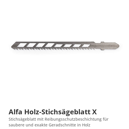
Alfa Holz-Stichsägeblatt X
Stichsägeblatt mit Reibungsschutzbeschichtung für
saubere und exakte Geradschnitte in Holz