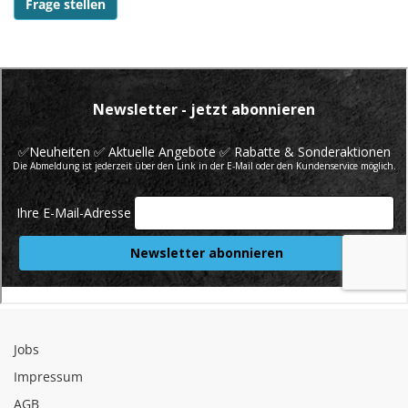
Frage stellen
Jobs
Impressum
AGB