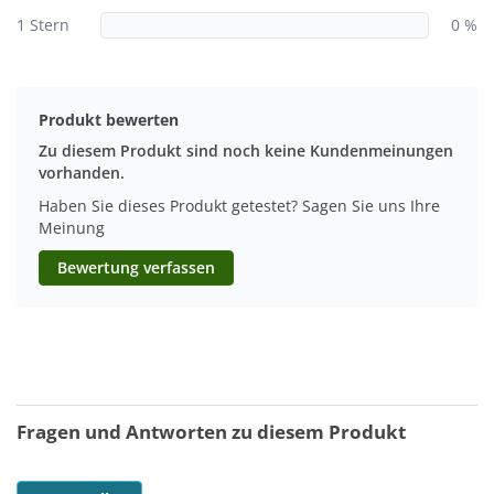
1 Stern
0 %
Produkt bewerten
Zu diesem Produkt sind noch keine Kundenmeinungen
vorhanden.
Haben Sie dieses Produkt getestet? Sagen Sie uns Ihre
Meinung
Bewertung verfassen
Fragen und Antworten zu diesem Produkt