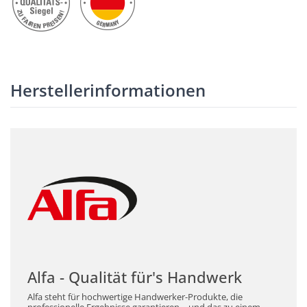
Herstellerinformationen
Alfa - Qualität für's Handwerk
Alfa steht für hochwertige Handwerker-Produkte, die