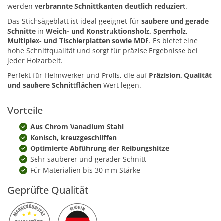
werden
verbrannte Schnittkanten deutlich reduziert
.
Das Stichsägeblatt ist ideal geeignet für
saubere und gerade
Schnitte
in
Weich- und Konstruktionsholz, Sperrholz,
Multiplex- und Tischlerplatten sowie MDF
. Es bietet eine
hohe Schnittqualität und sorgt für präzise Ergebnisse bei
jeder Holzarbeit.
Perfekt für Heimwerker und Profis, die auf
Präzision, Qualität
und saubere Schnittflächen
Wert legen.
Vorteile
Aus Chrom Vanadium Stahl
Konisch, kreuzgeschliffen
Optimierte Abführung der Reibungshitze
Sehr sauberer und gerader Schnitt
Für Materialien bis 30 mm Stärke
Geprüfte Qualität