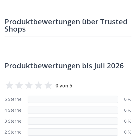
Produktbewertungen über Trusted
Shops
Produktbewertungen bis Juli 2026
0 von 5
5 Sterne
0 %
4 Sterne
0 %
3 Sterne
0 %
2 Sterne
0 %