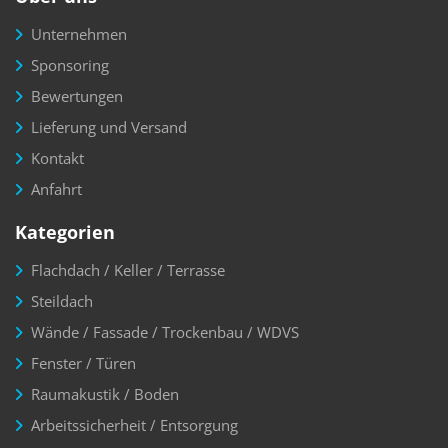
Unternehmen
Sponsoring
Bewertungen
Lieferung und Versand
Kontakt
Anfahrt
Kategorien
Flachdach / Keller / Terrasse
Steildach
Wände / Fassade / Trockenbau / WDVS
Fenster / Türen
Raumakustik / Boden
Arbeitssicherheit / Entsorgung