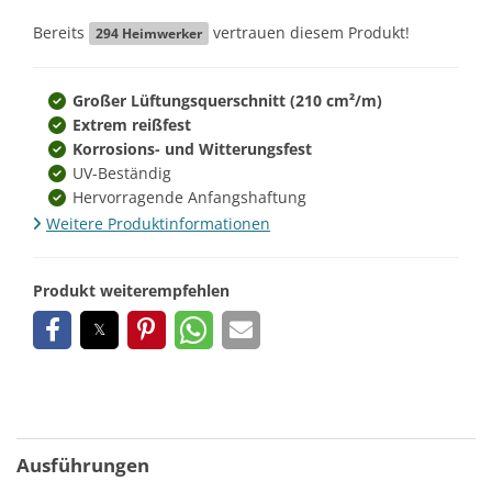
Bereits
vertrauen diesem Produkt!
294
Heimwerker
Großer Lüftungsquerschnitt (210 cm²/m)
Extrem reißfest
Korrosions- und Witterungsfest
UV-Beständig
Hervorragende Anfangshaftung
Weitere Produktinformationen
Produkt weiterempfehlen
Ausführungen