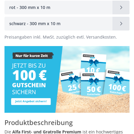
rot - 300 mm x 10 m
schwarz - 300 mm x 10 m
Preisangaben inkl. MwSt. zuzüglich evtl. Versandkosten.
Produktbeschreibung
Die
Alfa First- und Gratrolle Premium
ist ein hochwertiges