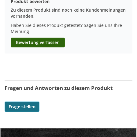
Produkt bewerten
Zu diesem Produkt sind noch keine Kundenmeinungen
vorhanden.
Haben Sie dieses Produkt getestet? Sagen Sie uns Ihre
Meinung
Bewertung verfassen
Fragen und Antworten zu diesem Produkt
Frage stellen