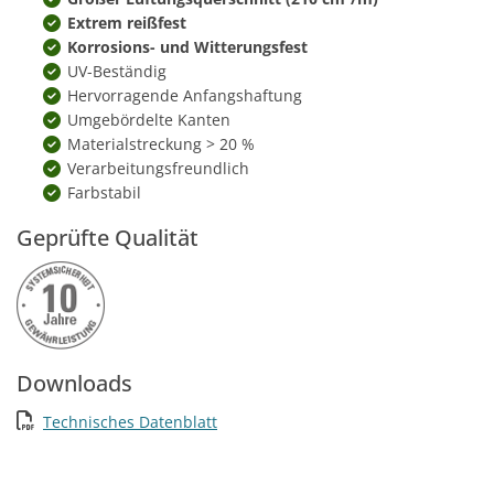
Extrem reißfest
Korrosions- und Witterungsfest
UV-Beständig
Hervorragende Anfangshaftung
Umgebördelte Kanten
Materialstreckung > 20 %
Verarbeitungsfreundlich
Farbstabil
Geprüfte Qualität
Downloads
Technisches Datenblatt