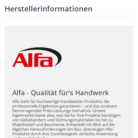
Herstellerinformationen
Alfa - Qualität für's Handwerk
Alfa steht für hochwertige Handwerker-Produkte, die
professionelle Ergebnisse garantieren – und das zu einem
hervorragenden Preis-Leistungs-Verhältnis. Unsere
Eigenmarke bietet alles, was Sie für Ihre Projekte benötigen:
von Klebebändern und Dichtungsmaterialien bis hin zu
Malerbedarf und Bauchemie. Entwickelt mit Blick auf die
täglichen Herausforderungen am Bau, überzeugen Alfa-
Produkte durch ihre Zuverlässigkeit, einfache Anwendung