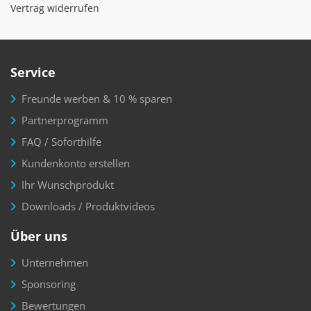
Vertrag widerrufen
Service
Freunde werben & 10 % sparen
Partnerprogramm
FAQ / Soforthilfe
Kundenkonto erstellen
Ihr Wunschprodukt
Downloads / Produktvideos
Über uns
Unternehmen
Sponsoring
Bewertungen