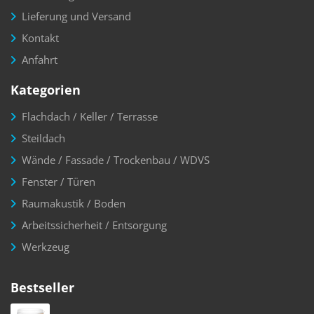
Lieferung und Versand
Kontakt
Anfahrt
Kategorien
Flachdach / Keller / Terrasse
Steildach
Wände / Fassade / Trockenbau / WDVS
Fenster / Türen
Raumakustik / Boden
Arbeitssicherheit / Entsorgung
Werkzeug
Bestseller