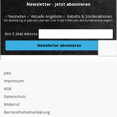
Jobs
Impressum
AGB
Datenschutz
Widerruf
Barrierefreiheitserklärung