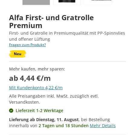
Alfa First- und Gratrolle
Premium
First- und Gratrolle in Premiumqualität mit PP-Spinnvlies
und offener Lüftung
Fragen zum Produkt?
Neu
Mehr kaufen, mehr sparen:
ab 4,44 €/m
Mit Kundenkonto 4,22 €/m
Alle Preisangaben inkl. MwSt. zuzüglich evtl.
Versandkosten.
Lieferzeit 1-2 Werktage
Lieferung ab
Dienstag, 11. August
, bei Bestellung
innerhalb von
2 Tagen und 18 Stunden
Mehr Details