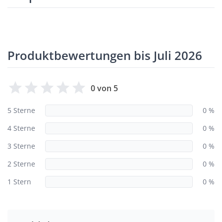
Produktbewertungen bis Juli 2026
0 von 5
5 Sterne
0 %
4 Sterne
0 %
3 Sterne
0 %
2 Sterne
0 %
1 Stern
0 %