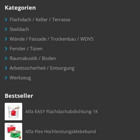
Kategorien
Flachdach / Keller / Terrasse
Steildach
Wände / Fassade / Trockenbau / WDVS
Fenster / Türen
Raumakustik / Boden
Arbeitssicherheit / Entsorgung
Werkzeug
Bestseller
Alfa EASY Flachdachabdichtung 1K
Alfa Flex Hochleistungsklebeband