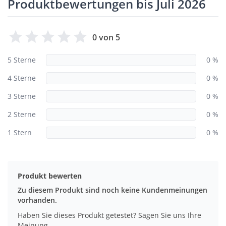
Produktbewertungen bis Juli 2026
0 von 5
5 Sterne
0 %
4 Sterne
0 %
3 Sterne
0 %
2 Sterne
0 %
1 Stern
0 %
Produkt bewerten
Zu diesem Produkt sind noch keine Kundenmeinungen
vorhanden.
Haben Sie dieses Produkt getestet? Sagen Sie uns Ihre
Meinung