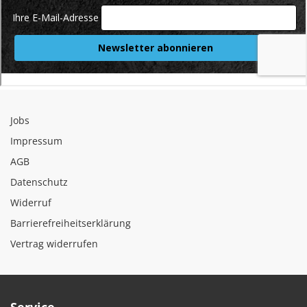
Jobs
Impressum
AGB
Datenschutz
Widerruf
Barrierefreiheitserklärung
Vertrag widerrufen