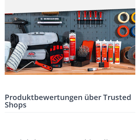
Produktbewertungen über Trusted
Shops