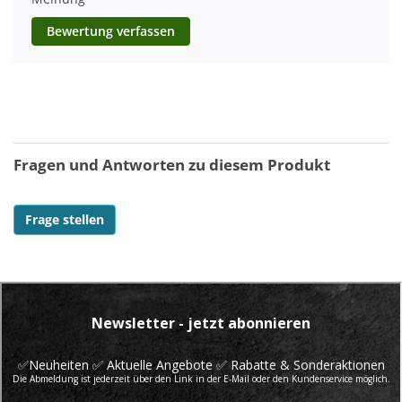
Bewertung verfassen
Fragen und Antworten zu diesem Produkt
Frage stellen