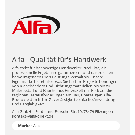
Alfa - Qualität für's Handwerk
Alfa steht für hochwertige Handwerker-Produkte, die
professionelle Ergebnisse garantieren – und das zu einem
hervorragenden Preis-Leistungs-Verhältnis. Unsere
Eigenmarke bietet alles, was Sie für Ihre Projekte benötigen:
von Klebebändern und Dichtungsmaterialien bis hin zu
Malerbedarf und Bauchemie. Entwickelt mit Blick auf die
täglichen Herausforderungen am Bau, überzeugen Alfa-
Produkte durch ihre Zuverlässigkeit, einfache Anwendung
und Langlebigkeit.
Alfa GmbH | Ferdinand-Porsche-Str. 10, 73479 Ellwangen |
kontakt@alfa-direkt.de
Marke
:
Alfa