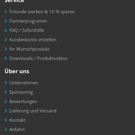
Service
Freunde werben & 10 % sparen
Partnerprogramm
FAQ / Soforthilfe
Kundenkonto erstellen
Ihr Wunschprodukt
Downloads / Produktvideos
Über uns
Unternehmen
Sponsoring
Bewertungen
Lieferung und Versand
Kontakt
Anfahrt