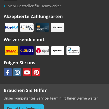
Mehr Bestseller für Heimwerker
Akzeptierte Zahlungsarten
Wir versenden mit
Folgen Sie uns
Brauchen Sie Hilfe?
Unser kompetentes Service-Team hilft Ihnen gerne weiter
Kontakt aufnehmen