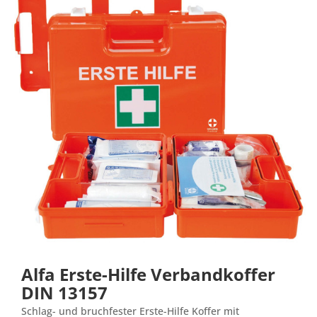
Alfa Erste-Hilfe Verbandkoffer
DIN 13157
Schlag- und bruchfester Erste-Hilfe Koffer mit