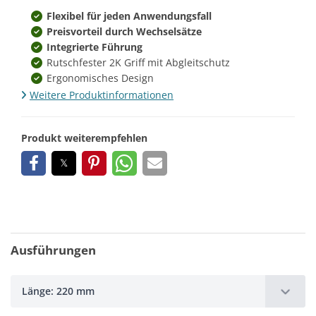
Flexibel für jeden Anwendungsfall
Preisvorteil durch Wechselsätze
Integrierte Führung
Rutschfester 2K Griff mit Abgleitschutz
Ergonomisches Design
Weitere Produktinformationen
Produkt weiterempfehlen
Ausführungen
Länge: 220 mm