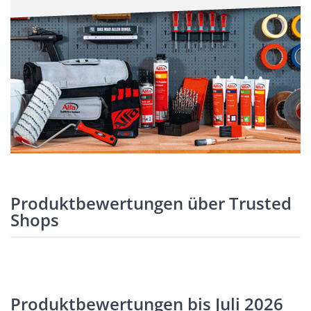
Produktbewertungen über Trusted
Shops
Produktbewertungen bis Juli 2026