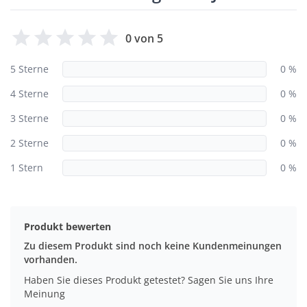
0 von 5
5 Sterne
0 %
4 Sterne
0 %
3 Sterne
0 %
2 Sterne
0 %
1 Stern
0 %
Produkt bewerten
Zu diesem Produkt sind noch keine Kundenmeinungen
vorhanden.
Haben Sie dieses Produkt getestet? Sagen Sie uns Ihre
Meinung