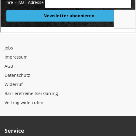
Jobs
Impressum
AGB
Datenschutz
Widerruf
Barrierefreiheitserklärung
Vertrag widerrufen
Service