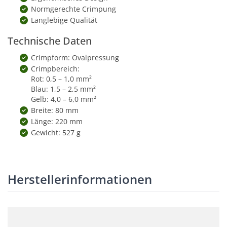
Normgerechte Crimpung
Langlebige Qualität
Technische Daten
Crimpform: Ovalpressung
Crimpbereich:
Rot: 0,5 – 1,0 mm²
Blau: 1,5 – 2,5 mm²
Gelb: 4,0 – 6,0 mm²
Breite: 80 mm
Länge: 220 mm
Gewicht: 527 g
Herstellerinformationen