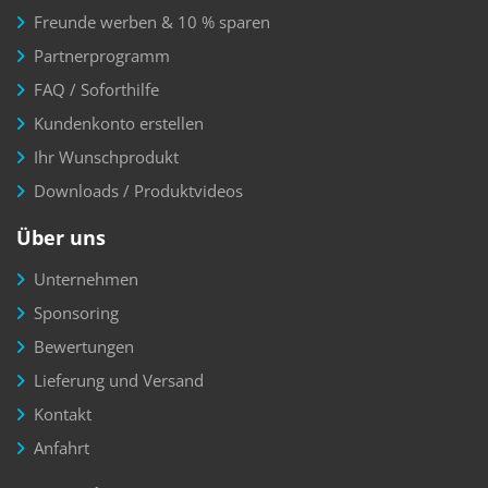
Freunde werben & 10 % sparen
Partnerprogramm
FAQ / Soforthilfe
Kundenkonto erstellen
Ihr Wunschprodukt
Downloads / Produktvideos
Über uns
Unternehmen
Sponsoring
Bewertungen
Lieferung und Versand
Kontakt
Anfahrt