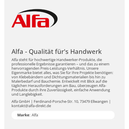
Alfa - Qualität für's Handwerk
Alfa steht für hochwertige Handwerker-Produkte, die
professionelle Ergebnisse garantieren – und das zu einem
hervorragenden Preis-Leistungs-Verhältnis. Unsere
Eigenmarke bietet alles, was Sie für Ihre Projekte benötigen:
von Klebebändern und Dichtungsmaterialien bis hin zu
Malerbedarf und Bauchemie. Entwickelt mit Blick auf die
täglichen Herausforderungen am Bau, überzeugen Alfa-
Produkte durch ihre Zuverlässigkeit, einfache Anwendung
und Langlebigkeit.
Alfa GmbH | Ferdinand-Porsche-Str. 10, 73479 Ellwangen |
kontakt@alfa-direkt.de
Marke
:
Alfa