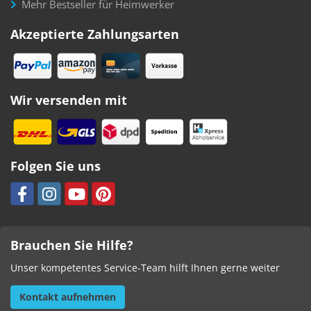
Mehr Bestseller für Heimwerker
Akzeptierte Zahlungsarten
Wir versenden mit
Folgen Sie uns
Brauchen Sie Hilfe?
Unser kompetentes Service-Team hilft Ihnen gerne weiter
Kontakt aufnehmen