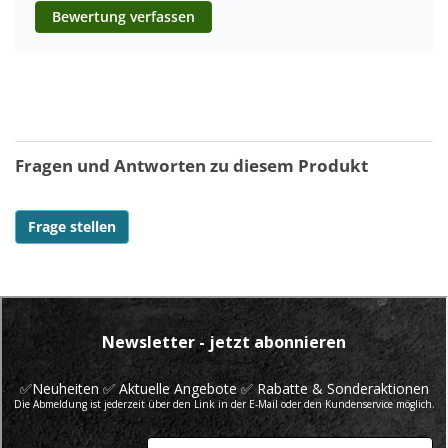
Bewertung verfassen
Fragen und Antworten zu diesem Produkt
Frage stellen