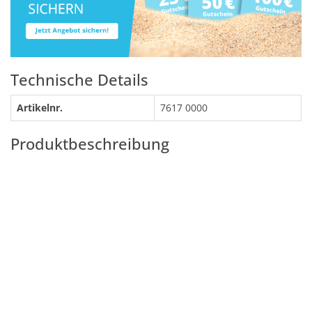
Technische Details
Artikelnr.
7617 0000
Produktbeschreibung