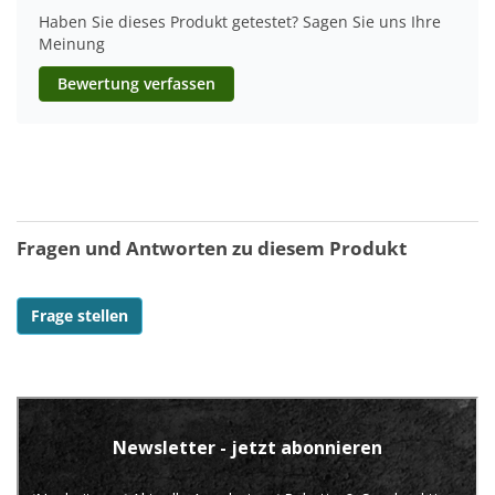
Haben Sie dieses Produkt getestet? Sagen Sie uns Ihre
Meinung
Bewertung verfassen
Fragen und Antworten zu diesem Produkt
Frage stellen