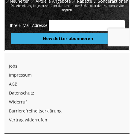
Jobs
Impressum
AGB
Datenschutz
Widerruf
Barrierefreiheitserklärung
Vertrag widerrufen