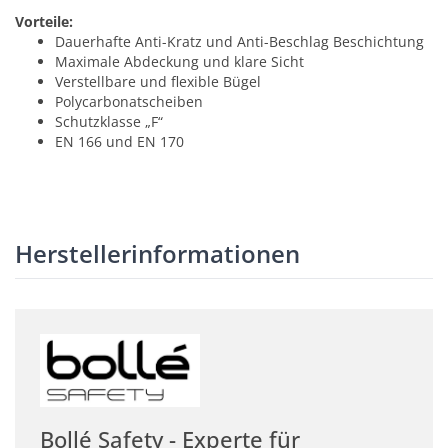
Vorteile:
Dauerhafte Anti-Kratz und Anti-Beschlag Beschichtung
Maximale Abdeckung und klare Sicht
Verstellbare und flexible Bügel
Polycarbonatscheiben
Schutzklasse „F“
EN 166 und EN 170
Herstellerinformationen
Bollé Safety - Experte für