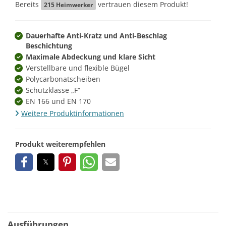
Bereits
vertrauen diesem Produkt!
215
Heimwerker
Dauerhafte Anti-Kratz und Anti-Beschlag
Beschichtung
Maximale Abdeckung und klare Sicht
Verstellbare und flexible Bügel
Polycarbonatscheiben
Schutzklasse „F“
EN 166 und EN 170
Weitere Produktinformationen
Produkt weiterempfehlen
Ausführungen