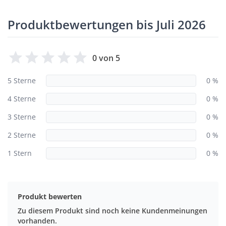
Produktbewertungen bis Juli 2026
0 von 5
5 Sterne
0 %
4 Sterne
0 %
3 Sterne
0 %
2 Sterne
0 %
1 Stern
0 %
Produkt bewerten
Zu diesem Produkt sind noch keine Kundenmeinungen
vorhanden.