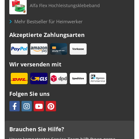
Alfa Flex Hochleistungsklebeband
Mehr Bestseller für Heimwerker
Akzeptierte Zahlungsarten
Wir versenden mit
Folgen Sie uns
Brauchen Sie Hilfe?