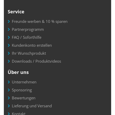
Service
Freunde werben & 10 % sparen
Partnerprogramm
FAQ / Soforthilfe
Kundenkonto erstellen
Ihr Wunschprodukt
Downloads / Produktvideos
Über uns
Unternehmen
Sponsoring
Bewertungen
Lieferung und Versand
Kontakt