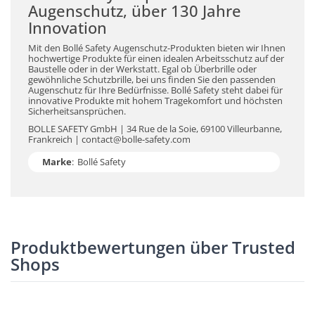
Augenschutz, über 130 Jahre
Innovation
Mit den Bollé Safety Augenschutz-Produkten bieten wir Ihnen
hochwertige Produkte für einen idealen Arbeitsschutz auf der
Baustelle oder in der Werkstatt. Egal ob Überbrille oder
gewöhnliche Schutzbrille, bei uns finden Sie den passenden
Augenschutz für Ihre Bedürfnisse. Bollé Safety steht dabei für
innovative Produkte mit hohem Tragekomfort und höchsten
Sicherheitsansprüchen.
BOLLE SAFETY GmbH | 34 Rue de la Soie, 69100 Villeurbanne,
Frankreich | contact@bolle-safety.com
Marke
:
Bollé Safety
Produktbewertungen über Trusted
Shops