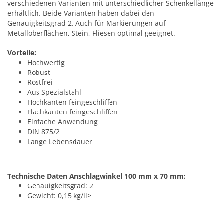
verschiedenen Varianten mit unterschiedlicher Schenkellänge
erhältlich. Beide Varianten haben dabei den
Genauigkeitsgrad 2. Auch für Markierungen auf
Metalloberflächen, Stein, Fliesen optimal geeignet.
Vorteile:
Hochwertig
Robust
Rostfrei
Aus Spezialstahl
Hochkanten feingeschliffen
Flachkanten feingeschliffen
Einfache Anwendung
DIN 875/2
Lange Lebensdauer
Technische Daten Anschlagwinkel 100 mm x 70 mm:
Genauigkeitsgrad: 2
Gewicht: 0,15 kg/li>