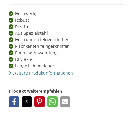
Hochwertig
Robust
Rostfrei
Aus Spezialstahl
Hochkanten feingeschliffen
Flachkanten feingeschliffen
Einfache Anwendung
DIN 875/2
Lange Lebensdauer
Weitere Produktinformationen
Produkt weiterempfehlen