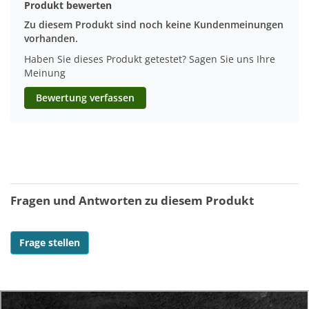
Produkt bewerten
Zu diesem Produkt sind noch keine Kundenmeinungen
vorhanden.
Haben Sie dieses Produkt getestet? Sagen Sie uns Ihre
Meinung
Bewertung verfassen
Fragen und Antworten zu diesem Produkt
Frage stellen