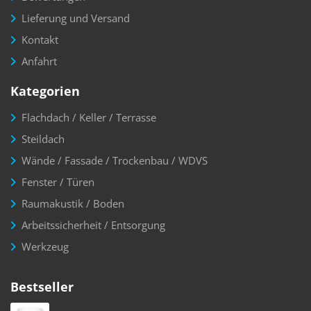
Lieferung und Versand
Kontakt
Anfahrt
Kategorien
Flachdach / Keller / Terrasse
Steildach
Wände / Fassade / Trockenbau / WDVS
Fenster / Türen
Raumakustik / Boden
Arbeitssicherheit / Entsorgung
Werkzeug
Bestseller