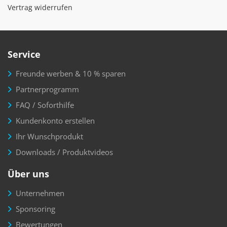
Vertrag widerrufen
Service
Freunde werben & 10 % sparen
Partnerprogramm
FAQ / Soforthilfe
Kundenkonto erstellen
Ihr Wunschprodukt
Downloads / Produktvideos
Über uns
Unternehmen
Sponsoring
Bewertungen