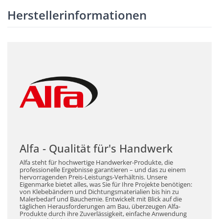
Herstellerinformationen
Alfa - Qualität für's Handwerk
Alfa steht für hochwertige Handwerker-Produkte, die
professionelle Ergebnisse garantieren – und das zu einem
hervorragenden Preis-Leistungs-Verhältnis. Unsere
Eigenmarke bietet alles, was Sie für Ihre Projekte benötigen:
von Klebebändern und Dichtungsmaterialien bis hin zu
Malerbedarf und Bauchemie. Entwickelt mit Blick auf die
täglichen Herausforderungen am Bau, überzeugen Alfa-
Produkte durch ihre Zuverlässigkeit, einfache Anwendung