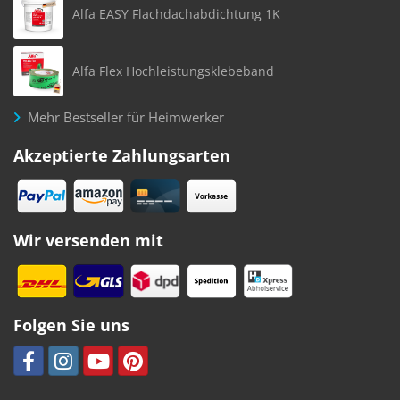
Alfa EASY Flachdachabdichtung 1K
Alfa Flex Hochleistungsklebeband
Mehr Bestseller für Heimwerker
Akzeptierte Zahlungsarten
Wir versenden mit
Folgen Sie uns