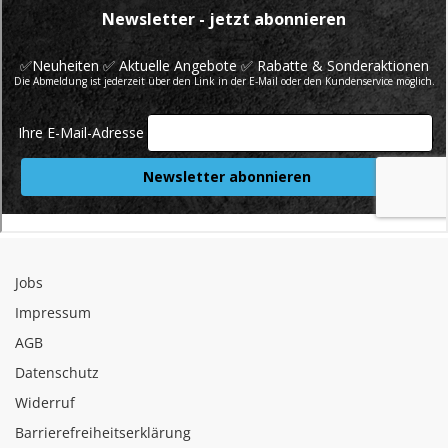
Jobs
Impressum
AGB
Datenschutz
Widerruf
Barrierefreiheitserklärung