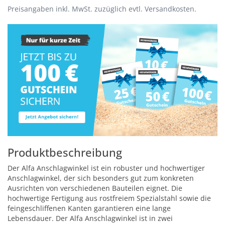
Preisangaben inkl. MwSt. zuzüglich evtl. Versandkosten.
Produktbeschreibung
Der Alfa Anschlagwinkel ist ein robuster und hochwertiger
Anschlagwinkel, der sich besonders gut zum konkreten
Ausrichten von verschiedenen Bauteilen eignet. Die
hochwertige Fertigung aus rostfreiem Spezialstahl sowie die
feingeschliffenen Kanten garantieren eine lange
Lebensdauer. Der Alfa Anschlagwinkel ist in zwei