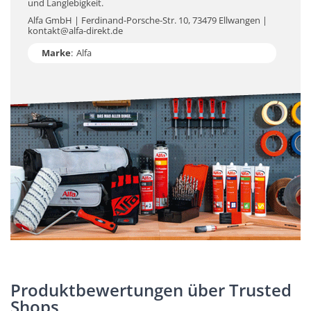
und Langlebigkeit.
Alfa GmbH | Ferdinand-Porsche-Str. 10, 73479 Ellwangen |
kontakt@alfa-direkt.de
Marke
:
Alfa
Produktbewertungen über Trusted
Shops