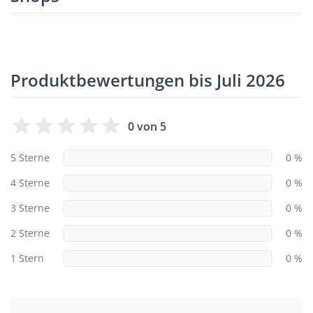
Produktbewertungen bis Juli 2026
0 von 5
5 Sterne
0 %
4 Sterne
0 %
3 Sterne
0 %
2 Sterne
0 %
1 Stern
0 %