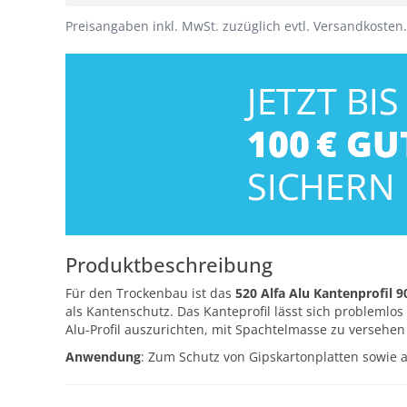
Preisangaben inkl. MwSt. zuzüglich evtl. Versandkosten.
Produktbeschreibung
Für den Trockenbau ist das
520 Alfa Alu Kantenprofil 9
als Kantenschutz. Das Kanteprofil lässt sich problemlo
Alu-Profil auszurichten, mit Spachtelmasse zu versehen
Anwendung
: Zum Schutz von Gipskartonplatten sowie