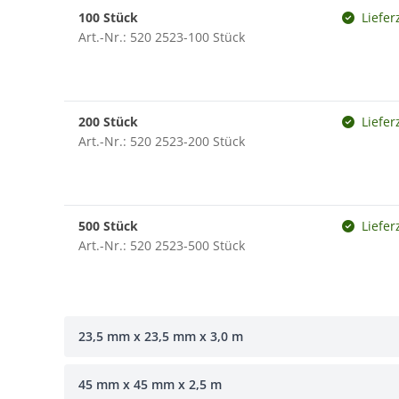
100 Stück
Liefer
Art.-Nr.: 520 2523-100 Stück
200 Stück
Liefer
Art.-Nr.: 520 2523-200 Stück
500 Stück
Liefer
Art.-Nr.: 520 2523-500 Stück
23,5 mm x 23,5 mm x 3,0 m
45 mm x 45 mm x 2,5 m