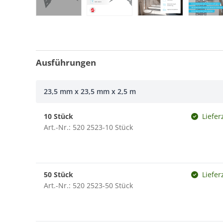
Ausführungen
23,5 mm x 23,5 mm x 2,5 m
10 Stück
Liefer
Art.-Nr.: 520 2523-10 Stück
50 Stück
Liefer
Art.-Nr.: 520 2523-50 Stück