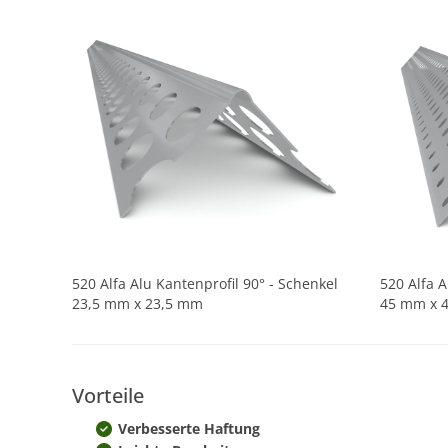
520 Alfa Alu Kantenprofil 90° - Schenkel
520 Alfa A
23,5 mm x 23,5 mm
45 mm x 
Vorteile
Verbesserte Haftung