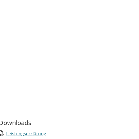
Downloads
Leistungserklärung