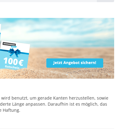
Es wird benutzt, um gerade Kanten herzustellen, sowie
rderte Länge anpassen. Daraufhin ist es möglich, das
e Haftung.