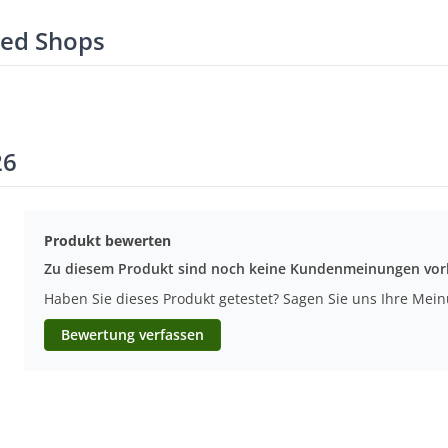
ted Shops
26
Produkt bewerten
Zu diesem Produkt sind noch keine Kundenmeinungen vo
Haben Sie dieses Produkt getestet? Sagen Sie uns Ihre Mei
Bewertung verfassen