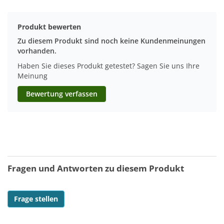
Produkt bewerten
Zu diesem Produkt sind noch keine Kundenmeinungen
vorhanden.
Haben Sie dieses Produkt getestet? Sagen Sie uns Ihre
Meinung
Bewertung verfassen
Fragen und Antworten zu diesem Produkt
Frage stellen