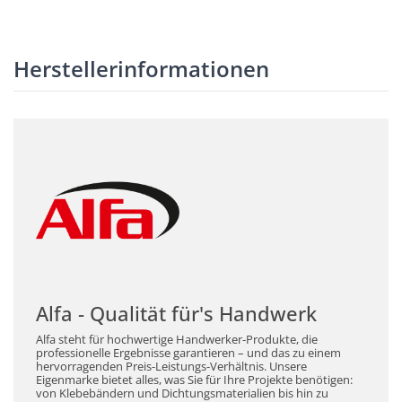
Herstellerinformationen
Alfa - Qualität für's Handwerk
Alfa steht für hochwertige Handwerker-Produkte, die
professionelle Ergebnisse garantieren – und das zu einem
hervorragenden Preis-Leistungs-Verhältnis. Unsere
Eigenmarke bietet alles, was Sie für Ihre Projekte benötigen:
von Klebebändern und Dichtungsmaterialien bis hin zu