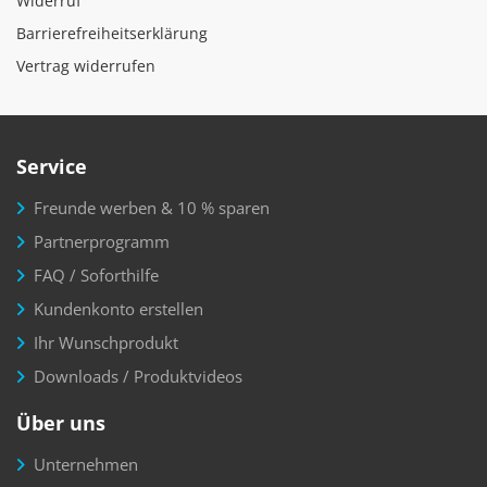
Widerruf
Barrierefreiheitserklärung
Vertrag widerrufen
Service
Freunde werben & 10 % sparen
Partnerprogramm
FAQ / Soforthilfe
Kundenkonto erstellen
Ihr Wunschprodukt
Downloads / Produktvideos
Über uns
Unternehmen