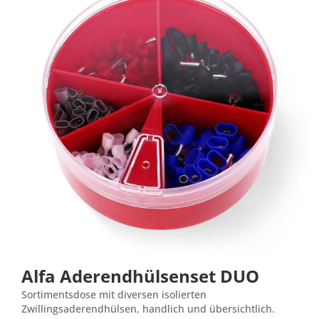
Alfa Aderendhülsenset DUO
Sortimentsdose mit diversen isolierten
Zwillingsaderendhülsen, handlich und übersichtlich.