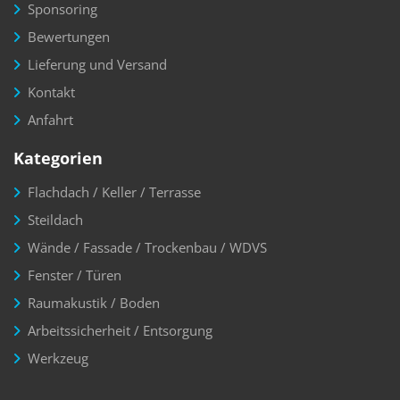
Sponsoring
Bewertungen
Lieferung und Versand
Kontakt
Anfahrt
Kategorien
Flachdach / Keller / Terrasse
Steildach
Wände / Fassade / Trockenbau / WDVS
Fenster / Türen
Raumakustik / Boden
Arbeitssicherheit / Entsorgung
Werkzeug