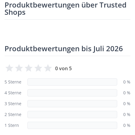
Produktbewertungen über Trusted
Shops
Produktbewertungen bis Juli 2026
0 von 5
5 Sterne
0 %
4 Sterne
0 %
3 Sterne
0 %
2 Sterne
0 %
1 Stern
0 %