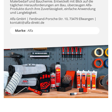
Malerbedarf und Bauchemie. Entwickelt mit Blick auf die
täglichen Herausforderungen am Bau, überzeugen Alfa-
Produkte durch ihre Zuverlässigkeit, einfache Anwendung
und Langlebigkeit.
Alfa GmbH | Ferdinand-Porsche-Str. 10, 73479 Ellwangen |
kontakt@alfa-direkt.de
Marke
:
Alfa