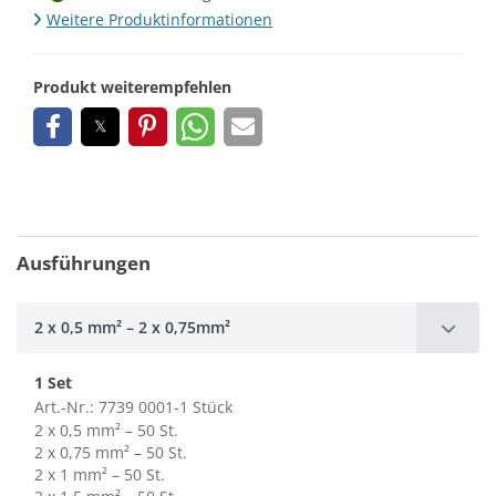
Weitere Produktinformationen
Produkt weiterempfehlen
Ausführungen
2 x 0,5 mm² – 2 x 0,75mm²
1 Set
Art.-Nr.: 7739 0001-1 Stück
2 x 0,5 mm² – 50 St.
2 x 0,75 mm² – 50 St.
2 x 1 mm² – 50 St.