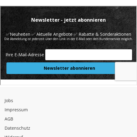
Jobs
Impressum
AGB
Datenschutz