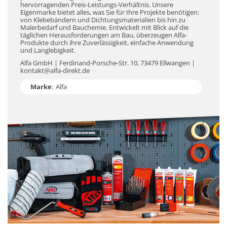
hervorragenden Preis-Leistungs-Verhältnis. Unsere
Eigenmarke bietet alles, was Sie für Ihre Projekte benötigen:
von Klebebändern und Dichtungsmaterialien bis hin zu
Malerbedarf und Bauchemie. Entwickelt mit Blick auf die
täglichen Herausforderungen am Bau, überzeugen Alfa-
Produkte durch ihre Zuverlässigkeit, einfache Anwendung
und Langlebigkeit.
Alfa GmbH | Ferdinand-Porsche-Str. 10, 73479 Ellwangen |
kontakt@alfa-direkt.de
Marke
:
Alfa