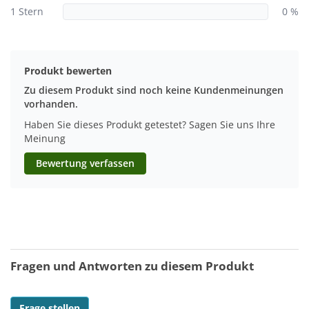
1 Stern
0 %
Produkt bewerten
Zu diesem Produkt sind noch keine Kundenmeinungen
vorhanden.
Haben Sie dieses Produkt getestet? Sagen Sie uns Ihre
Meinung
Bewertung verfassen
Fragen und Antworten zu diesem Produkt
Frage stellen