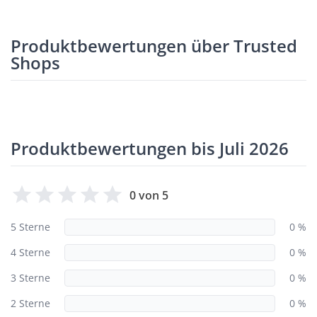
Produktbewertungen über Trusted
Shops
Produktbewertungen bis Juli 2026
0 von 5
5 Sterne
0 %
4 Sterne
0 %
3 Sterne
0 %
2 Sterne
0 %