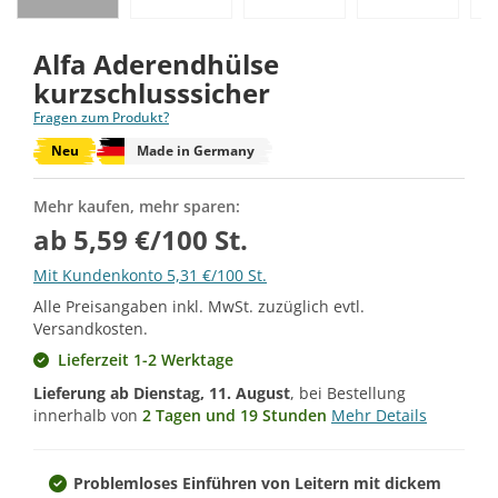
Alfa Aderendhülse
kurzschlusssicher
Fragen zum Produkt?
Neu
Made in Germany
Mehr kaufen, mehr sparen:
ab 5,59 €/100 St.
Mit Kundenkonto 5,31 €/100 St.
Alle Preisangaben inkl. MwSt. zuzüglich evtl.
Versandkosten.
Lieferzeit 1-2 Werktage
Lieferung ab
Dienstag, 11. August
, bei Bestellung
innerhalb von
2 Tagen und 19 Stunden
Mehr Details
Problemloses Einführen von Leitern mit dickem