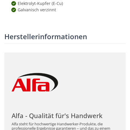
Elektrolyt-Kupfer (E-Cu)
Galvanisch verzinnt
Herstellerinformationen
Alfa - Qualität für's Handwerk
Alfa steht für hochwertige Handwerker-Produkte, die
professionelle Ergebnisse garantieren – und das zu einem