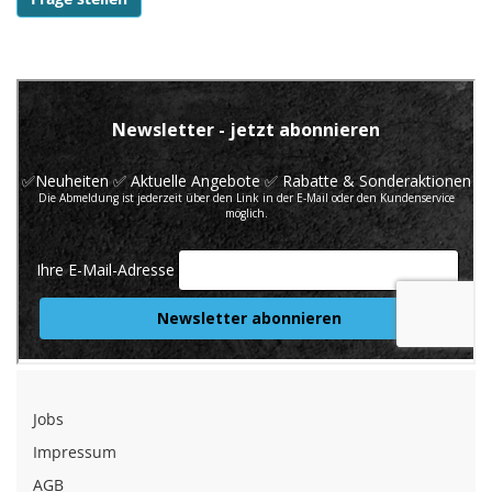
Jobs
Impressum
AGB