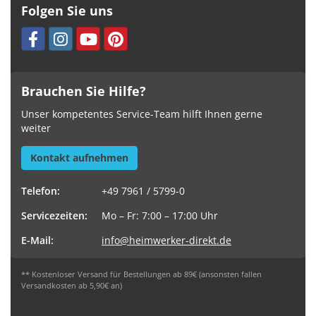
Folgen Sie uns
Brauchen Sie Hilfe?
Unser kompetentes Service-Team hilft Ihnen gerne
weiter
Kontakt aufnehmen
Telefon:
+49 7961 / 5799-0
Servicezeiten:
Mo – Fr: 7:00 – 17:00 Uhr
E-Mail:
info@heimwerker-direkt.de
** Kostenloser Versand für Bestellungen ab 89€ (ansonsten fallen
Versandkosten ab 5,90€ an)