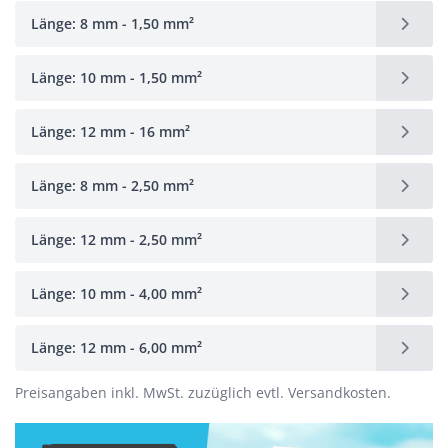
Länge: 8 mm - 1,50 mm²
Länge: 10 mm - 1,50 mm²
Länge: 12 mm - 16 mm²
Länge: 8 mm - 2,50 mm²
Länge: 12 mm - 2,50 mm²
Länge: 10 mm - 4,00 mm²
Länge: 12 mm - 6,00 mm²
Preisangaben inkl. MwSt. zuzüglich evtl. Versandkosten.