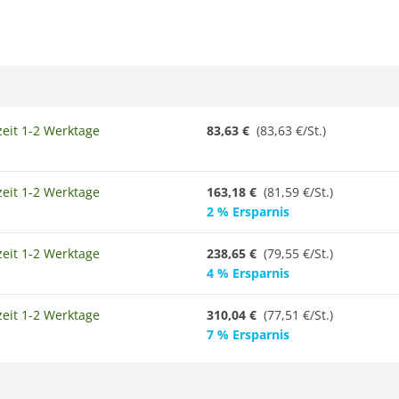
zeit 1-2 Werktage
83,63 €
(83,63 €/St.)
zeit 1-2 Werktage
163,18 €
(81,59 €/St.)
2 % Ersparnis
zeit 1-2 Werktage
238,65 €
(79,55 €/St.)
4 % Ersparnis
zeit 1-2 Werktage
310,04 €
(
77,51 €/St.
)
7 % Ersparnis