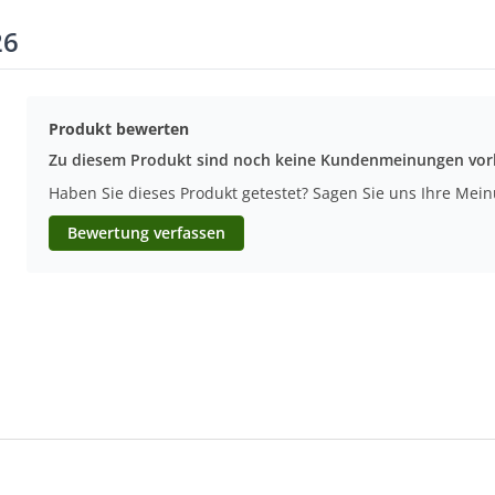
26
Produkt bewerten
Zu diesem Produkt sind noch keine Kundenmeinungen vo
Haben Sie dieses Produkt getestet? Sagen Sie uns Ihre Mei
Bewertung verfassen