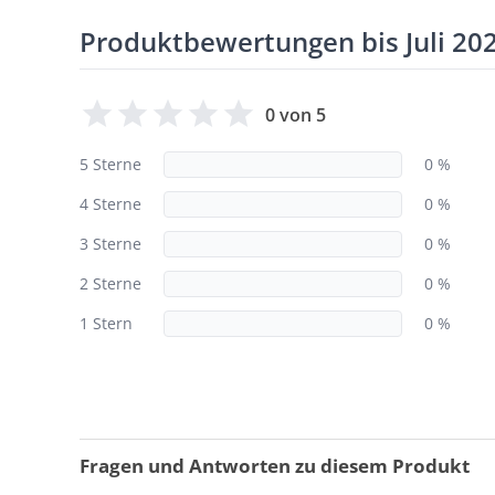
Produktbewertungen bis Juli 20
0 von 5
5 Sterne
0 %
4 Sterne
0 %
3 Sterne
0 %
2 Sterne
0 %
1 Stern
0 %
Fragen und Antworten zu diesem Produkt