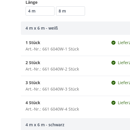
Länge
4 m
8 m
4 m x 6 m - weiß
1 Stück
Liefer
Art.-Nr.: 661 6040W-1 Stück
2 Stück
Liefer
Art.-Nr.: 661 6040W-2 Stück
3 Stück
Liefer
Art.-Nr.: 661 6040W-3 Stück
4 Stück
Liefer
Art.-Nr.: 661 6040W-4 Stück
4 m x 6 m - schwarz