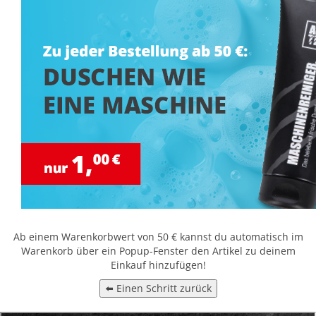
Ab einem Warenkorbwert von 50 € kannst du automatisch im
Warenkorb über ein Popup-Fenster den Artikel zu deinem
Einkauf hinzufügen!
⬅️ Einen Schritt zurück