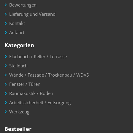
Bewertungen
Lieferung und Versand
Kontakt
Anfahrt
Kategorien
Flachdach / Keller / Terrasse
Steildach
Wände / Fassade / Trockenbau / WDVS
Fenster / Türen
Raumakustik / Boden
Arbeitssicherheit / Entsorgung
Werkzeug
Bestseller