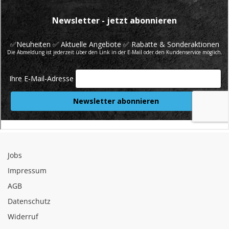
Jobs
Impressum
AGB
Datenschutz
Widerruf