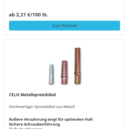
ab 2,21 €/100 St.
Zum Produkt
CELO Metallspreizdübel
Hochwertiger Spreizdübel aus Metall
Äußere Verzahnung sorgt für optimalen Halt
Sichere Schraubenführung