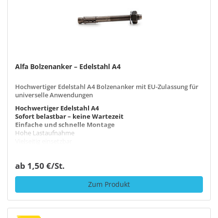
Alfa Bolzenanker – Edelstahl A4
Hochwertiger Edelstahl A4 Bolzenanker mit EU-Zulassung für
universelle Anwendungen
Hochwertiger Edelstahl A4
Sofort belastbar – keine Wartezeit
Einfache und schnelle Montage
Hohe Lastaufnahme
Vielseitig einsetzbar
ab 1,50 €/St.
Zum Produkt