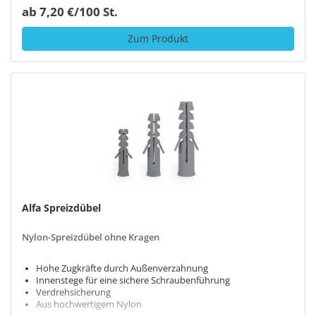
ab 7,20 €/100 St.
Zum Produkt
Alfa Spreizdübel
Nylon-Spreizdübel ohne Kragen
Hohe Zugkräfte durch Außenverzahnung
Innenstege für eine sichere Schraubenführung
Verdrehsicherung
Aus hochwertigem Nylon