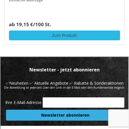
Einfache Montage
ab 19,15 €/100 St.
Zum Produkt