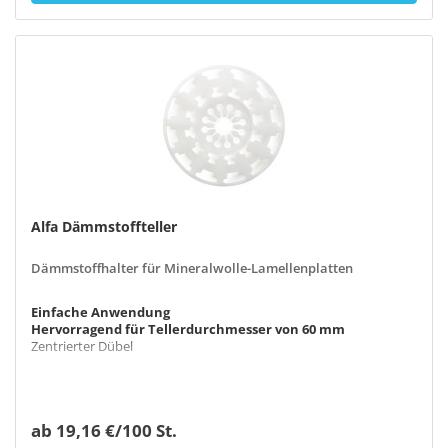
Alfa Dämmstoffteller
Dämmstoffhalter für Mineralwolle-Lamellenplatten
Einfache Anwendung
Hervorragend für Tellerdurchmesser von 60 mm
Zentrierter Dübel
ab 19,16 €/100 St.