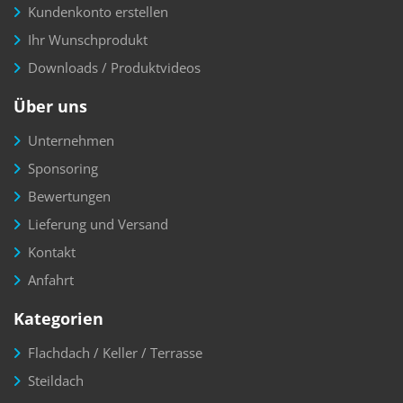
Kundenkonto erstellen
Ihr Wunschprodukt
Downloads / Produktvideos
Über uns
Unternehmen
Sponsoring
Bewertungen
Lieferung und Versand
Kontakt
Anfahrt
Kategorien
Flachdach / Keller / Terrasse
Steildach