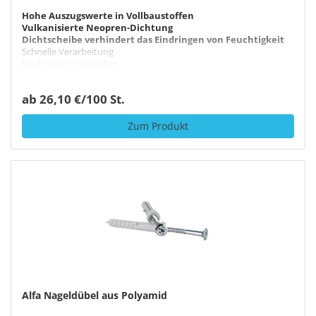
Hohe Auszugswerte in Vollbaustoffen
Vulkanisierte Neopren-Dichtung
Dichtscheibe verhindert das Eindringen von Feuchtigkeit
Schnelle Verarbeitung
Nachträglich justierbar
ab 26,10 €/100 St.
Zum Produkt
Alfa Nageldübel aus Polyamid