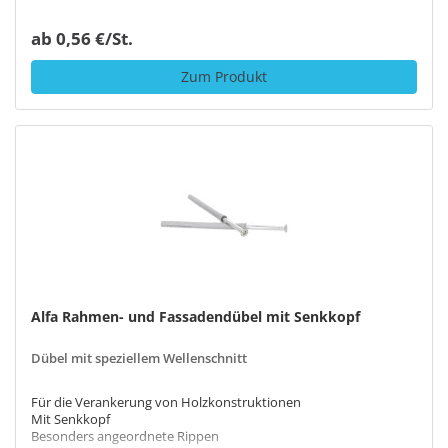
ab 0,56 €/St.
Zum Produkt
Alfa Rahmen- und Fassadendübel mit Senkkopf
Dübel mit speziellem Wellenschnitt
Für die Verankerung von Holzkonstruktionen
Mit Senkkopf
Besonders angeordnete Rippen