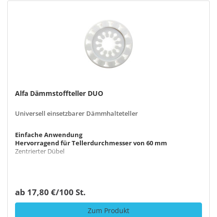
Alfa Dämmstoffteller DUO
Universell einsetzbarer Dämmhalteteller
Einfache Anwendung
Hervorragend für Tellerdurchmesser von 60 mm
Zentrierter Dübel
ab 17,80 €/100 St.
Zum Produkt